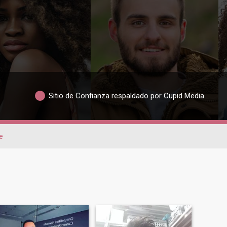
Sitio de Confianza respaldado por Cupid Media
e