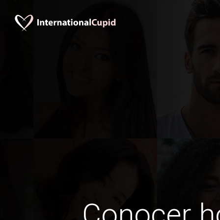
Conocer 