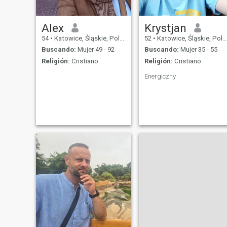
Alex
Krystjan
54
•
Katowice, Śląskie, Polonia
52
•
Katowice, Śląskie, Polonia
Buscando:
Mujer 49 - 92
Buscando:
Mujer 35 - 55
Religión:
Cristiano
Religión:
Cristiano
Energiczny