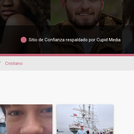
Sitio de Confianza respaldado por Cupid Media
/
Cristiano