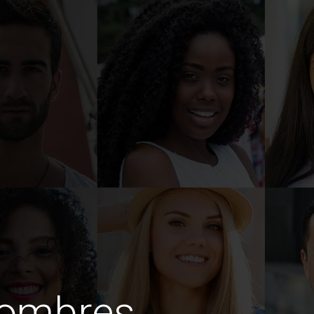
hombres