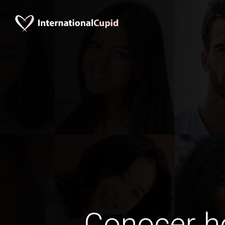
Conocer 