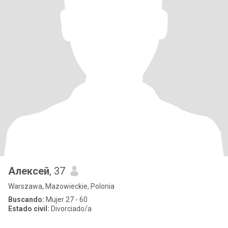
Алексей
, 37
Warszawa, Mazowieckie, Polonia
Buscando:
Mujer 27 - 60
Estado civil:
Divorciado/a