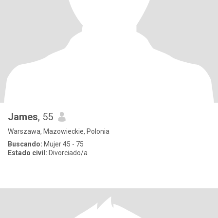
James
, 55
Warszawa, Mazowieckie, Polonia
Buscando:
Mujer 45 - 75
Estado civil:
Divorciado/a