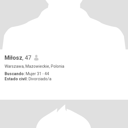
Miłosz
, 47
Warszawa, Mazowieckie, Polonia
Buscando:
Mujer 31 - 44
Estado civil:
Divorciado/a