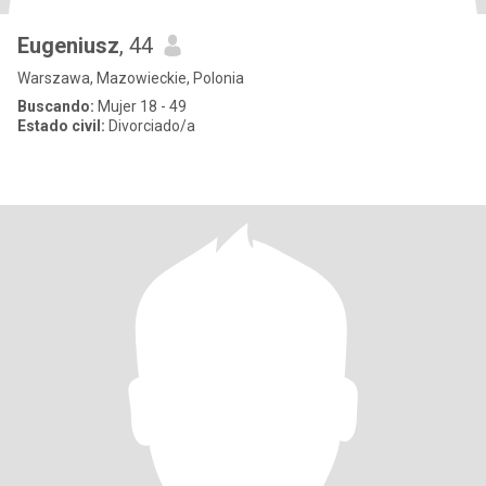
Eugeniusz
, 44
Warszawa, Mazowieckie, Polonia
Buscando:
Mujer 18 - 49
Estado civil:
Divorciado/a