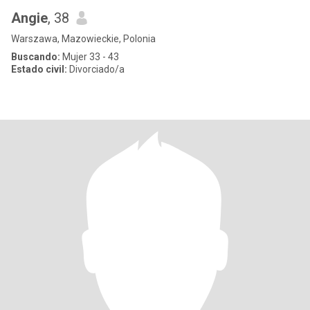
Angie
, 38
Warszawa, Mazowieckie, Polonia
Buscando:
Mujer 33 - 43
Estado civil:
Divorciado/a