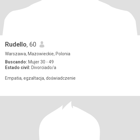
Rudello
, 60
Warszawa, Mazowieckie, Polonia
Buscando:
Mujer 30 - 49
Estado civil:
Divorciado/a
Empatia, egzaltacja, doświadczenie