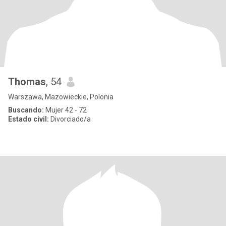
Thomas
, 54
Warszawa, Mazowieckie, Polonia
Buscando:
Mujer 42 - 72
Estado civil:
Divorciado/a