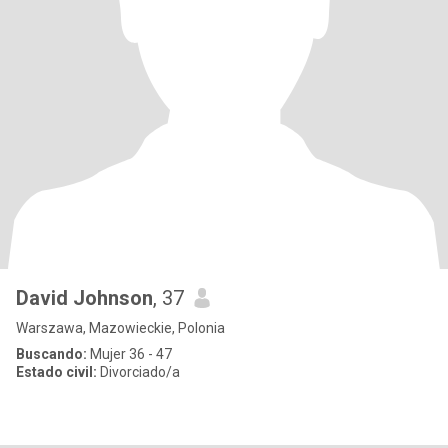
David Johnson
, 37
Warszawa, Mazowieckie, Polonia
Buscando:
Mujer 36 - 47
Estado civil:
Divorciado/a