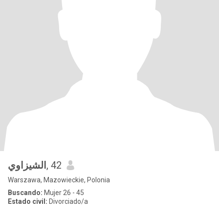
الشيزاوي
, 42
Warszawa, Mazowieckie, Polonia
Buscando:
Mujer 26 - 45
Estado civil:
Divorciado/a