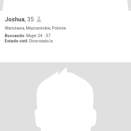
Joshua
, 35
Warszawa, Mazowieckie, Polonia
Buscando:
Mujer 24 - 37
Estado civil:
Divorciado/a