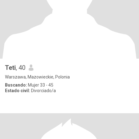
Teti
, 40
Warszawa, Mazowieckie, Polonia
Buscando:
Mujer 33 - 45
Estado civil:
Divorciado/a