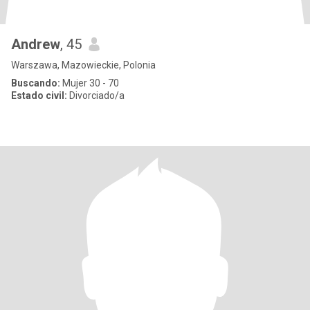
Andrew
, 45
Warszawa, Mazowieckie, Polonia
Buscando:
Mujer 30 - 70
Estado civil:
Divorciado/a