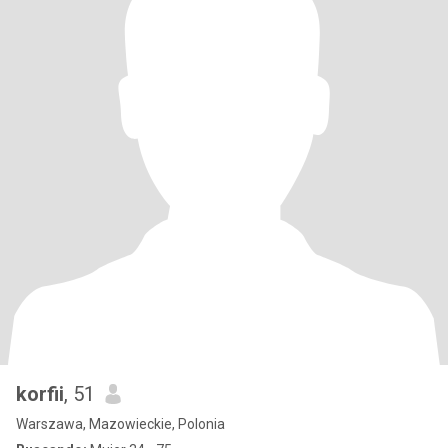
korfii
, 51
Warszawa, Mazowieckie, Polonia