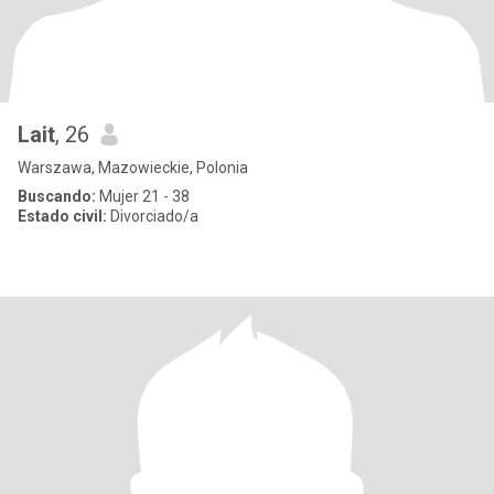
Lait
, 26
Warszawa, Mazowieckie, Polonia
Buscando:
Mujer 21 - 38
Estado civil:
Divorciado/a