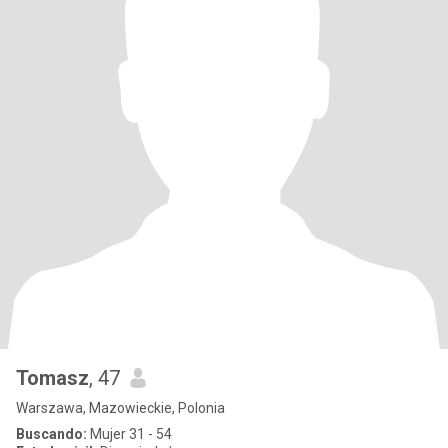
Tomasz
, 47
Warszawa, Mazowieckie, Polonia
Buscando:
Mujer 31 - 54