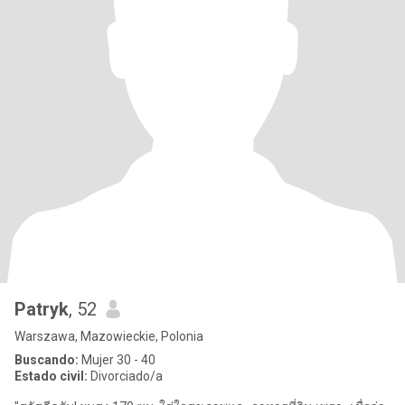
Patryk
, 52
Warszawa, Mazowieckie, Polonia
Buscando:
Mujer 30 - 40
Estado civil:
Divorciado/a