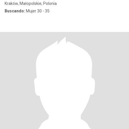
Kraków, Małopolskie, Polonia
Buscando:
Mujer 30 - 35