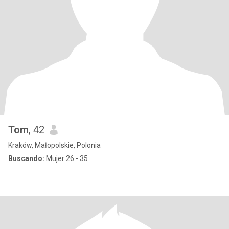
Tom
, 42
Kraków, Małopolskie, Polonia
Buscando:
Mujer 26 - 35