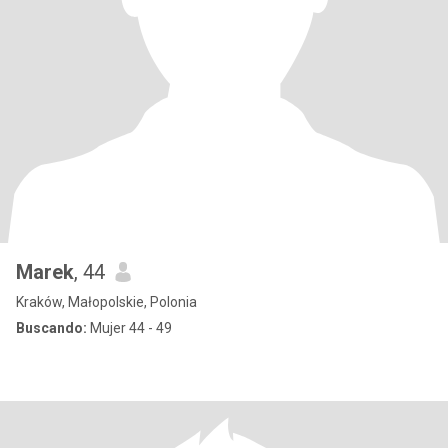
Marek
, 44
Kraków, Małopolskie, Polonia
Buscando:
Mujer 44 - 49