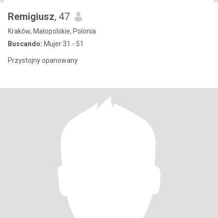
Remigiusz
, 47
Kraków, Małopolskie, Polonia
Buscando:
Mujer 31 - 51
Przystojny opanowany