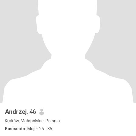
Andrzej
, 46
Kraków, Małopolskie, Polonia
Buscando:
Mujer 25 - 35