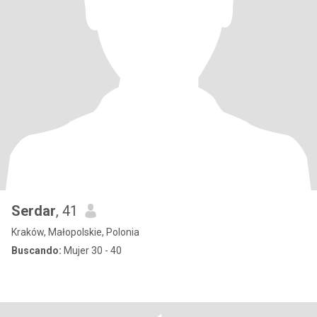
Serdar
, 41
Kraków, Małopolskie, Polonia
Buscando:
Mujer 30 - 40