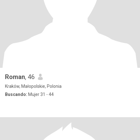
Roman
, 46
Kraków, Małopolskie, Polonia
Buscando:
Mujer 31 - 44