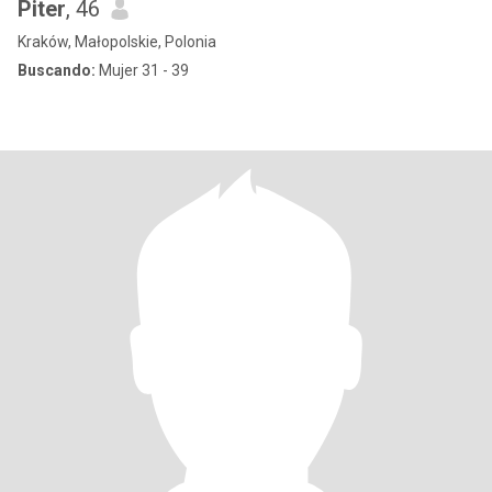
Piter
, 46
Kraków, Małopolskie, Polonia
Buscando:
Mujer 31 - 39