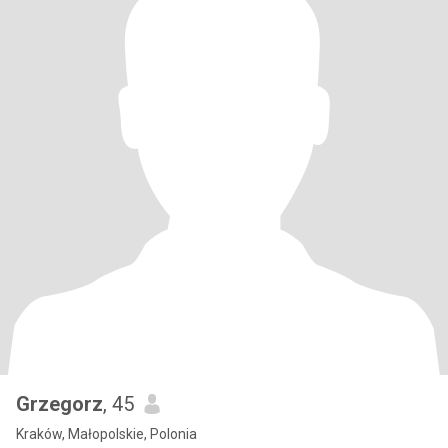
Grzegorz
, 45
Kraków, Małopolskie, Polonia