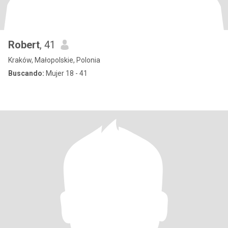
Robert
, 41
Kraków, Małopolskie, Polonia
Buscando:
Mujer 18 - 41