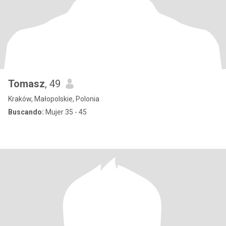
Tomasz
, 49
Kraków, Małopolskie, Polonia
Buscando:
Mujer 35 - 45