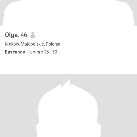
Olga
, 46
Kraków, Małopolskie, Polonia
Buscando:
Hombre 35 - 50