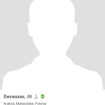
Devauxas
, 48
Kraków, Małopolskie, Polonia