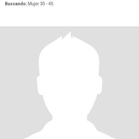
Buscando:
Mujer 30 - 45