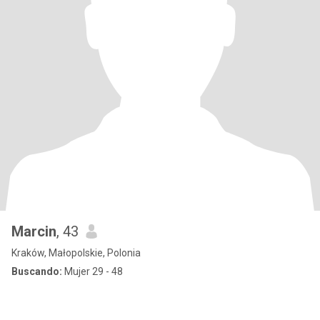
Marcin
, 43
Kraków, Małopolskie, Polonia
Buscando:
Mujer 29 - 48