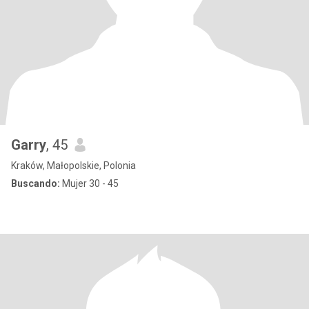
Garry
, 45
Kraków, Małopolskie, Polonia
Buscando:
Mujer 30 - 45