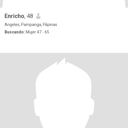
Enricho
, 48
Angeles, Pampanga, Filipinas
Buscando:
Mujer 47 - 65