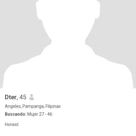
Dter
, 45
Angeles, Pampanga, Filipinas
Buscando:
Mujer 27 - 46
Honest