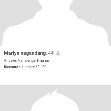
Marlyn nagandang
, 44
Angeles, Pampanga, Filipinas
Buscando:
Hombre 60 - 80