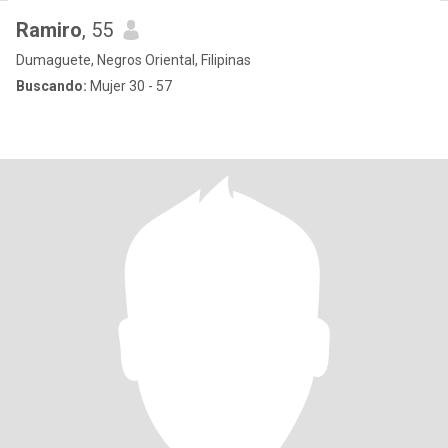
Ramiro
, 55
Dumaguete, Negros Oriental, Filipinas
Buscando:
Mujer 30 - 57