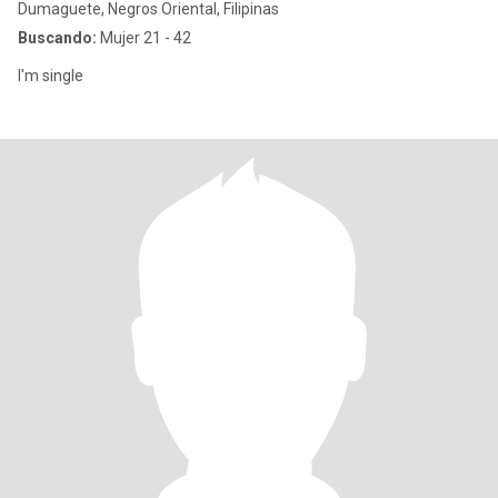
Dumaguete, Negros Oriental, Filipinas
Buscando:
Mujer 21 - 42
I'm single