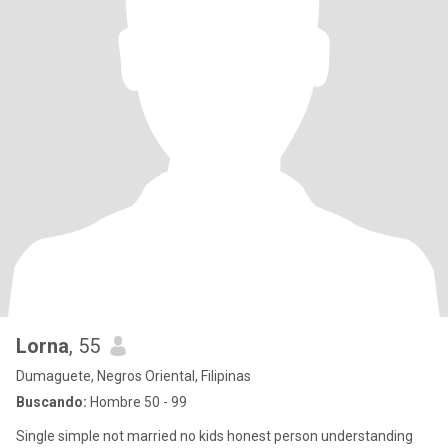
Lorna
, 55
Dumaguete, Negros Oriental, Filipinas
Buscando:
Hombre 50 - 99
Single simple not married no kids honest person understanding