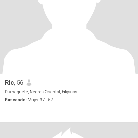
Ric
, 56
Dumaguete, Negros Oriental, Filipinas
Buscando:
Mujer 37 - 57