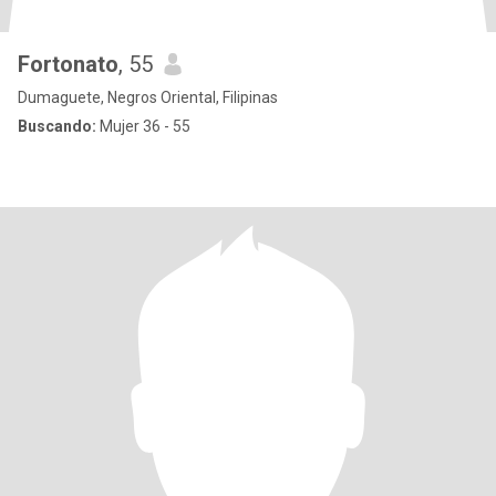
Fortonato
, 55
Dumaguete, Negros Oriental, Filipinas
Buscando:
Mujer 36 - 55