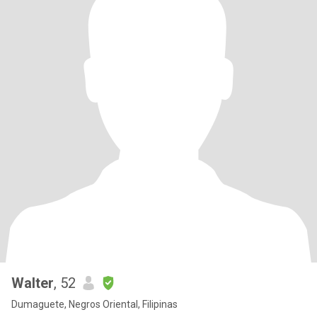
Walter
, 52
Dumaguete, Negros Oriental, Filipinas