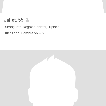
Juliet
, 55
Dumaguete, Negros Oriental, Filipinas
Buscando:
Hombre 56 - 62