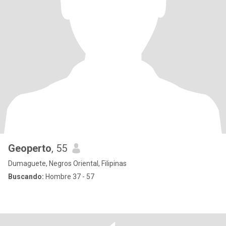
Geoperto
, 55
Dumaguete, Negros Oriental, Filipinas
Buscando:
Hombre 37 - 57