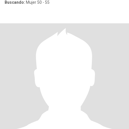
Buscando:
Mujer 50 - 55