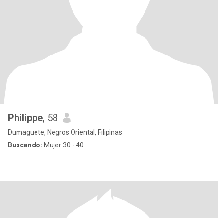
Philippe
, 58
Dumaguete, Negros Oriental, Filipinas
Buscando:
Mujer 30 - 40