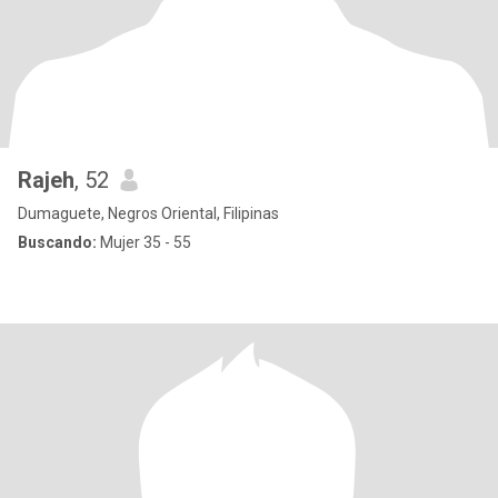
Rajeh
, 52
Dumaguete, Negros Oriental, Filipinas
Buscando:
Mujer 35 - 55