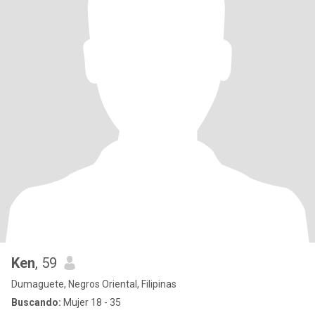
Ken
, 59
Dumaguete, Negros Oriental, Filipinas
Buscando:
Mujer 18 - 35