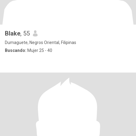
Blake
, 55
Dumaguete, Negros Oriental, Filipinas
Buscando:
Mujer 25 - 40