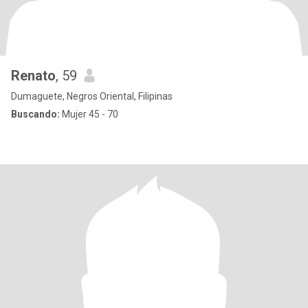
Renato
, 59
Dumaguete, Negros Oriental, Filipinas
Buscando:
Mujer 45 - 70