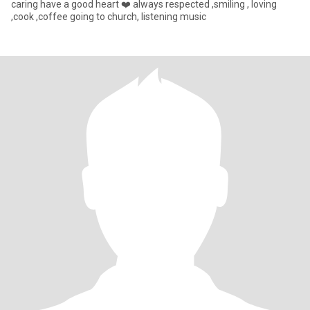
caring have a good heart ❤️ always respected ,smiling , loving
,cook ,coffee going to church, listening music