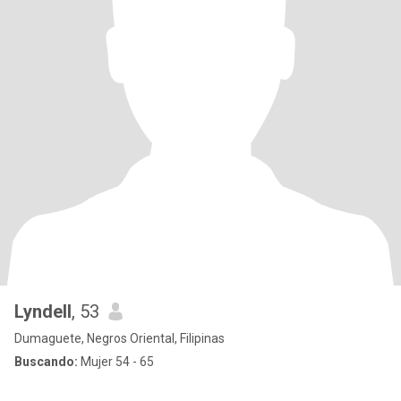
Lyndell
, 53
Dumaguete, Negros Oriental, Filipinas
Buscando:
Mujer 54 - 65