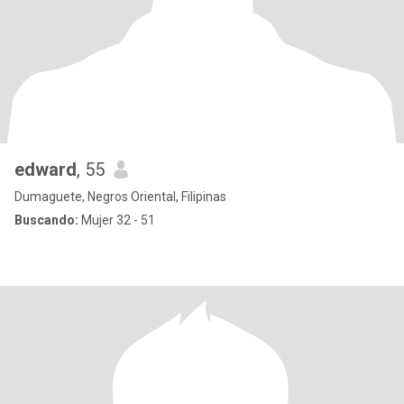
edward
, 55
Dumaguete, Negros Oriental, Filipinas
Buscando:
Mujer 32 - 51