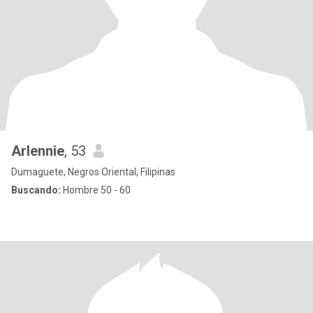
Arlennie
, 53
Dumaguete, Negros Oriental, Filipinas
Buscando:
Hombre 50 - 60