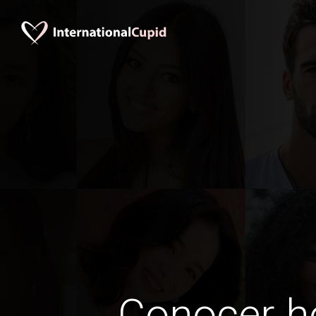
Conocer 