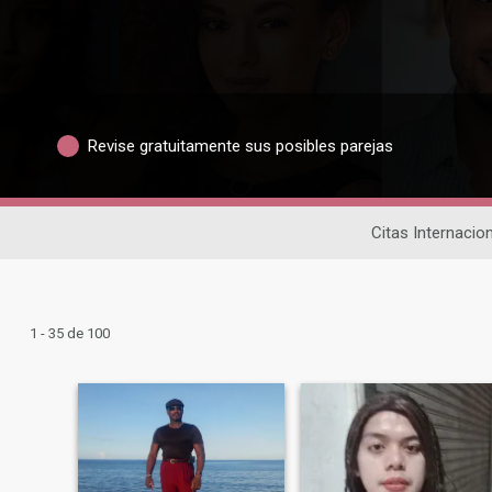
Revise gratuitamente sus posibles parejas
Citas Internacio
1 - 35 de 100