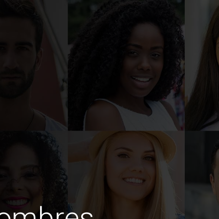
hombres