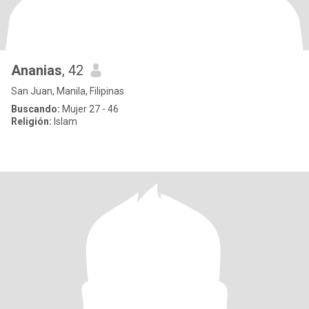
Ananias
, 42
San Juan, Manila, Filipinas
Buscando:
Mujer 27 - 46
Religión:
Islam