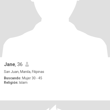
Jane
, 36
San Juan, Manila, Filipinas
Buscando:
Mujer 30 - 45
Religión:
Islam