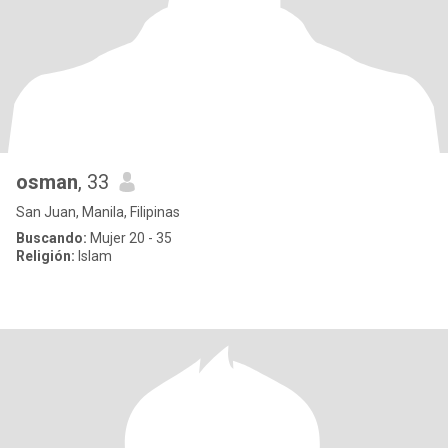
osman
, 33
San Juan, Manila, Filipinas
Buscando:
Mujer 20 - 35
Religión:
Islam