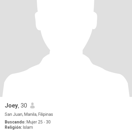
Joey
, 30
San Juan, Manila, Filipinas
Buscando:
Mujer 25 - 30
Religión:
Islam