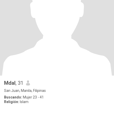
Mdal
, 31
San Juan, Manila, Filipinas
Buscando:
Mujer 23 - 41
Religión:
Islam