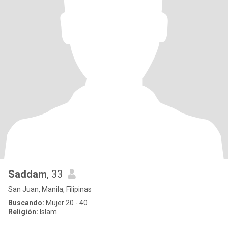
Saddam
, 33
San Juan, Manila, Filipinas
Buscando:
Mujer 20 - 40
Religión:
Islam