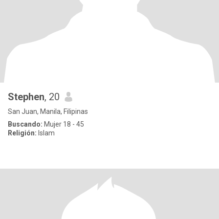
Stephen
, 20
San Juan, Manila, Filipinas
Buscando:
Mujer 18 - 45
Religión:
Islam