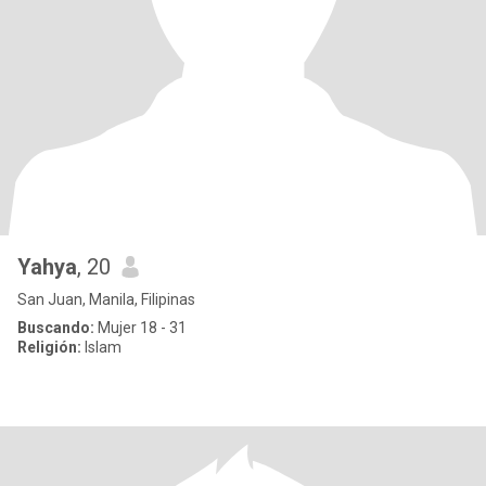
Yahya
, 20
San Juan, Manila, Filipinas
Buscando:
Mujer 18 - 31
Religión:
Islam