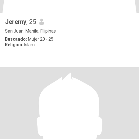
Jeremy
, 25
San Juan, Manila, Filipinas
Buscando:
Mujer 20 - 25
Religión:
Islam