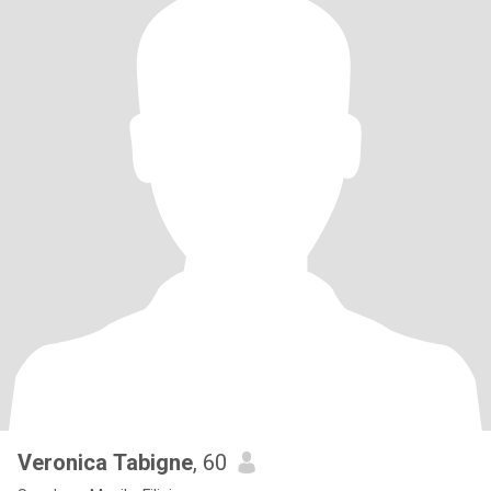
Veronica Tabigne
, 60