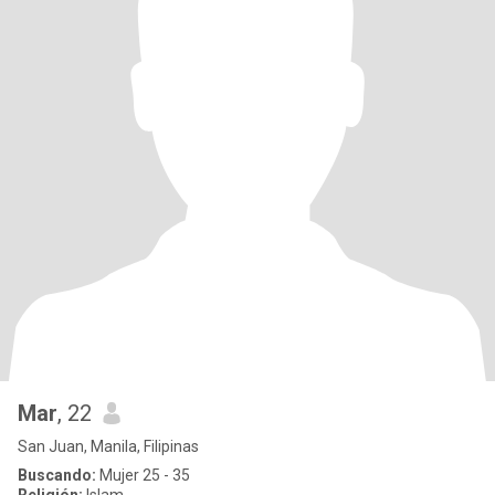
Mar
, 22
San Juan, Manila, Filipinas
Buscando:
Mujer 25 - 35