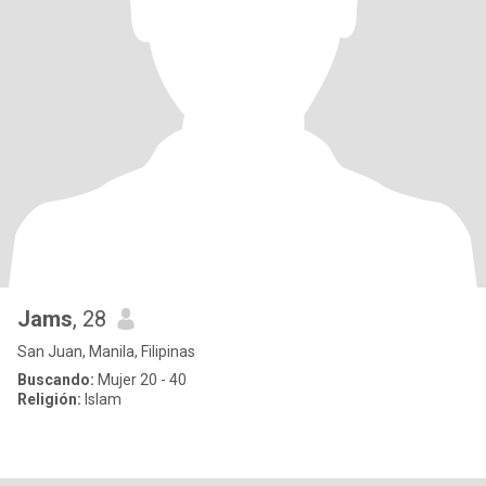
Jams
, 28
San Juan, Manila, Filipinas
Buscando:
Mujer 20 - 40
Religión:
Islam