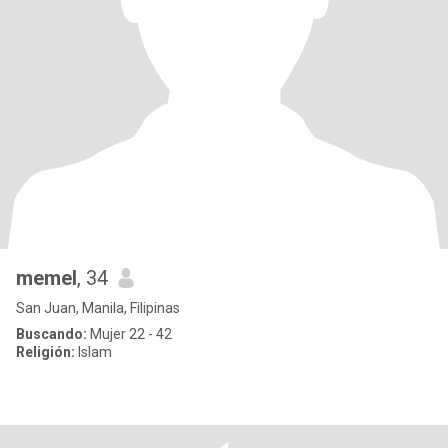
memel
, 34
San Juan, Manila, Filipinas
Buscando:
Mujer 22 - 42
Religión:
Islam