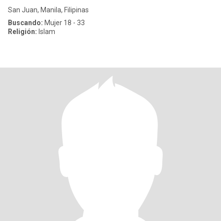
San Juan, Manila, Filipinas
Buscando:
Mujer 18 - 33
Religión:
Islam