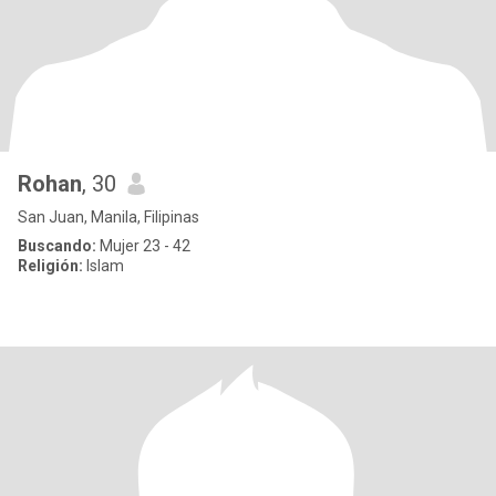
Rohan
, 30
San Juan, Manila, Filipinas
Buscando:
Mujer 23 - 42
Religión:
Islam