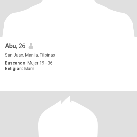
Abu
, 26
San Juan, Manila, Filipinas
Buscando:
Mujer 19 - 36
Religión:
Islam