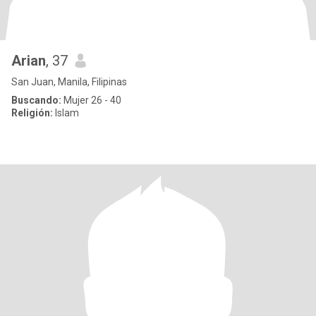
Arian
, 37
San Juan, Manila, Filipinas
Buscando:
Mujer 26 - 40
Religión:
Islam