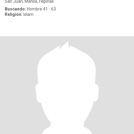
San Juan, Manila, Filipinas
Buscando:
Hombre 41 - 63
Religión:
Islam