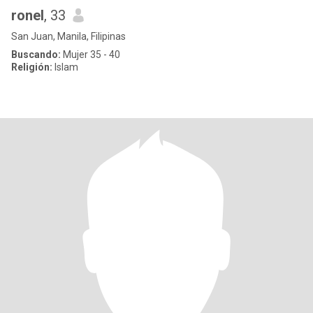
ronel
, 33
San Juan, Manila, Filipinas
Buscando:
Mujer 35 - 40
Religión:
Islam