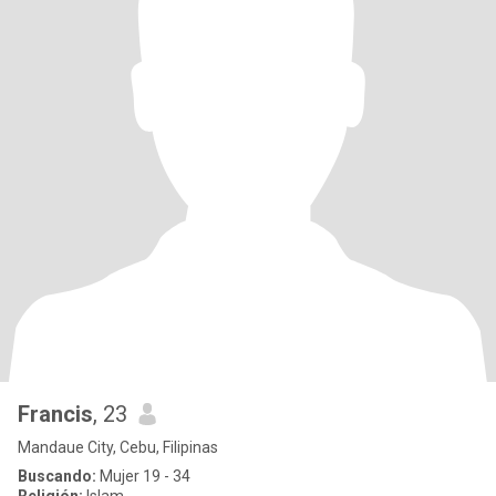
Francis
, 23
Mandaue City, Cebu, Filipinas
Buscando:
Mujer 19 - 34