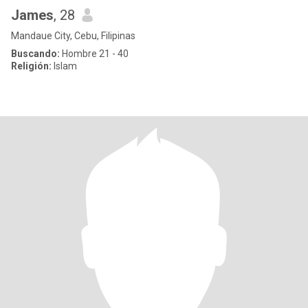
James
, 28
Mandaue City, Cebu, Filipinas
Buscando:
Hombre 21 - 40
Religión:
Islam