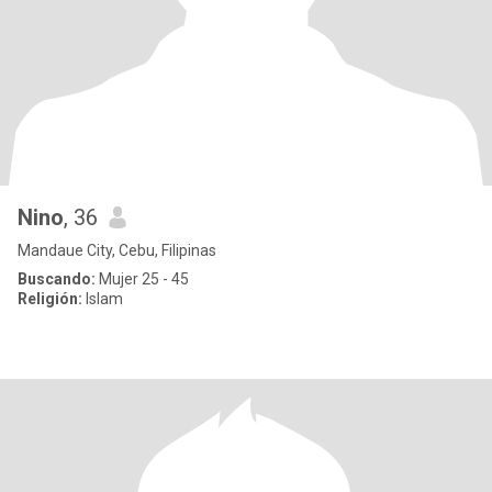
Nino
, 36
Mandaue City, Cebu, Filipinas
Buscando:
Mujer 25 - 45
Religión:
Islam