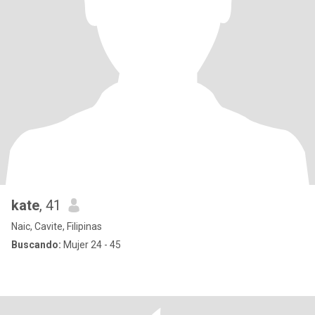
kate
, 41
Naic, Cavite, Filipinas
Buscando:
Mujer 24 - 45