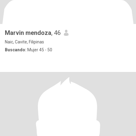
Marvin mendoza
, 46
Naic, Cavite, Filipinas
Buscando:
Mujer 45 - 50