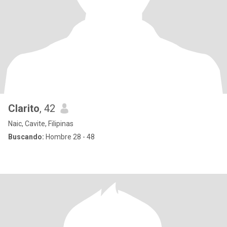
Clarito
, 42
Naic, Cavite, Filipinas
Buscando:
Hombre 28 - 48