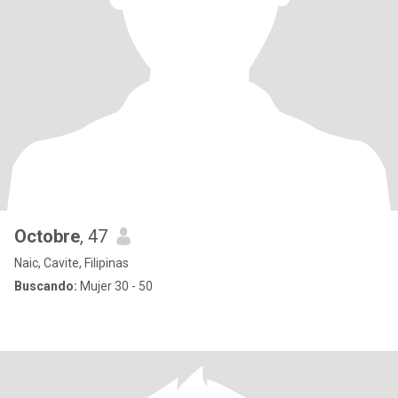
Octobre
, 47
Naic, Cavite, Filipinas
Buscando:
Mujer 30 - 50