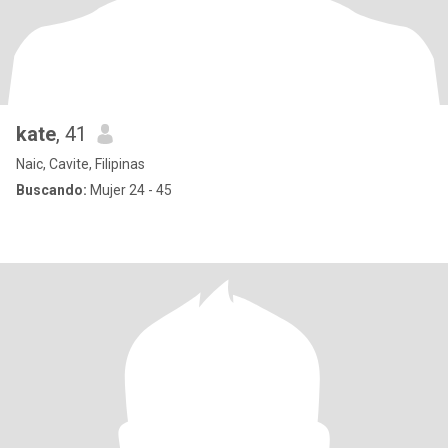
kate
, 41
Naic, Cavite, Filipinas
Buscando:
Mujer 24 - 45