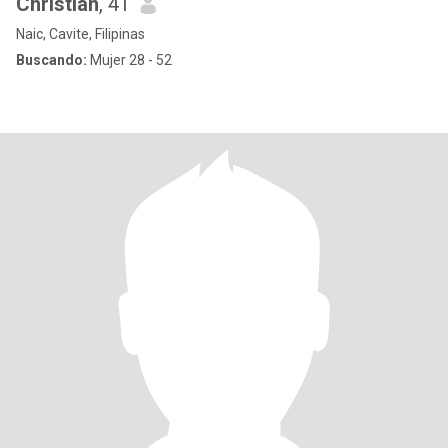
Christian
, 41
Naic, Cavite, Filipinas
Buscando:
Mujer 28 - 52