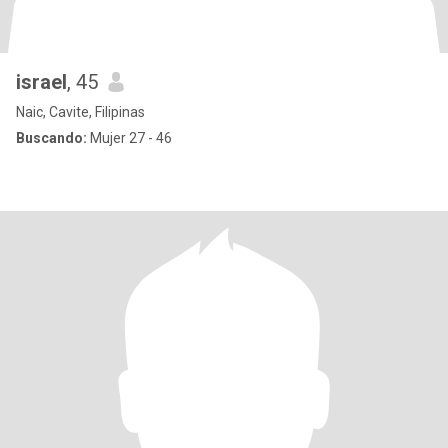
israel
, 45
Naic, Cavite, Filipinas
Buscando:
Mujer 27 - 46