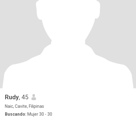
Rudy
, 45
Naic, Cavite, Filipinas
Buscando:
Mujer 30 - 30