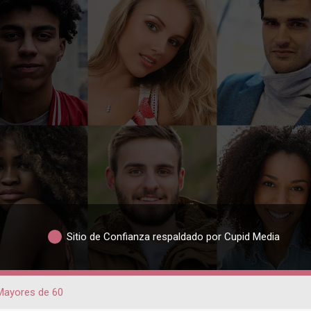
Sitio de Confianza respaldado por Cupid Media
Mayores de 60