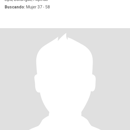
Buscando:
Mujer 37 - 58