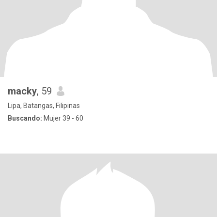
macky
, 59
Lipa, Batangas, Filipinas
Buscando:
Mujer 39 - 60