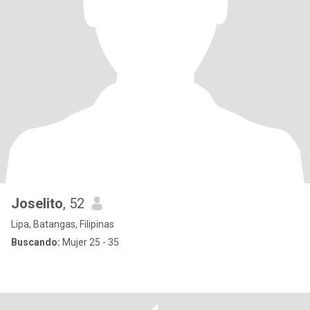
Joselito
, 52
Lipa, Batangas, Filipinas
Buscando:
Mujer 25 - 35