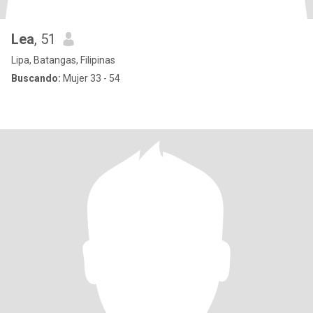
Lea
, 51
Lipa, Batangas, Filipinas
Buscando:
Mujer 33 - 54