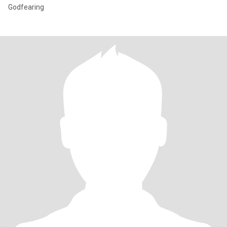
Godfearing