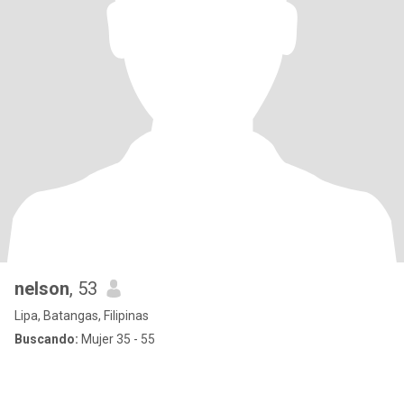
nelson
, 53
Lipa, Batangas, Filipinas
Buscando:
Mujer 35 - 55