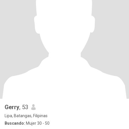
Gerry
, 53
Lipa, Batangas, Filipinas
Buscando:
Mujer 30 - 50