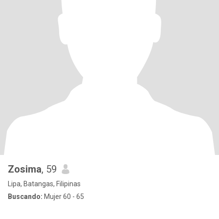
Zosima
, 59
Lipa, Batangas, Filipinas
Buscando:
Mujer 60 - 65