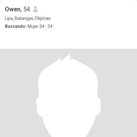
Owen
, 54
Lipa, Batangas, Filipinas
Buscando:
Mujer 34 - 54