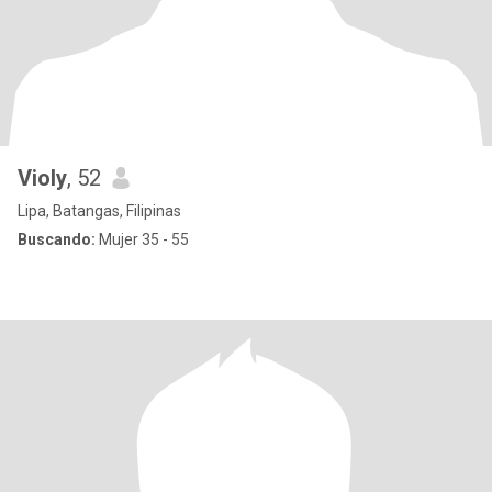
Violy
, 52
Lipa, Batangas, Filipinas
Buscando:
Mujer 35 - 55