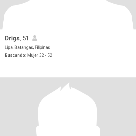
Drigs
, 51
Lipa, Batangas, Filipinas
Buscando:
Mujer 32 - 52