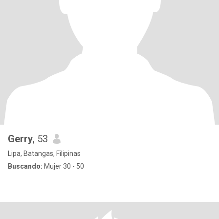
Gerry
, 53
Lipa, Batangas, Filipinas
Buscando:
Mujer 30 - 50