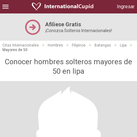
Ingresar
Afiliese Gratis
¡Conozca Solteros Internacionales!
Citas Internacionales
>
Hombres
>
Filipinos
>
Batangas
>
Lipa
>
Mayores de 50
Conocer hombres solteros mayores de
50 en lipa