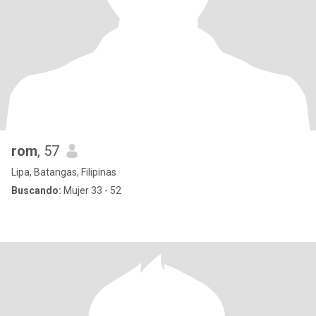
rom
, 57
Lipa, Batangas, Filipinas
Buscando:
Mujer 33 - 52