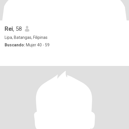
Rei
, 58
Lipa, Batangas, Filipinas
Buscando:
Mujer 40 - 59