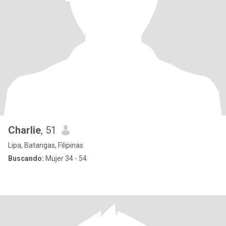
Charlie
, 51
Lipa, Batangas, Filipinas
Buscando:
Mujer 34 - 54