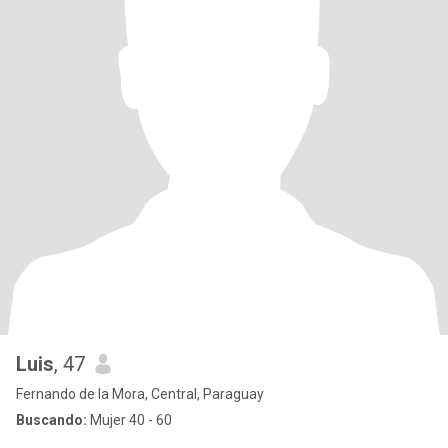
Luis
, 47
Fernando de la Mora, Central, Paraguay
Buscando:
Mujer 40 - 60