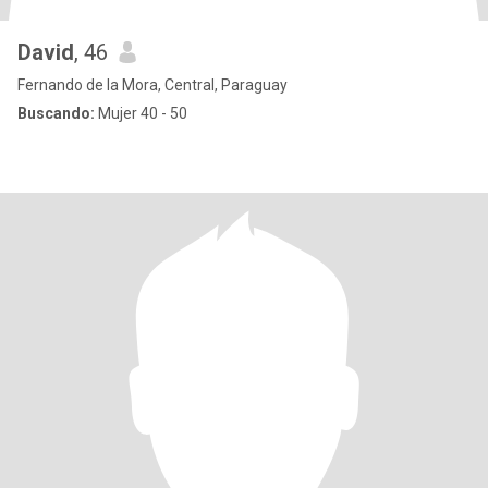
David
, 46
Fernando de la Mora, Central, Paraguay
Buscando:
Mujer 40 - 50