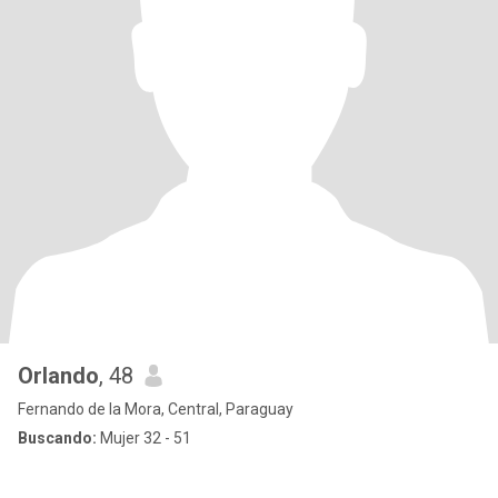
Orlando
, 48
Fernando de la Mora, Central, Paraguay
Buscando:
Mujer 32 - 51