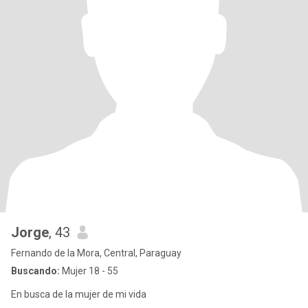
Jorge
, 43
Fernando de la Mora, Central, Paraguay
Buscando:
Mujer 18 - 55
En busca de la mujer de mi vida