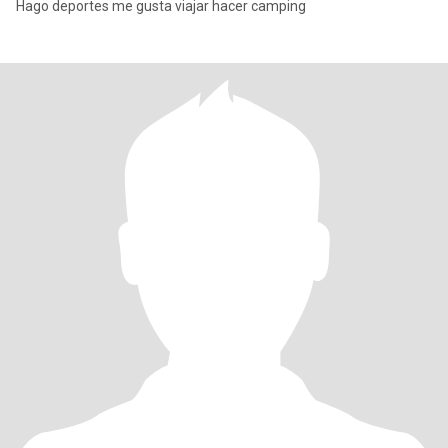
Hago deportes me gusta viajar hacer camping