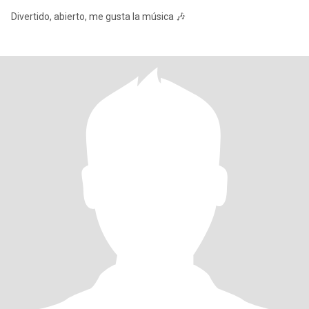
Divertido, abierto, me gusta la música 🎶