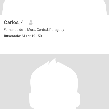
Carlos
, 41
Fernando de la Mora, Central, Paraguay
Buscando:
Mujer 19 - 50