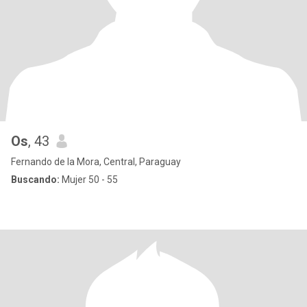
Os
, 43
Fernando de la Mora, Central, Paraguay
Buscando:
Mujer 50 - 55