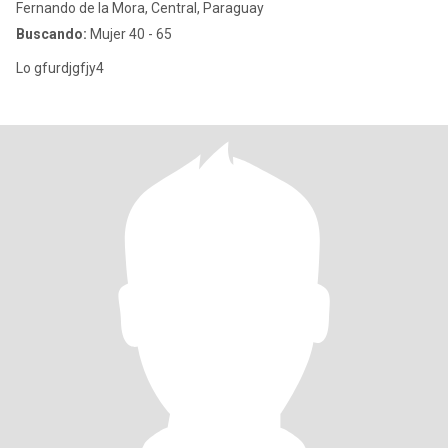
Fernando de la Mora, Central, Paraguay
Buscando:
Mujer 40 - 65
Lo gfurdjgfjy4