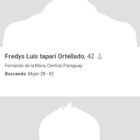
Fredys Luis tapari Ortellado
, 42
Fernando de la Mora, Central, Paraguay
Buscando:
Mujer 28 - 42