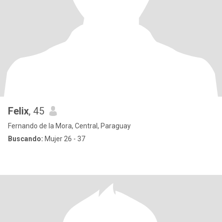
Felix
, 45
Fernando de la Mora, Central, Paraguay
Buscando:
Mujer 26 - 37