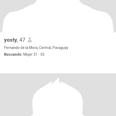
yosty
, 47
Fernando de la Mora, Central, Paraguay
Buscando:
Mujer 31 - 55