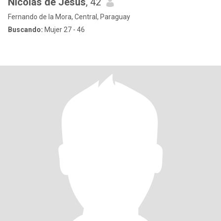
Nicolas de Jesus
, 42
Fernando de la Mora, Central, Paraguay
Buscando:
Mujer 27 - 46