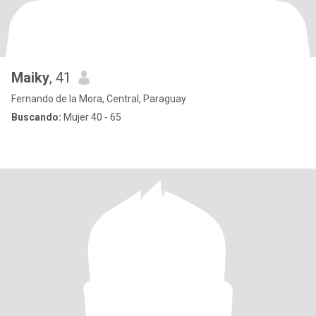
Maiky
, 41
Fernando de la Mora, Central, Paraguay
Buscando:
Mujer 40 - 65