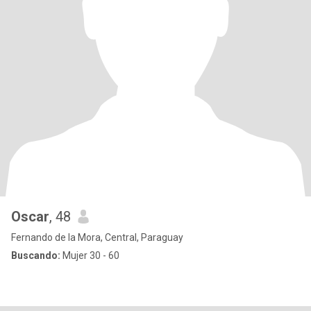
Oscar
, 48
Fernando de la Mora, Central, Paraguay
Buscando:
Mujer 30 - 60