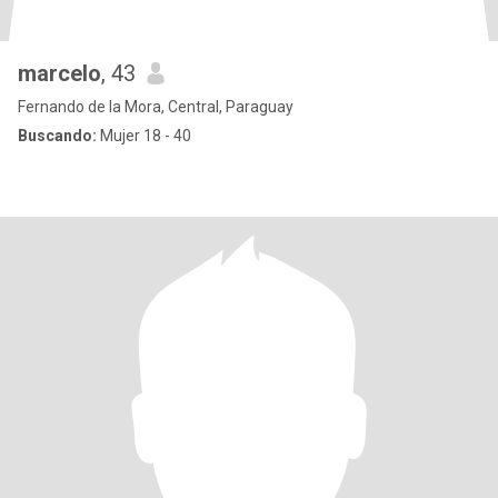
marcelo
, 43
Fernando de la Mora, Central, Paraguay
Buscando:
Mujer 18 - 40