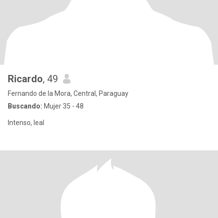
Ricardo
, 49
Fernando de la Mora, Central, Paraguay
Buscando:
Mujer 35 - 48
Intenso, leal