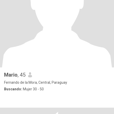
Mario
, 45
Fernando de la Mora, Central, Paraguay
Buscando:
Mujer 30 - 50