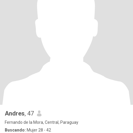
Andres
, 47
Fernando de la Mora, Central, Paraguay
Buscando:
Mujer 28 - 42