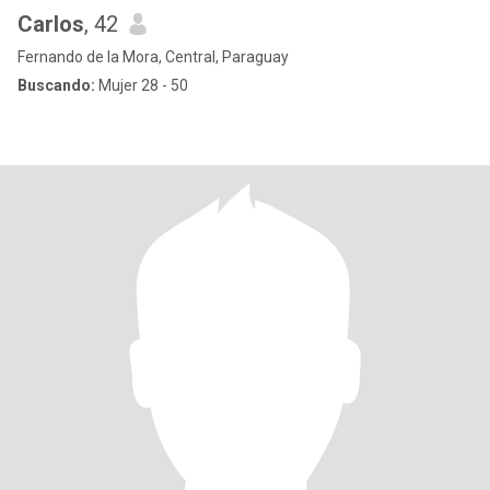
Carlos
, 42
Fernando de la Mora, Central, Paraguay
Buscando:
Mujer 28 - 50