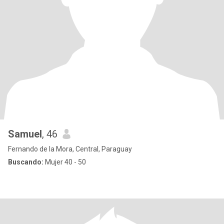
Samuel
, 46
Fernando de la Mora, Central, Paraguay
Buscando:
Mujer 40 - 50