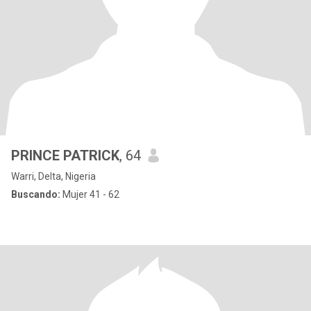
PRINCE PATRICK
, 64
Warri, Delta, Nigeria
Buscando:
Mujer 41 - 62