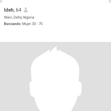
Ideh
, 64
Warri, Delta, Nigeria
Buscando:
Mujer 30 - 70