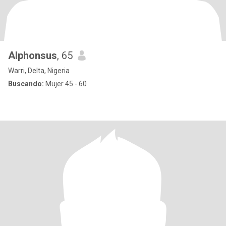
Alphonsus
, 65
Warri, Delta, Nigeria
Buscando:
Mujer 45 - 60