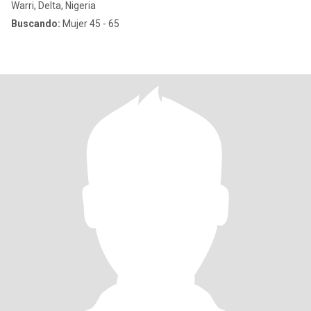
Warri, Delta, Nigeria
Buscando:
Mujer 45 - 65