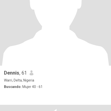
Dennis
, 61
Warri, Delta, Nigeria
Buscando:
Mujer 40 - 61