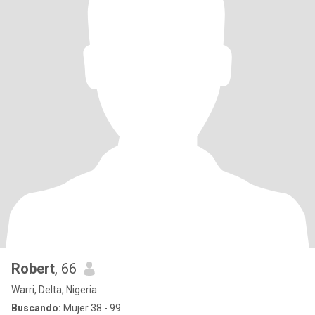
Robert
, 66
Warri, Delta, Nigeria
Buscando:
Mujer 38 - 99