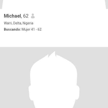
Michael
, 62
Warri, Delta, Nigeria
Buscando:
Mujer 41 - 62