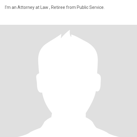
I'm an Attorney at Law , Retiree from Public Service.