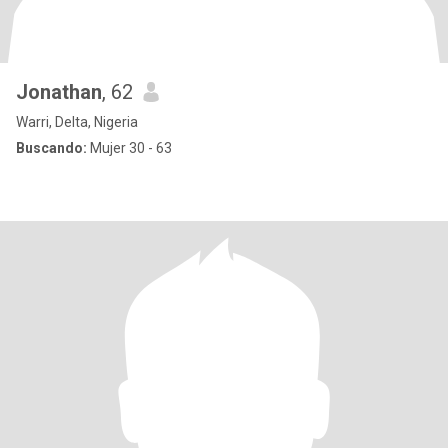
Jonathan
, 62
Warri, Delta, Nigeria
Buscando:
Mujer 30 - 63