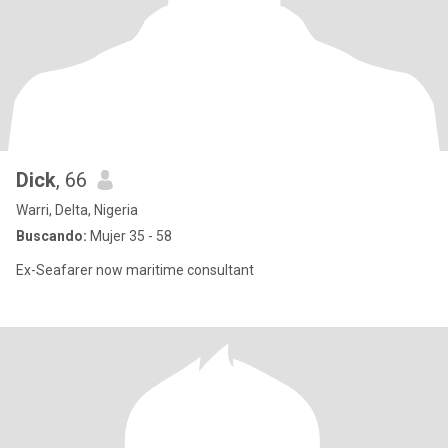
Dick
, 66
Warri, Delta, Nigeria
Buscando:
Mujer 35 - 58
Ex-Seafarer now maritime consultant