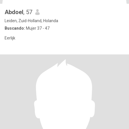
Abdoel
, 57
Leiden, Zuid-Holland, Holanda
Buscando:
Mujer 37 - 47
Eerlijk