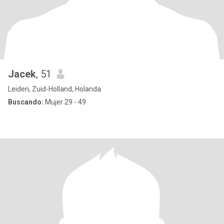
Jacek
, 51
Leiden, Zuid-Holland, Holanda
Buscando:
Mujer 29 - 49