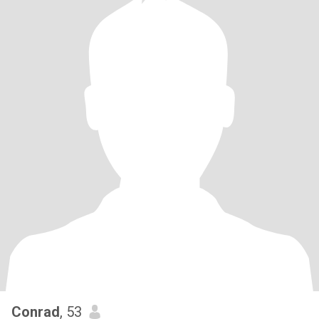
Conrad
, 53