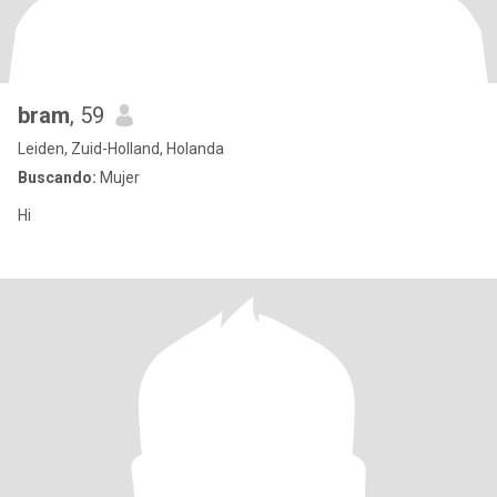
bram
, 59
Leiden, Zuid-Holland, Holanda
Buscando:
Mujer
Hi