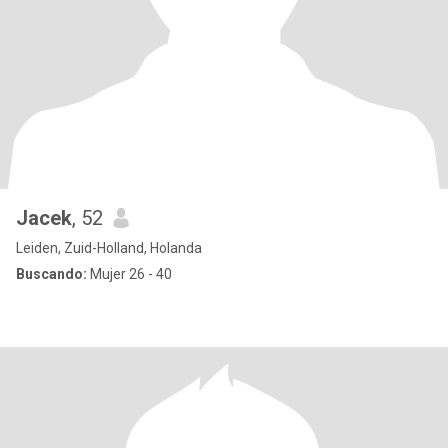
Jacek
, 52
Leiden, Zuid-Holland, Holanda
Buscando:
Mujer 26 - 40