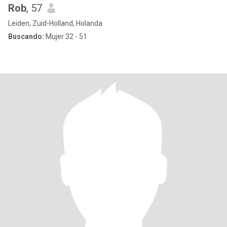
Rob
, 57
Leiden, Zuid-Holland, Holanda
Buscando:
Mujer 32 - 51