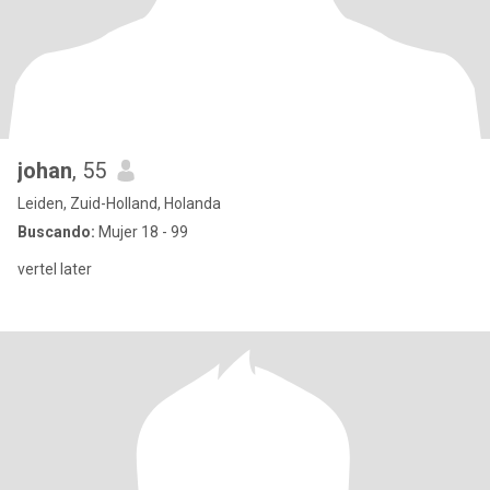
johan
, 55
Leiden, Zuid-Holland, Holanda
Buscando:
Mujer 18 - 99
vertel later