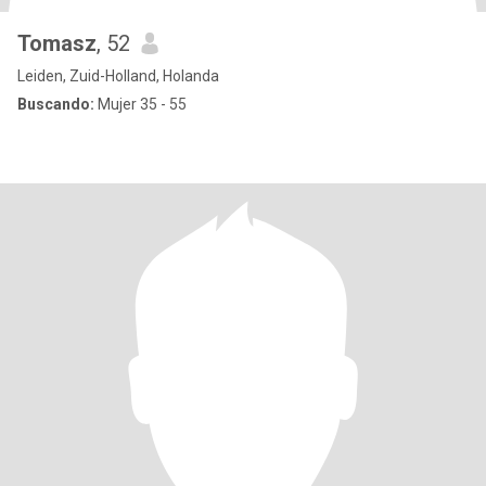
Tomasz
, 52
Leiden, Zuid-Holland, Holanda
Buscando:
Mujer 35 - 55