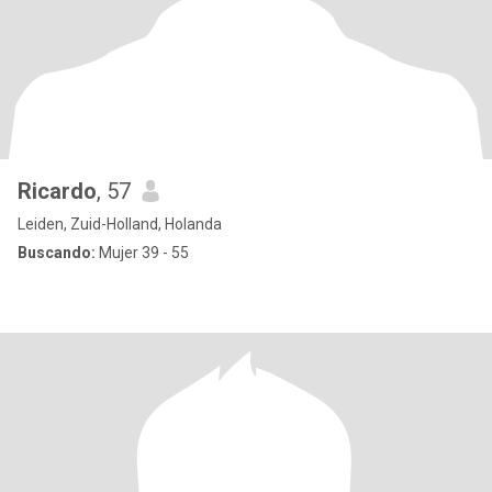
Ricardo
, 57
Leiden, Zuid-Holland, Holanda
Buscando:
Mujer 39 - 55