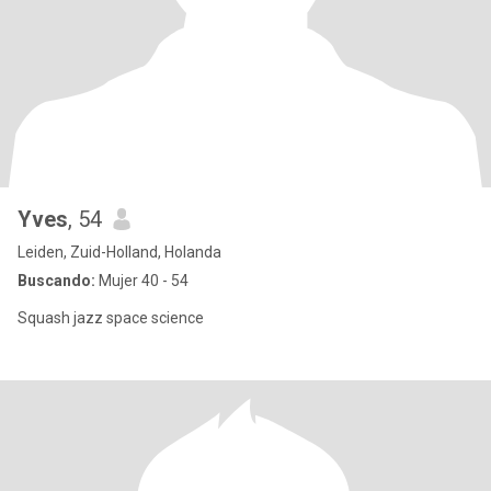
Yves
, 54
Leiden, Zuid-Holland, Holanda
Buscando:
Mujer 40 - 54
Squash jazz space science