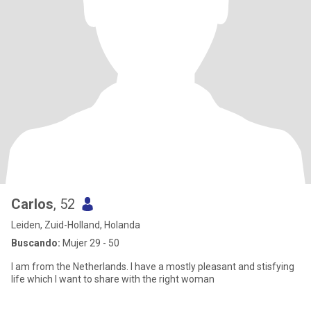
Carlos
, 52
Leiden, Zuid-Holland, Holanda
Buscando:
Mujer 29 - 50
I am from the Netherlands. I have a mostly pleasant and stisfying
life which I want to share with the right woman