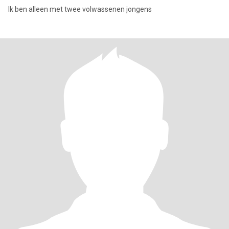
Ik ben alleen met twee volwassenen jongens