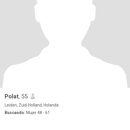
Polat
, 55
Leiden, Zuid-Holland, Holanda
Buscando:
Mujer 48 - 61