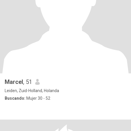
Marcel
, 51
Leiden, Zuid-Holland, Holanda
Buscando:
Mujer 30 - 52