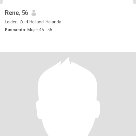
Rene
, 56
Leiden, Zuid-Holland, Holanda
Buscando:
Mujer 45 - 56