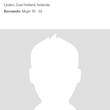
Leiden, Zuid-Holland, Holanda
Buscando:
Mujer 30 - 50