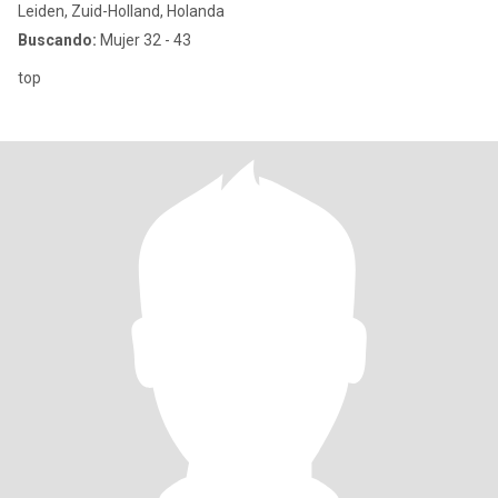
Leiden, Zuid-Holland, Holanda
Buscando:
Mujer 32 - 43
top