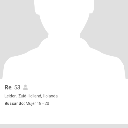
Re
, 53
Leiden, Zuid-Holland, Holanda
Buscando:
Mujer 18 - 20