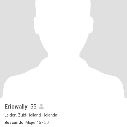
Ericwally
, 55
Leiden, Zuid-Holland, Holanda
Buscando:
Mujer 45 - 50