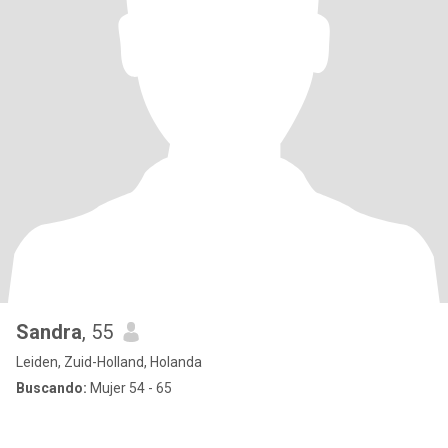
Sandra
, 55
Leiden, Zuid-Holland, Holanda
Buscando:
Mujer 54 - 65