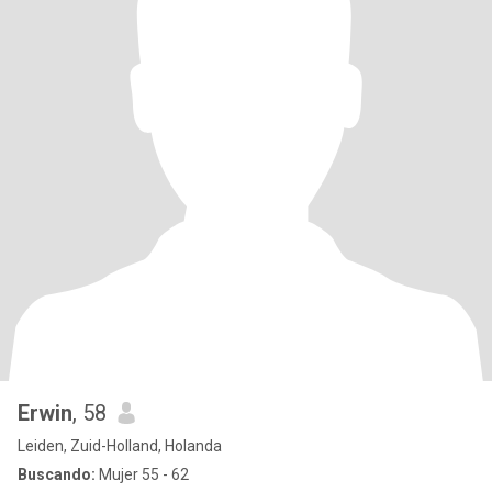
Erwin
, 58
Leiden, Zuid-Holland, Holanda
Buscando:
Mujer 55 - 62