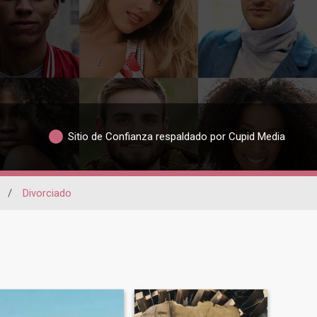
Sitio de Confianza respaldado por Cupid Media
/
Divorciado