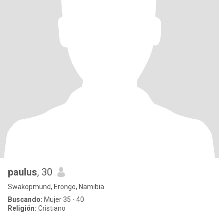
paulus
, 30
Swakopmund, Erongo, Namibia
Buscando:
Mujer 35 - 40
Religión:
Cristiano