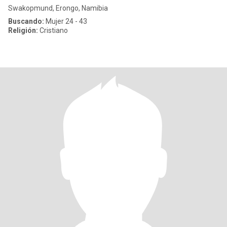
Swakopmund, Erongo, Namibia
Buscando:
Mujer 24 - 43
Religión:
Cristiano