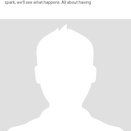
spark, we'll see what happens. All about having