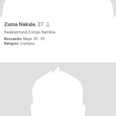
Zuma Nakale
, 27
Swakopmund, Erongo, Namibia
Buscando:
Mujer 30 - 39
Religión:
Cristiano