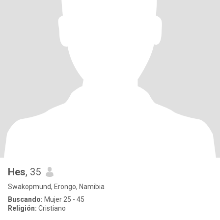
Hes
, 35
Swakopmund, Erongo, Namibia
Buscando:
Mujer 25 - 45
Religión:
Cristiano