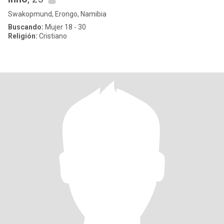
Swakopmund, Erongo, Namibia
Buscando:
Mujer 18 - 30
Religión:
Cristiano