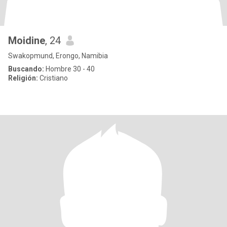
Moidine
, 24
Swakopmund, Erongo, Namibia
Buscando:
Hombre 30 - 40
Religión:
Cristiano