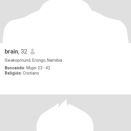
brain
, 32
Swakopmund, Erongo, Namibia
Buscando:
Mujer 23 - 42
Religión:
Cristiano