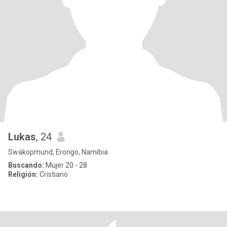
Lukas
, 24
Swakopmund, Erongo, Namibia
Buscando:
Mujer 20 - 28
Religión:
Cristiano