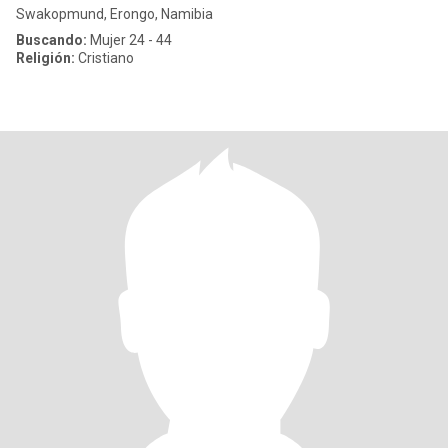
Swakopmund, Erongo, Namibia
Buscando:
Mujer 24 - 44
Religión:
Cristiano