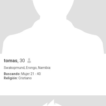
tomas
, 30
Swakopmund, Erongo, Namibia
Buscando:
Mujer 21 - 40
Religión:
Cristiano