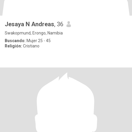
Jesaya N Andreas
, 36
Swakopmund, Erongo, Namibia
Buscando:
Mujer 25 - 45
Religión:
Cristiano