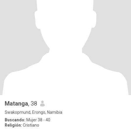
Matanga
, 38
Swakopmund, Erongo, Namibia
Buscando:
Mujer 38 - 40
Religión:
Cristiano