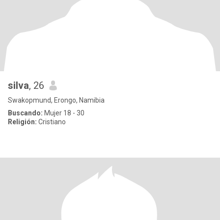
silva
, 26
Swakopmund, Erongo, Namibia
Buscando:
Mujer 18 - 30
Religión:
Cristiano