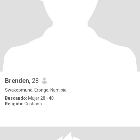
Brenden
, 28
Swakopmund, Erongo, Namibia
Buscando:
Mujer 28 - 40
Religión:
Cristiano