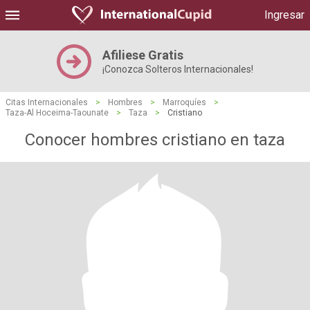
Ingresar
Afiliese Gratis
¡Conozca Solteros Internacionales!
Citas Internacionales
>
Hombres
>
Marroquíes
>
Taza-Al Hoceima-Taounate
>
Taza
>
Cristiano
Conocer hombres cristiano en taza