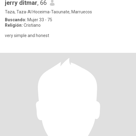
jerry ditmar
, 66
Taza, Taza-Al Hoceima-Taounate, Marruecos
Buscando:
Mujer 33 - 75
Religión:
Cristiano
very simple and honest