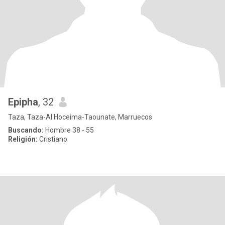
Epipha
, 32
Taza, Taza-Al Hoceima-Taounate, Marruecos
Buscando:
Hombre 38 - 55
Religión:
Cristiano