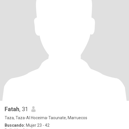
Fatah
, 31
Taza, Taza-Al Hoceima-Taounate, Marruecos
Buscando:
Mujer 23 - 42