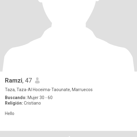
Ramzi
, 47
Taza, Taza-Al Hoceima-Taounate, Marruecos
Buscando:
Mujer 30 - 60
Religión:
Cristiano
Hello