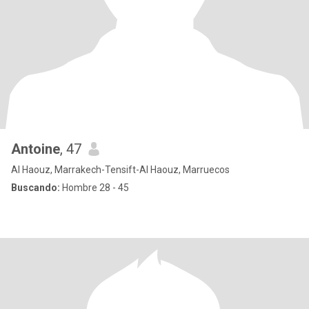
Antoine
, 47
Al Haouz, Marrakech-Tensift-Al Haouz, Marruecos
Buscando:
Hombre 28 - 45