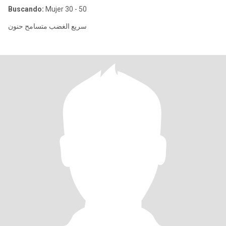
Buscando:
Mujer 30 - 50
سريع الغضب متسامح حنون