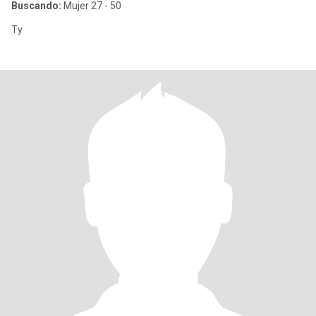
Buscando:
Mujer 27 - 50
Ty