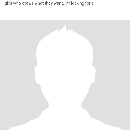
girls who knows what they want. I'm looking for a