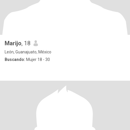
Marijo
, 18
León, Guanajuato, México
Buscando:
Mujer 18 - 30