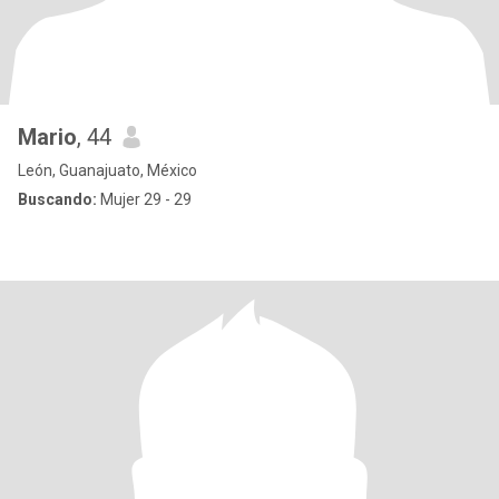
Mario
, 44
León, Guanajuato, México
Buscando:
Mujer 29 - 29