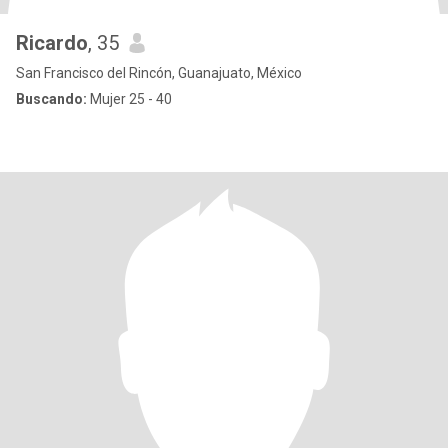
Ricardo
, 35
San Francisco del Rincón, Guanajuato, México
Buscando:
Mujer 25 - 40