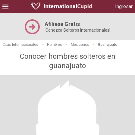
Ingresar
Afiliese Gratis
¡Conozca Solteros Internacionales!
Citas Internacionales
>
Hombres
>
Mexicanos
>
Guanajuato
Conocer hombres solteros en
guanajuato