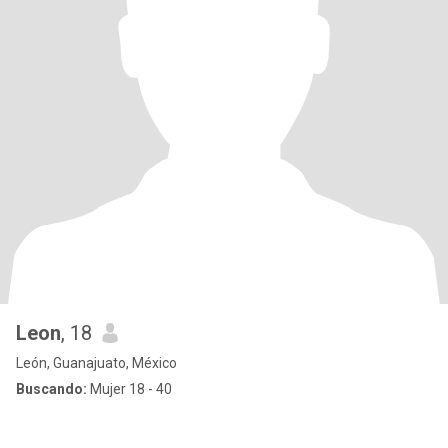
Leon
, 18
León, Guanajuato, México
Buscando:
Mujer 18 - 40