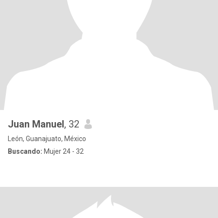
Juan Manuel
, 32
León, Guanajuato, México
Buscando:
Mujer 24 - 32