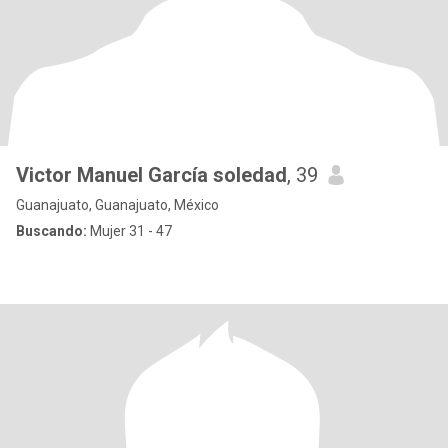
Victor Manuel García soledad
, 39
Guanajuato, Guanajuato, México
Buscando:
Mujer 31 - 47