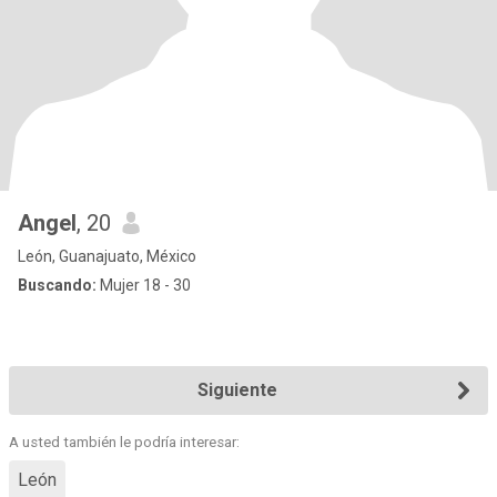
Angel
, 20
León, Guanajuato, México
Buscando:
Mujer 18 - 30
Siguiente
A usted también le podría interesar:
León