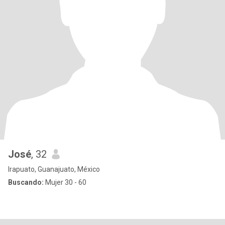
José
, 32
Irapuato, Guanajuato, México
Buscando:
Mujer 30 - 60