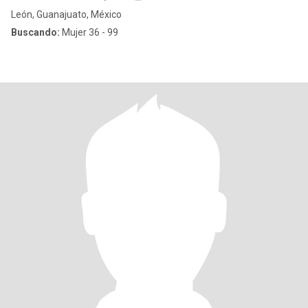
León, Guanajuato, México
Buscando:
Mujer 36 - 99