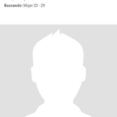
Buscando:
Mujer 20 - 29