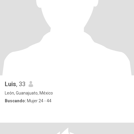
Luis
, 33
León, Guanajuato, México
Buscando:
Mujer 24 - 44