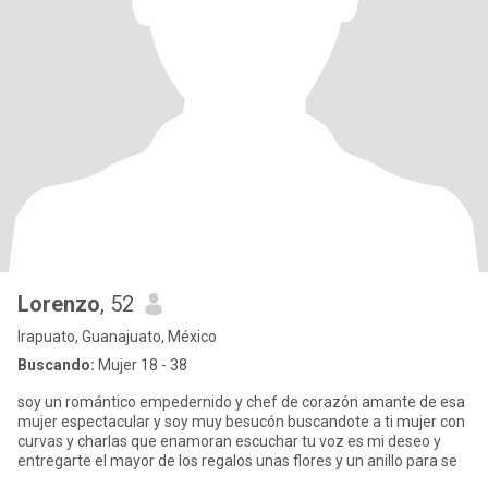
Lorenzo
, 52
Irapuato, Guanajuato, México
Buscando:
Mujer 18 - 38
soy un romántico empedernido y chef de corazón amante de esa
mujer espectacular y soy muy besucón buscandote a ti mujer con
curvas y charlas que enamoran escuchar tu voz es mi deseo y
entregarte el mayor de los regalos unas flores y un anillo para se