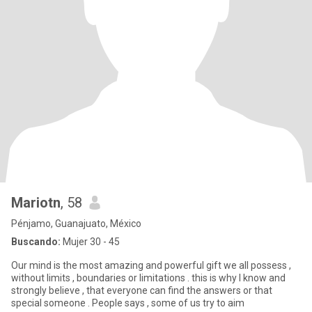
Mariotn
, 58
Pénjamo, Guanajuato, México
Buscando:
Mujer 30 - 45
Our mind is the most amazing and powerful gift we all possess ,
without limits , boundaries or limitations . this is why I know and
strongly believe , that everyone can find the answers or that
special someone . People says , some of us try to aim