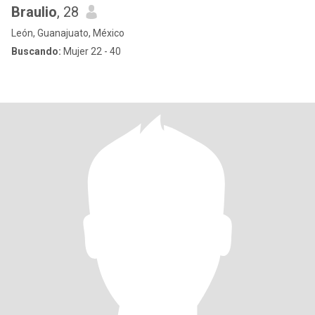
Braulio
, 28
León, Guanajuato, México
Buscando:
Mujer 22 - 40