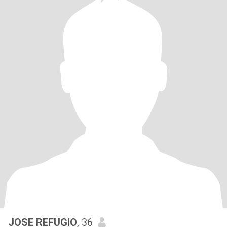
JOSE REFUGIO
, 36