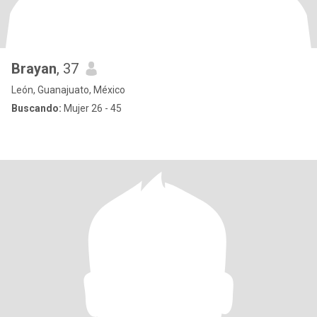
Brayan
, 37
León, Guanajuato, México
Buscando:
Mujer 26 - 45