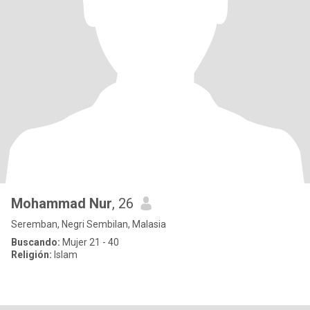
Mohammad Nur
, 26
Seremban, Negri Sembilan, Malasia
Buscando:
Mujer 21 - 40
Religión:
Islam