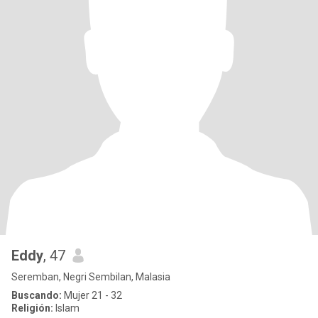
Eddy
, 47
Seremban, Negri Sembilan, Malasia
Buscando:
Mujer 21 - 32
Religión:
Islam