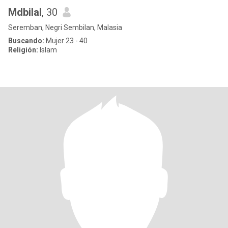
Mdbilal
, 30
Seremban, Negri Sembilan, Malasia
Buscando:
Mujer 23 - 40
Religión:
Islam