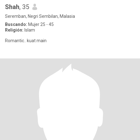
Shah
, 35
Seremban, Negri Sembilan, Malasia
Buscando:
Mujer 25 - 45
Religión:
Islam
Romantic.. kuat main