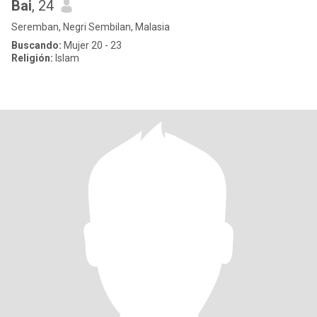
Bai
, 24
Seremban, Negri Sembilan, Malasia
Buscando:
Mujer 20 - 23
Religión:
Islam