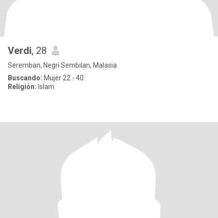
Verdi
, 28
Seremban, Negri Sembilan, Malasia
Buscando:
Mujer 22 - 40
Religión:
Islam