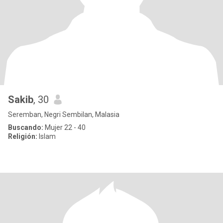
Sakib
, 30
Seremban, Negri Sembilan, Malasia
Buscando:
Mujer 22 - 40
Religión:
Islam