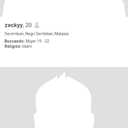
zeckyy
, 20
Seremban, Negri Sembilan, Malasia
Buscando:
Mujer 19 - 22
Religión:
Islam