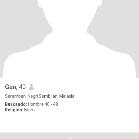
Gun
, 40
Seremban, Negri Sembilan, Malasia
Buscando:
Hombre 40 - 48
Religión:
Islam