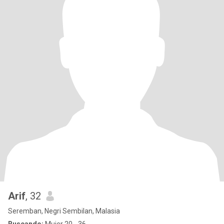
Arif
, 32
Seremban, Negri Sembilan, Malasia