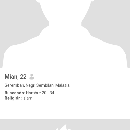
Mian
, 22
Seremban, Negri Sembilan, Malasia
Buscando:
Hombre 20 - 34
Religión:
Islam