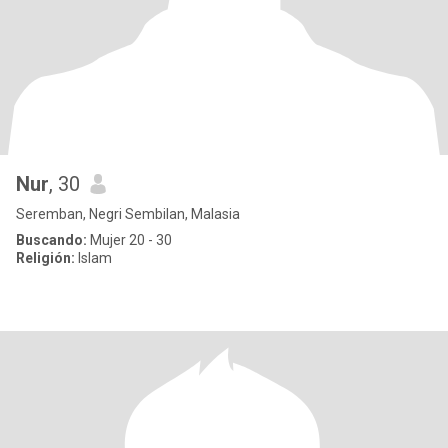
Nur
, 30
Seremban, Negri Sembilan, Malasia
Buscando:
Mujer 20 - 30
Religión:
Islam