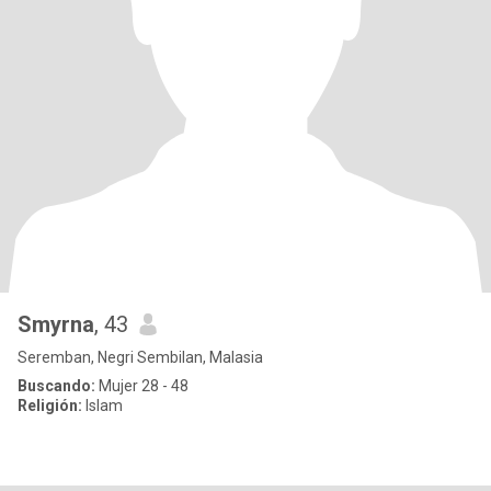
Smyrna
, 43
Seremban, Negri Sembilan, Malasia
Buscando:
Mujer 28 - 48
Religión:
Islam