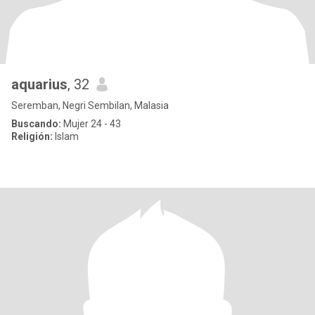
aquarius
, 32
Seremban, Negri Sembilan, Malasia
Buscando:
Mujer 24 - 43
Religión:
Islam