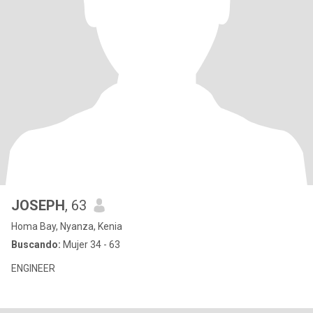
JOSEPH
, 63
Homa Bay, Nyanza, Kenia
Buscando:
Mujer 34 - 63
ENGINEER