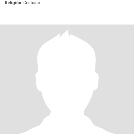
Religión:
Cristiano