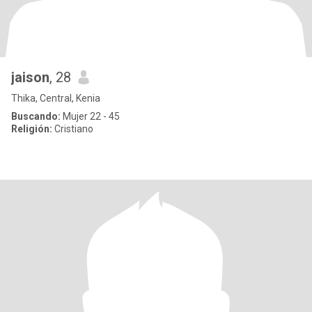
jaison
, 28
Thika, Central, Kenia
Buscando:
Mujer 22 - 45
Religión:
Cristiano