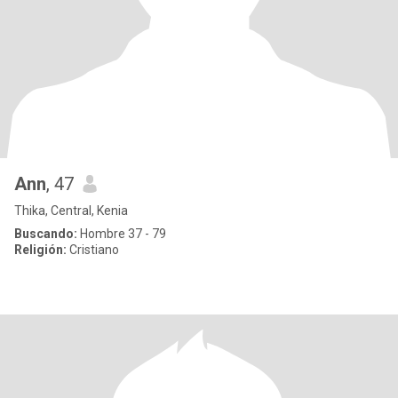
Ann
, 47
Thika, Central, Kenia
Buscando:
Hombre 37 - 79
Religión:
Cristiano