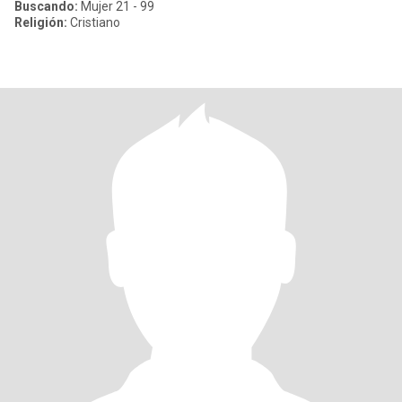
Buscando:
Mujer 21 - 99
Religión:
Cristiano