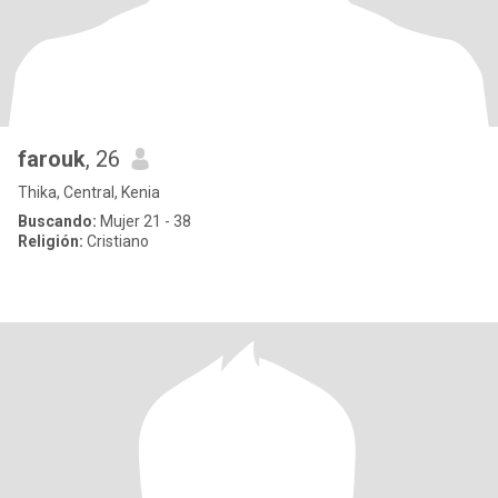
farouk
, 26
Thika, Central, Kenia
Buscando:
Mujer 21 - 38
Religión:
Cristiano