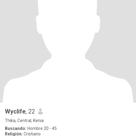
Wyclife
, 22
Thika, Central, Kenia
Buscando:
Hombre 20 - 45
Religión:
Cristiano