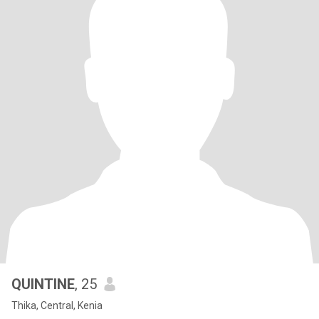
QUINTINE
, 25
Thika, Central, Kenia