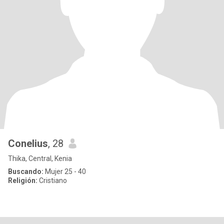
Conelius
, 28
Thika, Central, Kenia
Buscando:
Mujer 25 - 40
Religión:
Cristiano