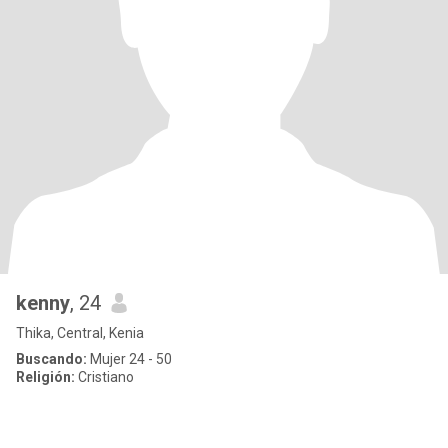
kenny
, 24
Thika, Central, Kenia
Buscando:
Mujer 24 - 50
Religión:
Cristiano