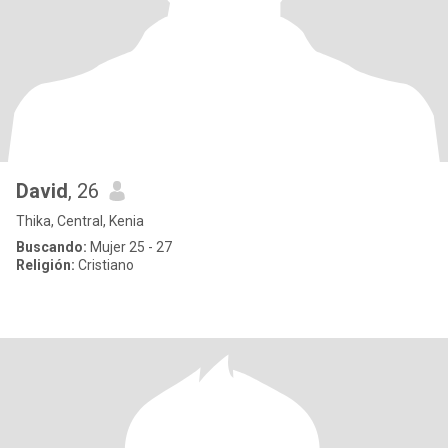
David
, 26
Thika, Central, Kenia
Buscando:
Mujer 25 - 27
Religión:
Cristiano