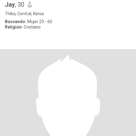
Jay
, 30
Thika, Central, Kenia
Buscando:
Mujer 23 - 60
Religión:
Cristiano