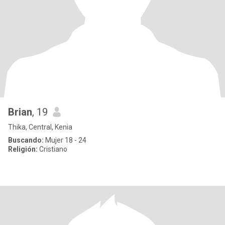
Brian
, 19
Thika, Central, Kenia
Buscando:
Mujer 18 - 24
Religión:
Cristiano