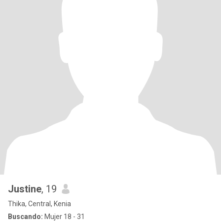
Justine
, 19
Thika, Central, Kenia
Buscando:
Mujer 18 - 31