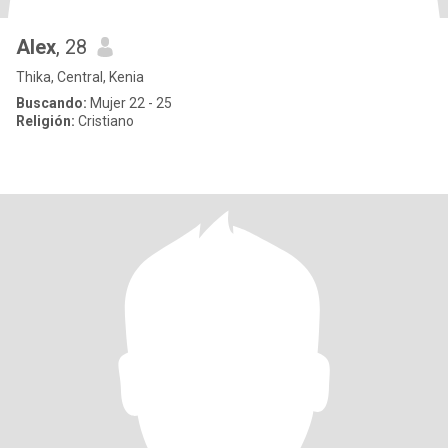
Alex
, 28
Thika, Central, Kenia
Buscando:
Mujer 22 - 25
Religión:
Cristiano