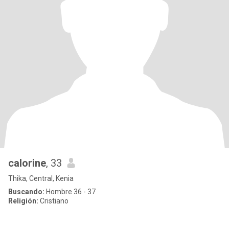
calorine
, 33
Thika, Central, Kenia
Buscando:
Hombre 36 - 37
Religión:
Cristiano