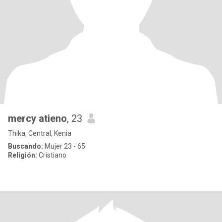
mercy atieno
, 23
Thika, Central, Kenia
Buscando:
Mujer 23 - 65
Religión:
Cristiano