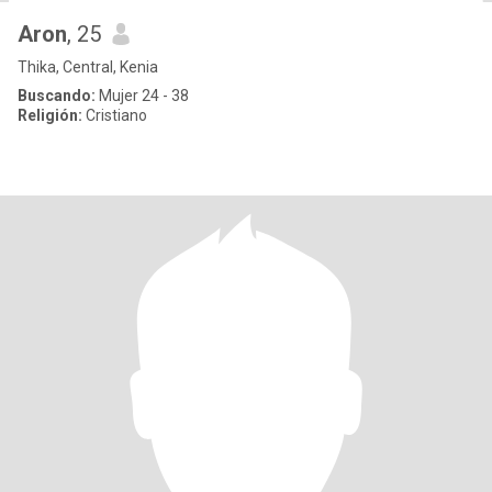
Aron
, 25
Thika, Central, Kenia
Buscando:
Mujer 24 - 38
Religión:
Cristiano