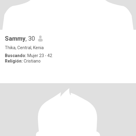
Sammy
, 30
Thika, Central, Kenia
Buscando:
Mujer 23 - 42
Religión:
Cristiano