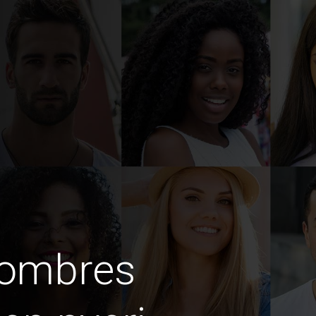
hombres