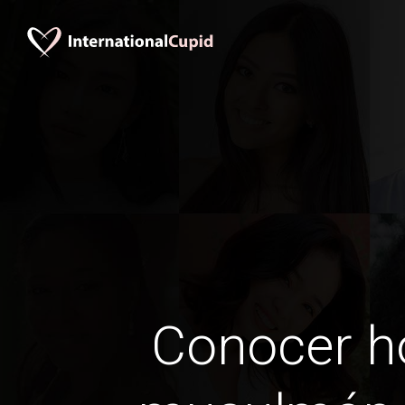
Conocer 