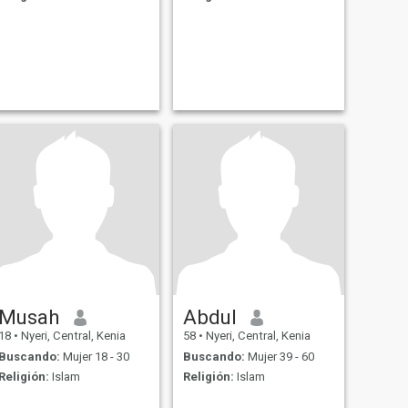
Musah
Abdul
18
•
Nyeri, Central, Kenia
58
•
Nyeri, Central, Kenia
Buscando:
Mujer 18 - 30
Buscando:
Mujer 39 - 60
Religión:
Islam
Religión:
Islam