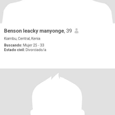
Benson leacky manyonge
, 39
Kiambu, Central, Kenia
Buscando:
Mujer 25 - 33
Estado civil:
Divorciado/a