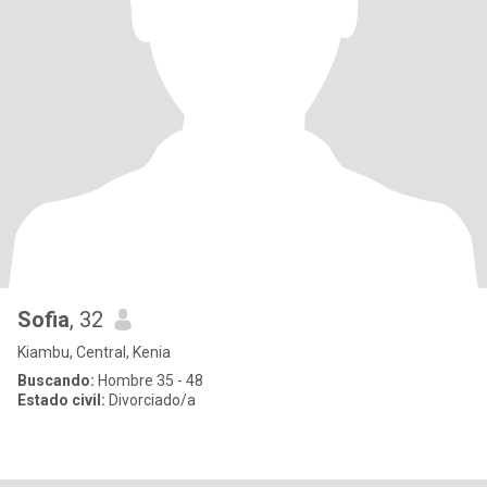
Sofia
, 32
Kiambu, Central, Kenia
Buscando:
Hombre 35 - 48
Estado civil:
Divorciado/a