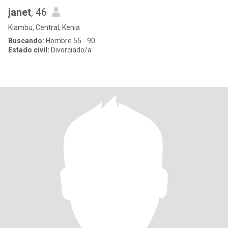
janet
, 46
Kiambu, Central, Kenia
Buscando:
Hombre 55 - 90
Estado civil:
Divorciado/a