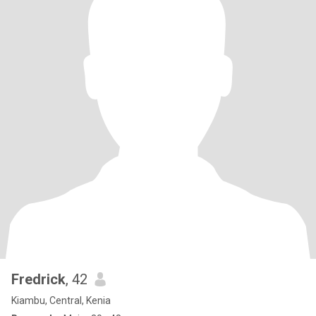
Fredrick
, 42
Kiambu, Central, Kenia