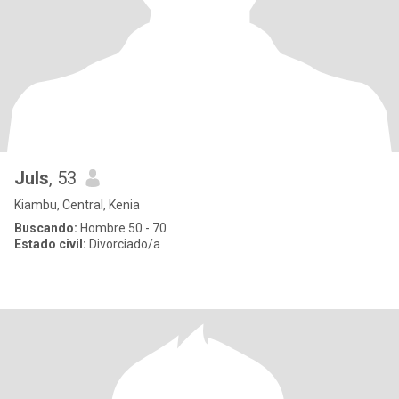
Juls
, 53
Kiambu, Central, Kenia
Buscando:
Hombre 50 - 70
Estado civil:
Divorciado/a