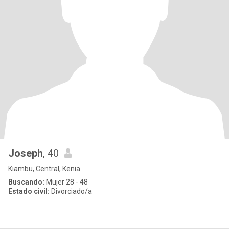
Joseph
, 40
Kiambu, Central, Kenia
Buscando:
Mujer 28 - 48
Estado civil:
Divorciado/a