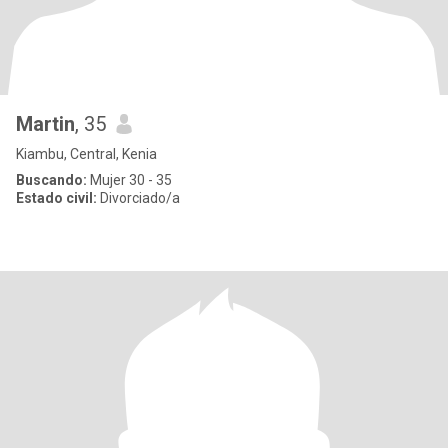
Martin
, 35
Kiambu, Central, Kenia
Buscando:
Mujer 30 - 35
Estado civil:
Divorciado/a