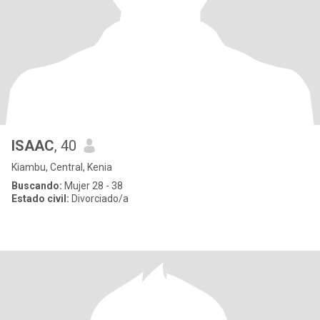
ISAAC
, 40
Kiambu, Central, Kenia
Buscando:
Mujer 28 - 38
Estado civil:
Divorciado/a