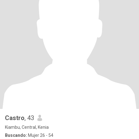
Castro
, 43
Kiambu, Central, Kenia
Buscando:
Mujer 26 - 54