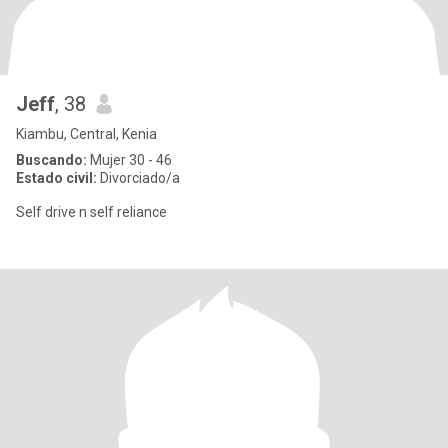
Jeff
, 38
Kiambu, Central, Kenia
Buscando:
Mujer 30 - 46
Estado civil:
Divorciado/a
Self drive n self reliance