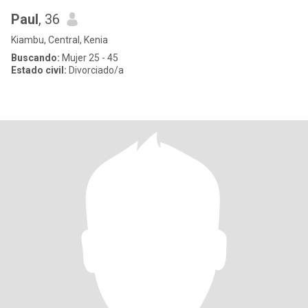
Paul
, 36
Kiambu, Central, Kenia
Buscando:
Mujer 25 - 45
Estado civil:
Divorciado/a