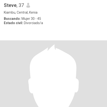
Steve
, 37
Kiambu, Central, Kenia
Buscando:
Mujer 30 - 45
Estado civil:
Divorciado/a