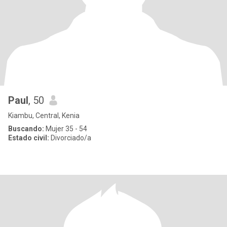
Paul
, 50
Kiambu, Central, Kenia
Buscando:
Mujer 35 - 54
Estado civil:
Divorciado/a