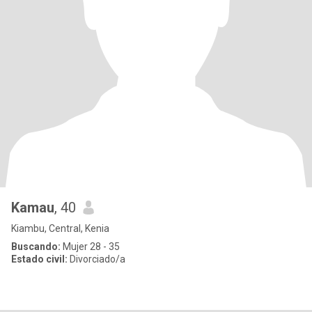
Kamau
, 40
Kiambu, Central, Kenia
Buscando:
Mujer 28 - 35
Estado civil:
Divorciado/a