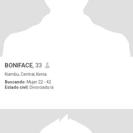
BONIFACE
, 33
Kiambu, Central, Kenia
Buscando:
Mujer 22 - 42
Estado civil:
Divorciado/a