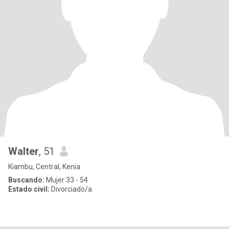
Walter
, 51
Kiambu, Central, Kenia
Buscando:
Mujer 33 - 54
Estado civil:
Divorciado/a