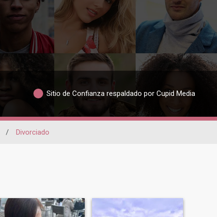
Sitio de Confianza respaldado por Cupid Media
/
Divorciado