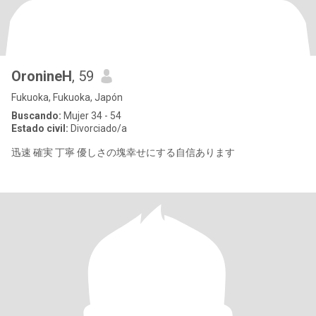
OronineH
, 59
Fukuoka, Fukuoka, Japón
Buscando:
Mujer 34 - 54
Estado civil:
Divorciado/a
迅速 確実 丁寧 優しさの塊幸せにする自信あります