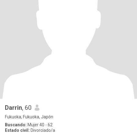
Darrin
, 60
Fukuoka, Fukuoka, Japón
Buscando:
Mujer 40 - 62
Estado civil:
Divorciado/a