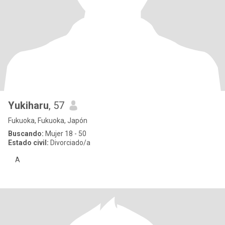
Yukiharu
, 57
Fukuoka, Fukuoka, Japón
Buscando:
Mujer 18 - 50
Estado civil:
Divorciado/a
A