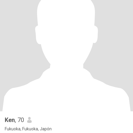
Ken
, 70
Fukuoka, Fukuoka, Japón