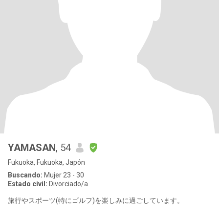
YAMASAN
, 54
Fukuoka, Fukuoka, Japón
Buscando:
Mujer 23 - 30
Estado civil:
Divorciado/a
旅行やスポーツ(特にゴルフ)を楽しみに過ごしています。