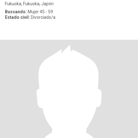
Fukuoka, Fukuoka, Japón
Buscando:
Mujer 45 - 59
Estado civil:
Divorciado/a