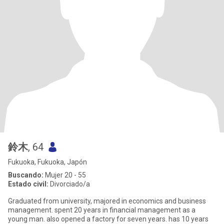
鈴木
, 64
Fukuoka, Fukuoka, Japón
Buscando:
Mujer 20 - 55
Estado civil:
Divorciado/a
Graduated from university, majored in economics and business
management. spent 20 years in financial management as a
young man. also opened a factory for seven years. has 10 years