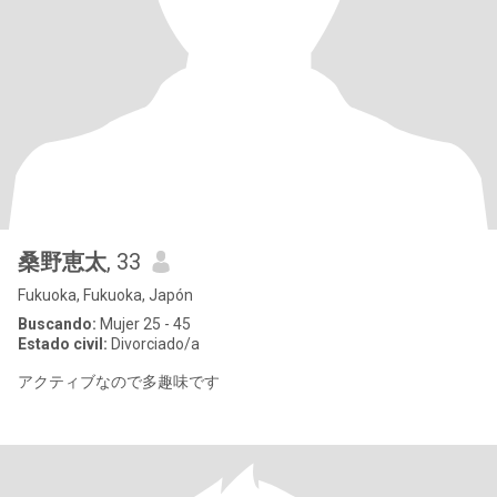
桑野恵太
, 33
Fukuoka, Fukuoka, Japón
Buscando:
Mujer 25 - 45
Estado civil:
Divorciado/a
アクティブなので多趣味です