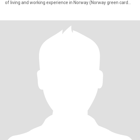
of living and working experience in Norway (Norway green card
holders)