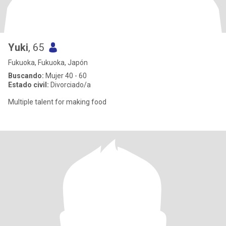
Yuki
, 65
Fukuoka, Fukuoka, Japón
Buscando:
Mujer 40 - 60
Estado civil:
Divorciado/a
Multiple talent for making food