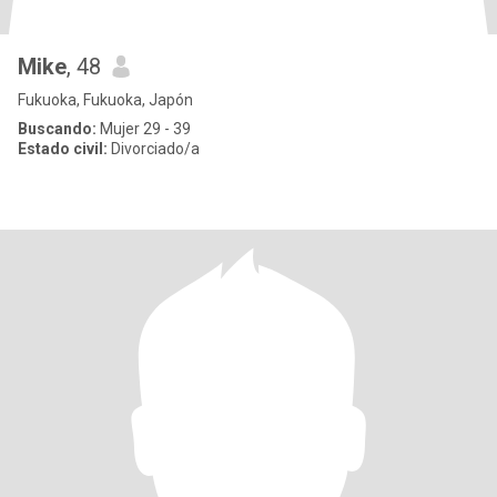
Mike
, 48
Fukuoka, Fukuoka, Japón
Buscando:
Mujer 29 - 39
Estado civil:
Divorciado/a