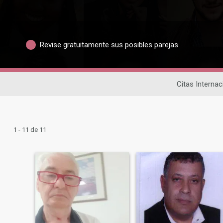
Revise gratuitamente sus posibles parejas
Citas Internac
1 - 11 de 11