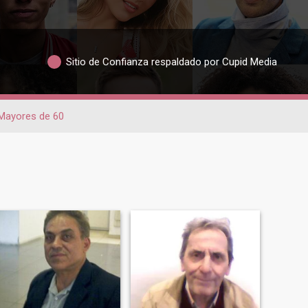
Sitio de Confianza respaldado por Cupid Media
Mayores de 60