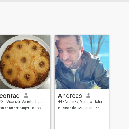
conrad
Andreas
43
•
Vicenza, Veneto, Italia
44
•
Vicenza, Veneto, Italia
Buscando:
Mujer 18 - 99
Buscando:
Mujer 18 - 52