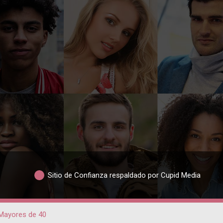
Sitio de Confianza respaldado por Cupid Media
Mayores de 40