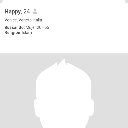
Happy
, 24
Venice, Veneto, Italia
Buscando:
Mujer 20 - 65
Religión:
Islam