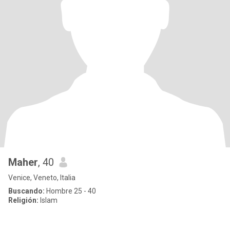
Maher
, 40
Venice, Veneto, Italia
Buscando:
Hombre 25 - 40
Religión:
Islam