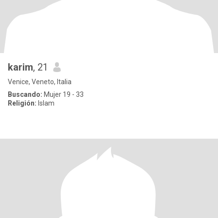
karim
, 21
Venice, Veneto, Italia
Buscando:
Mujer 19 - 33
Religión:
Islam