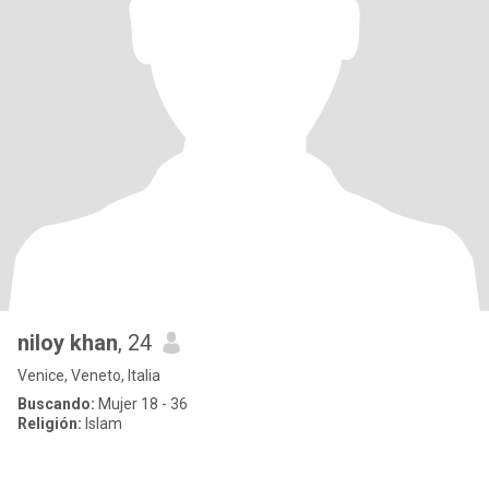
niloy khan
, 24
Venice, Veneto, Italia
Buscando:
Mujer 18 - 36
Religión:
Islam