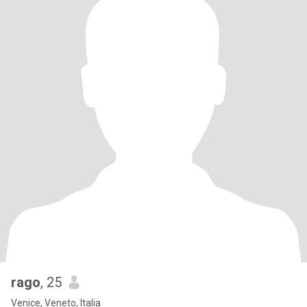
rago
, 25
Venice, Veneto, Italia