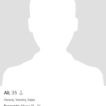
Ali
, 35
Venice, Veneto, Italia