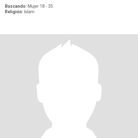
Buscando:
Mujer 18 - 35
Religión:
Islam