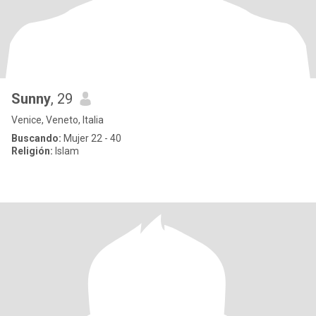
Sunny
, 29
Venice, Veneto, Italia
Buscando:
Mujer 22 - 40
Religión:
Islam