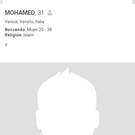
MOHAMED
, 31
Venice, Veneto, Italia
Buscando:
Mujer 20 - 38
Religión:
Islam
Y