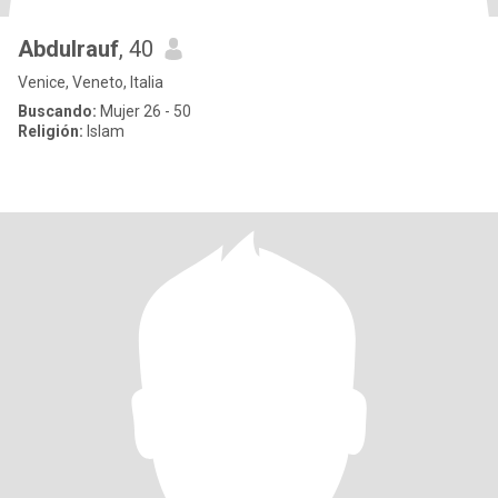
Abdulrauf
, 40
Venice, Veneto, Italia
Buscando:
Mujer 26 - 50
Religión:
Islam