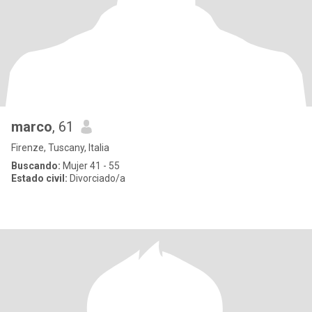
marco
, 61
Firenze, Tuscany, Italia
Buscando:
Mujer 41 - 55
Estado civil:
Divorciado/a