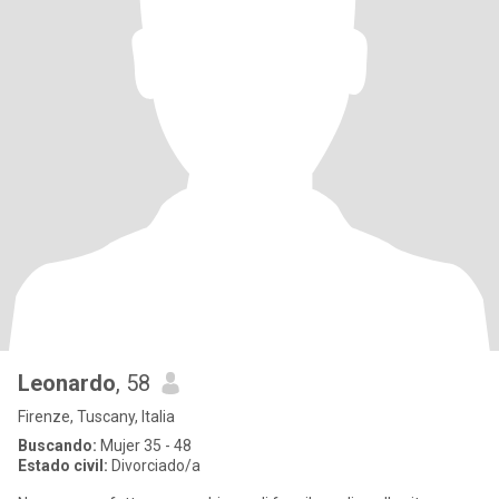
Leonardo
, 58
Firenze, Tuscany, Italia
Buscando:
Mujer 35 - 48
Estado civil:
Divorciado/a