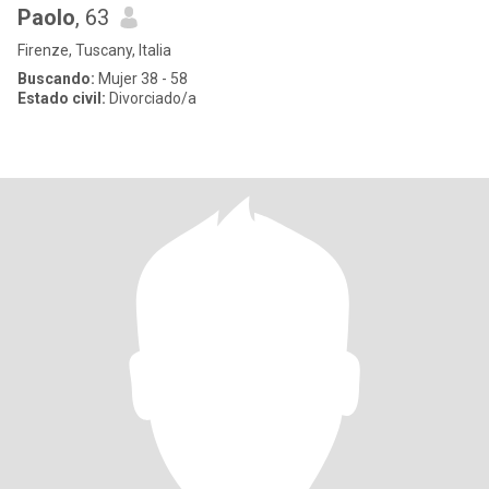
Paolo
, 63
Firenze, Tuscany, Italia
Buscando:
Mujer 38 - 58
Estado civil:
Divorciado/a