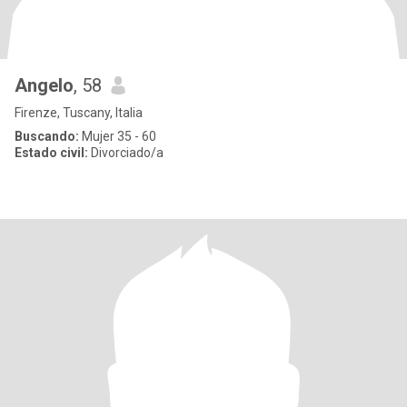
Angelo
, 58
Firenze, Tuscany, Italia
Buscando:
Mujer 35 - 60
Estado civil:
Divorciado/a