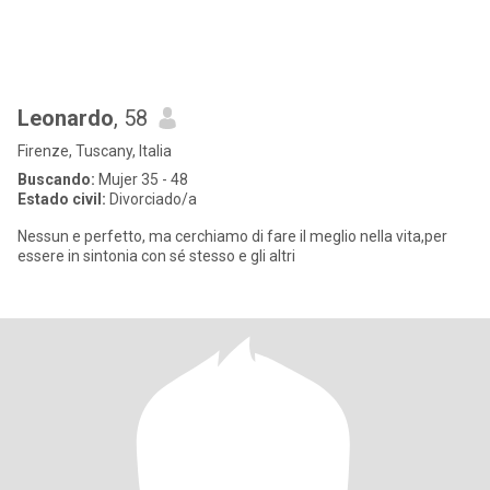
Leonardo
, 58
Firenze, Tuscany, Italia
Buscando:
Mujer 35 - 48
Estado civil:
Divorciado/a
Nessun e perfetto, ma cerchiamo di fare il meglio nella vita,per
essere in sintonia con sé stesso e gli altri