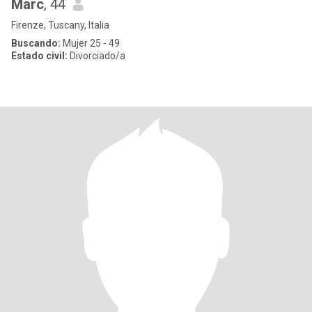
Marc
, 44
Firenze, Tuscany, Italia
Buscando:
Mujer 25 - 49
Estado civil:
Divorciado/a