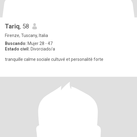
Tariq
, 58
Firenze, Tuscany, Italia
Buscando:
Mujer 28 - 47
Estado civil:
Divorciado/a
tranquille calme sociale cultuvé et personalitè forte