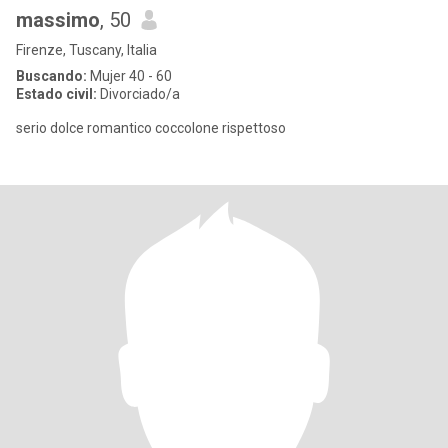
massimo
, 50
Firenze, Tuscany, Italia
Buscando:
Mujer 40 - 60
Estado civil:
Divorciado/a
serio dolce romantico coccolone rispettoso