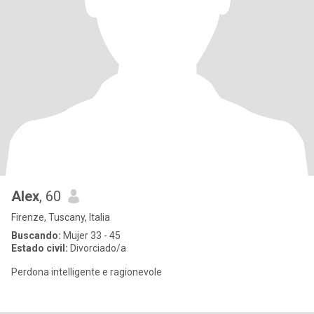
Alex
, 60
Firenze, Tuscany, Italia
Buscando:
Mujer 33 - 45
Estado civil:
Divorciado/a
Perdona intelligente e ragionevole