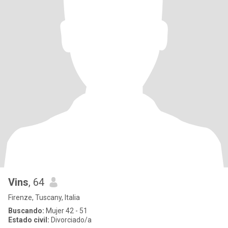
Vins
, 64
Firenze, Tuscany, Italia
Buscando:
Mujer 42 - 51
Estado civil:
Divorciado/a