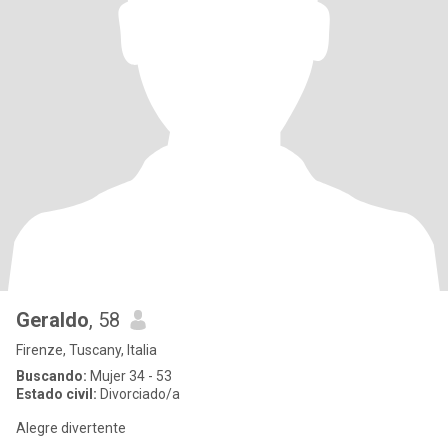
Geraldo
, 58
Firenze, Tuscany, Italia
Buscando:
Mujer 34 - 53
Estado civil:
Divorciado/a
Alegre divertente