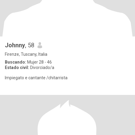
Johnny
, 58
Firenze, Tuscany, Italia
Buscando:
Mujer 28 - 46
Estado civil:
Divorciado/a
Impiegato e cantante /chitarrista