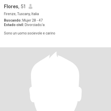
Flores
, 51
Firenze, Tuscany, Italia
Buscando:
Mujer 28 - 47
Estado civil:
Divorciado/a
Sono un uomo socievole e carino