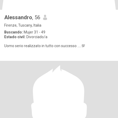
Alessandro
, 56
Firenze, Tuscany, Italia
Buscando:
Mujer 31 - 49
Estado civil:
Divorciado/a
Uomo serio realizzato in tutto con successo .....💯