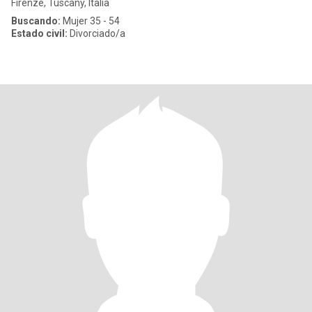
Firenze, Tuscany, Italia
Buscando:
Mujer 35 - 54
Estado civil:
Divorciado/a