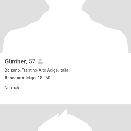
Günther
, 57
Bolzano, Trentino-Alto Adige, Italia
Buscando:
Mujer 18 - 50
Normale