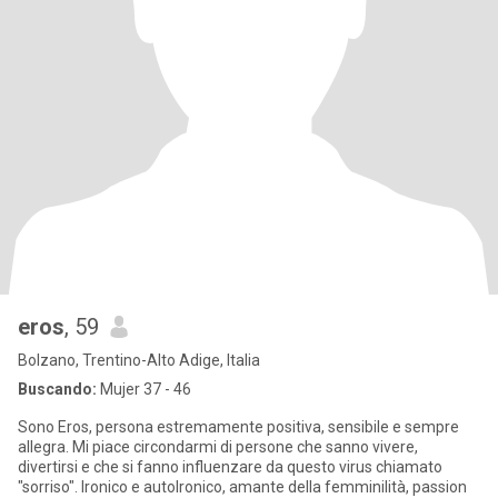
eros
, 59
Bolzano, Trentino-Alto Adige, Italia
Buscando:
Mujer 37 - 46
Sono Eros, persona estremamente positiva, sensibile e sempre
allegra. Mi piace circondarmi di persone che sanno vivere,
divertirsi e che si fanno influenzare da questo virus chiamato
"sorriso". Ironico e autoIronico, amante della femminilità, passion