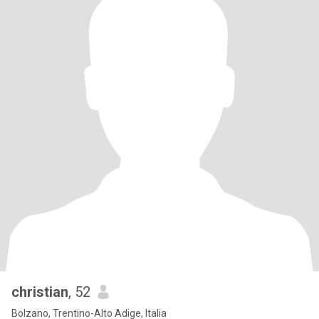
christian
, 52
Bolzano, Trentino-Alto Adige, Italia