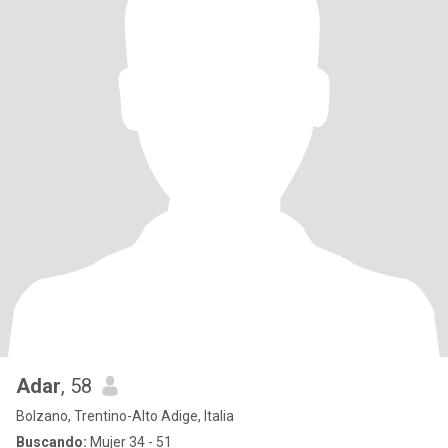
Adar
, 58
Bolzano, Trentino-Alto Adige, Italia
Buscando:
Mujer 34 - 51