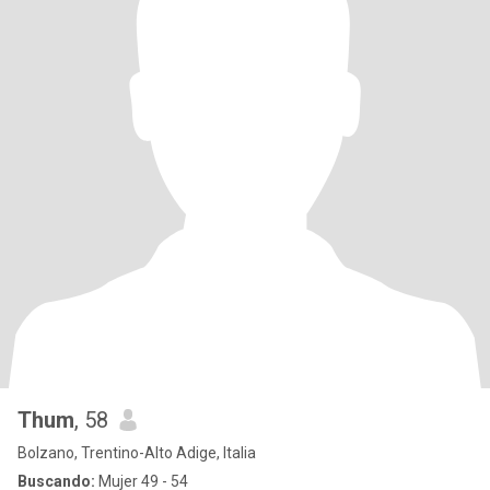
Thum
, 58
Bolzano, Trentino-Alto Adige, Italia
Buscando:
Mujer 49 - 54