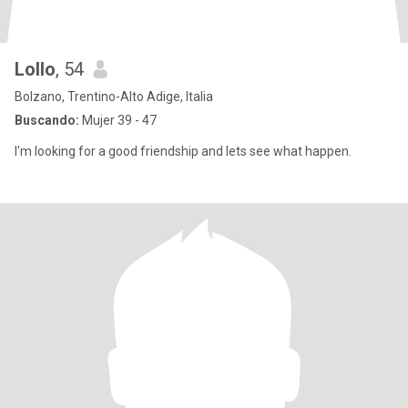
Lollo
, 54
Bolzano, Trentino-Alto Adige, Italia
Buscando:
Mujer 39 - 47
I'm looking for a good friendship and lets see what happen.