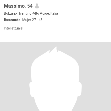
Massimo
, 54
Bolzano, Trentino-Alto Adige, Italia
Buscando:
Mujer 27 - 45
Intellettuale!