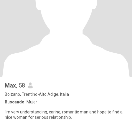
Max
, 58
Bolzano, Trentino-Alto Adige, Italia
Buscando:
Mujer
I'm very understanding, caring, romantic man and hope to find a
nice woman for serious relationship.