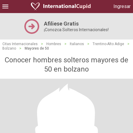
Ingresar
Afiliese Gratis
¡Conozca Solteros Internacionales!
Citas Internacionales
>
Hombres
>
Italianos
>
Trentino-Alto Adige
>
Bolzano
>
Mayores de 50
Conocer hombres solteros mayores de
50 en bolzano