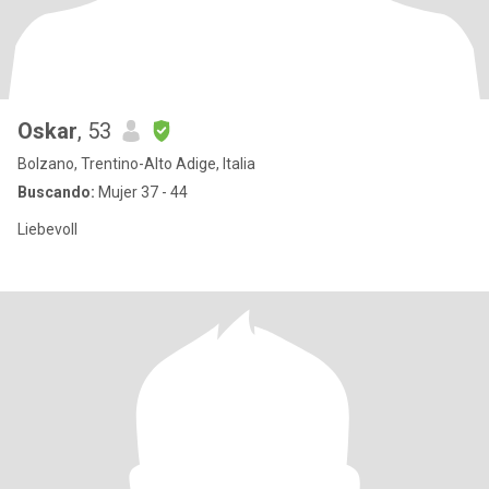
Oskar
, 53
Bolzano, Trentino-Alto Adige, Italia
Buscando:
Mujer 37 - 44
Liebevoll