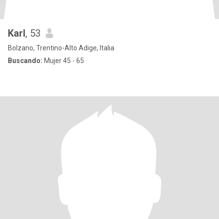
Karl
, 53
Bolzano, Trentino-Alto Adige, Italia
Buscando:
Mujer 45 - 65