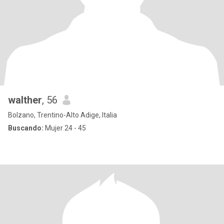
walther
, 56
Bolzano, Trentino-Alto Adige, Italia
Buscando:
Mujer 24 - 45