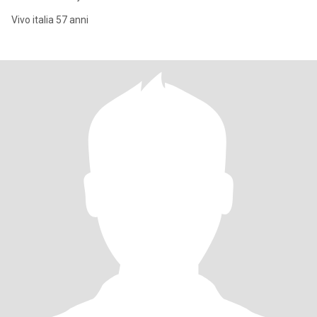
Vivo italia 57 anni