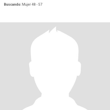
Buscando:
Mujer 48 - 57