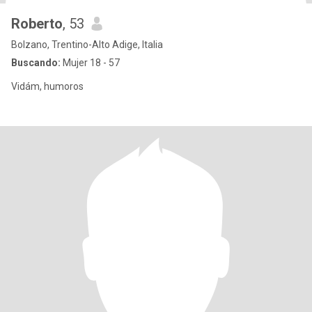
Roberto
, 53
Bolzano, Trentino-Alto Adige, Italia
Buscando:
Mujer 18 - 57
Vidám, humoros