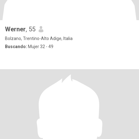
Werner
, 55
Bolzano, Trentino-Alto Adige, Italia
Buscando:
Mujer 32 - 49