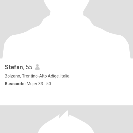
Stefan
, 55
Bolzano, Trentino-Alto Adige, Italia
Buscando:
Mujer 33 - 50