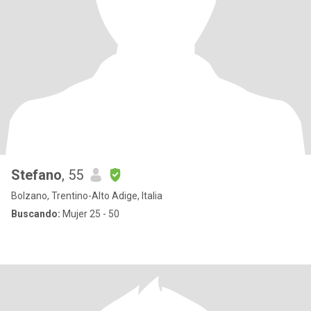
Stefano
, 55
Bolzano, Trentino-Alto Adige, Italia
Buscando:
Mujer 25 - 50