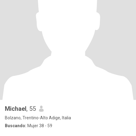
Michael
, 55
Bolzano, Trentino-Alto Adige, Italia
Buscando:
Mujer 38 - 59