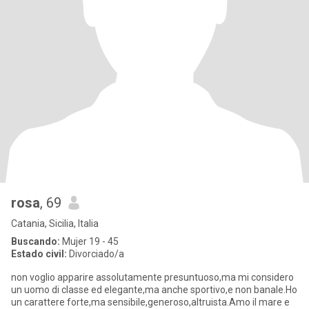
rosa
, 69
Catania, Sicilia, Italia
Buscando:
Mujer 19 - 45
Estado civil:
Divorciado/a
non voglio apparire assolutamente presuntuoso,ma mi considero
un uomo di classe ed elegante,ma anche sportivo,e non banale.Ho
un carattere forte,ma sensibile,generoso,altruista.Amo il mare e