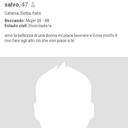
salvo
, 47
Catania, Sicilia, Italia
Buscando:
Mujer 26 - 48
Estado civil:
Divorciado/a
amo la bellezza di una donna mi piace lavorare e il mio motto è
non fare agli altri ciò che non piace a te