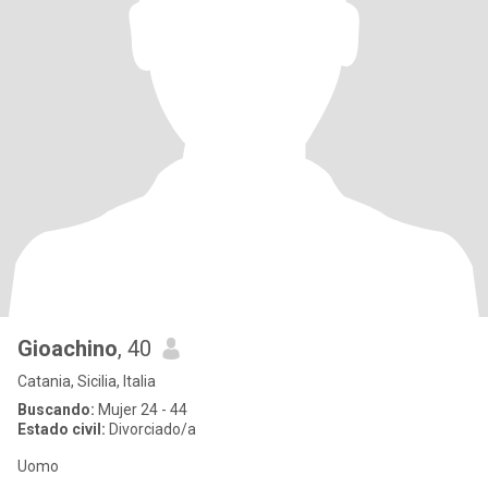
Gioachino
, 40
Catania, Sicilia, Italia
Buscando:
Mujer 24 - 44
Estado civil:
Divorciado/a
Uomo