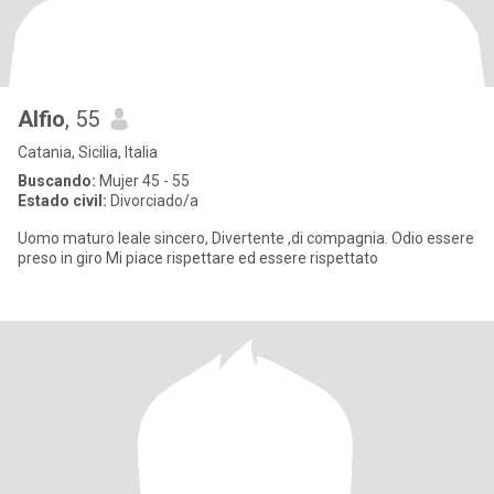
Alfio
, 55
Catania, Sicilia, Italia
Buscando:
Mujer 45 - 55
Estado civil:
Divorciado/a
Uomo maturo leale sincero, Divertente ,di compagnia. Odio essere
preso in giro Mi piace rispettare ed essere rispettato