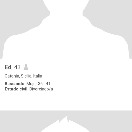
Ed
, 43
Catania, Sicilia, Italia
Buscando:
Mujer 36 - 41
Estado civil:
Divorciado/a