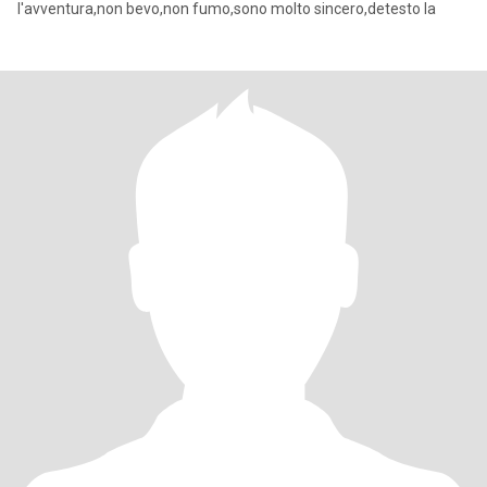
l'avventura,non bevo,non fumo,sono molto sincero,detesto la