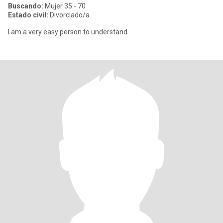
Buscando:
Mujer 35 - 70
Estado civil:
Divorciado/a
I am a very easy person to understand