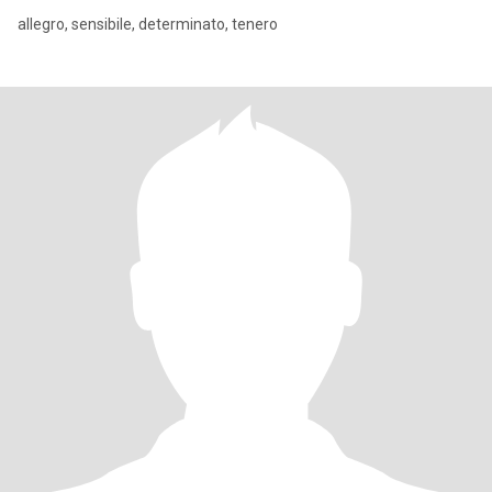
allegro, sensibile, determinato, tenero