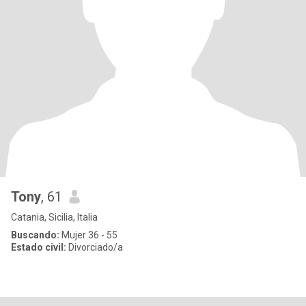
Tony
, 61
Catania, Sicilia, Italia
Buscando:
Mujer 36 - 55
Estado civil:
Divorciado/a