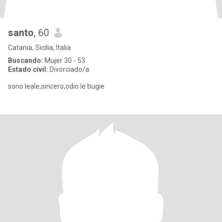
santo
, 60
Catania, Sicilia, Italia
Buscando:
Mujer 30 - 53
Estado civil:
Divorciado/a
sono leale,sincero,odio le bugie