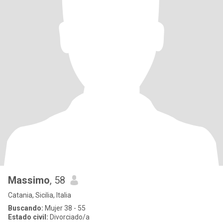
Massimo
, 58
Catania, Sicilia, Italia
Buscando:
Mujer 38 - 55
Estado civil:
Divorciado/a