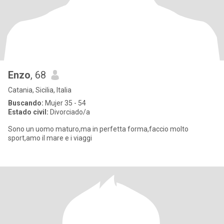
Enzo
, 68
Catania, Sicilia, Italia
Buscando:
Mujer 35 - 54
Estado civil:
Divorciado/a
Sono un uomo maturo,ma in perfetta forma,faccio molto
sport,amo il mare e i viaggi