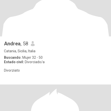
Andrea
, 58
Catania, Sicilia, Italia
Buscando:
Mujer 32 - 50
Estado civil:
Divorciado/a
Divorziato