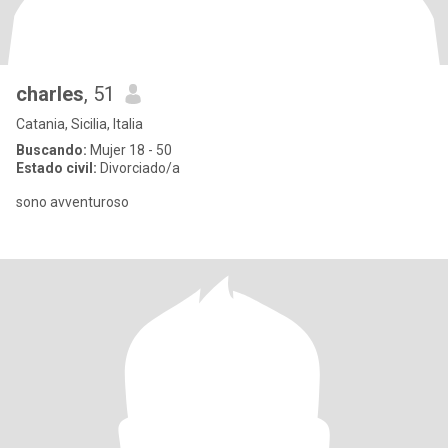
charles
, 51
Catania, Sicilia, Italia
Buscando:
Mujer 18 - 50
Estado civil:
Divorciado/a
sono avventuroso