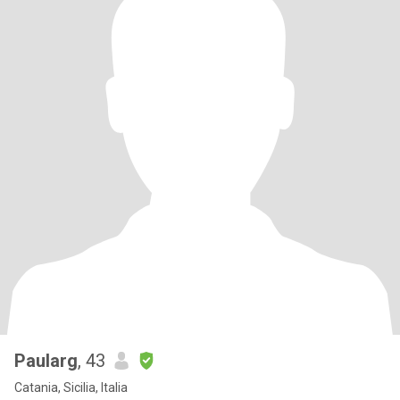
Paularg
, 43
Catania, Sicilia, Italia