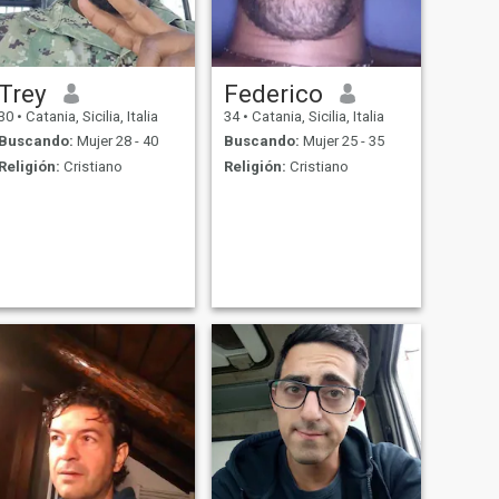
Trey
Federico
30
•
Catania, Sicilia, Italia
34
•
Catania, Sicilia, Italia
Buscando:
Mujer 28 - 40
Buscando:
Mujer 25 - 35
Religión:
Cristiano
Religión:
Cristiano