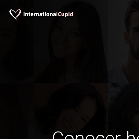
Conocer 