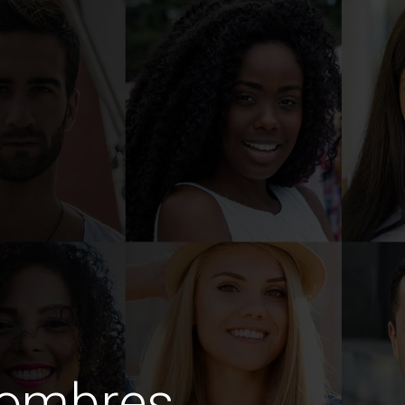
hombres