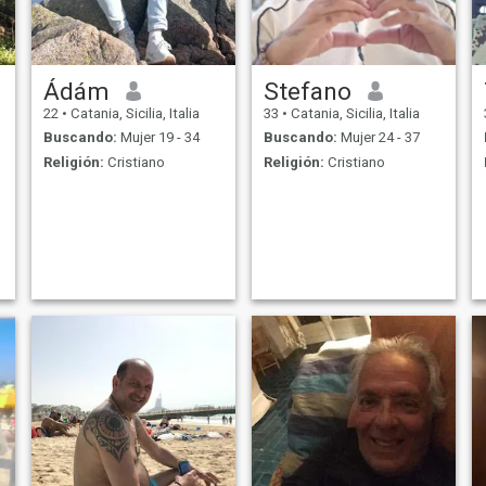
i
Ádám
Stefano
22
•
Catania, Sicilia, Italia
33
•
Catania, Sicilia, Italia
Buscando:
Mujer 19 - 34
Buscando:
Mujer 24 - 37
Religión:
Cristiano
Religión:
Cristiano