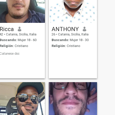
Ricca
ANTHONY
42
•
Catania, Sicilia, Italia
26
•
Catania, Sicilia, Italia
Buscando:
Mujer 18 - 60
Buscando:
Mujer 18 - 30
Religión:
Cristiano
Religión:
Cristiano
Catanese doc