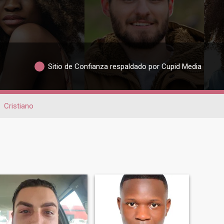
Sitio de Confianza respaldado por Cupid Media
Cristiano