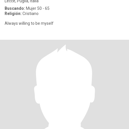
Lecce, Puglia, Italia
Buscando:
Mujer 50 - 65
Religión:
Cristiano
Always willing to be myself