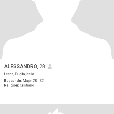
ALESSANDRO
, 28
Lecce, Puglia, Italia
Buscando:
Mujer 28 - 32
Religión:
Cristiano