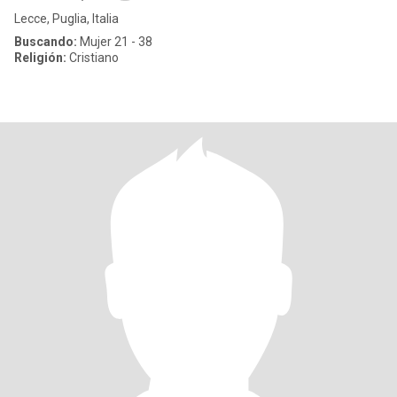
Lecce, Puglia, Italia
Buscando:
Mujer 21 - 38
Religión:
Cristiano