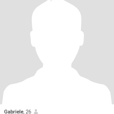
Gabriele
, 26