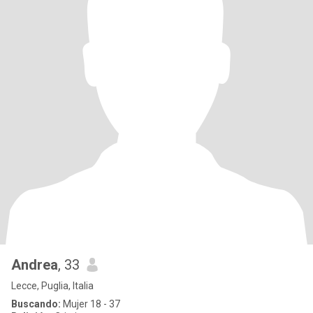
Andrea
, 33
Lecce, Puglia, Italia
Buscando:
Mujer 18 - 37