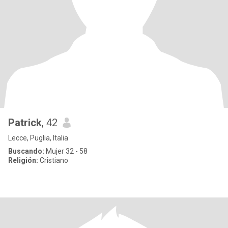
Patrick
, 42
Lecce, Puglia, Italia
Buscando:
Mujer 32 - 58
Religión:
Cristiano