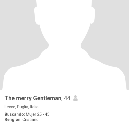
The merry Gentleman
, 44
Lecce, Puglia, Italia
Buscando:
Mujer 25 - 45
Religión:
Cristiano