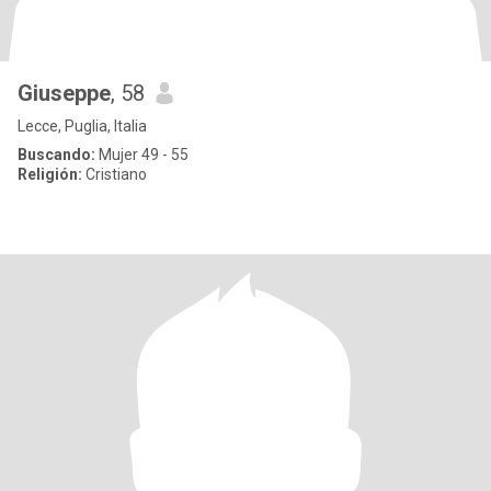
Giuseppe
, 58
Lecce, Puglia, Italia
Buscando:
Mujer 49 - 55
Religión:
Cristiano