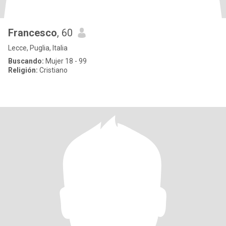
Francesco
, 60
Lecce, Puglia, Italia
Buscando:
Mujer 18 - 99
Religión:
Cristiano