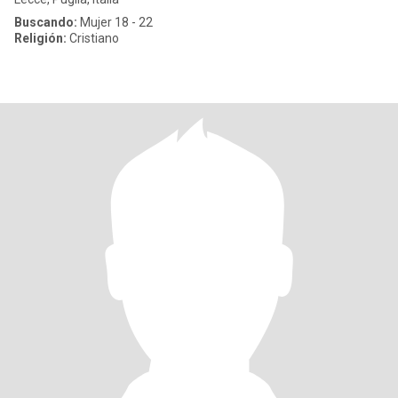
Buscando:
Mujer 18 - 22
Religión:
Cristiano