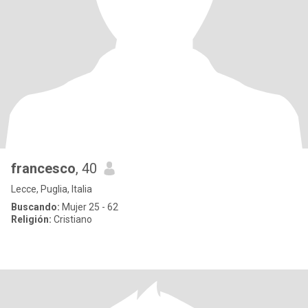
francesco
, 40
Lecce, Puglia, Italia
Buscando:
Mujer 25 - 62
Religión:
Cristiano