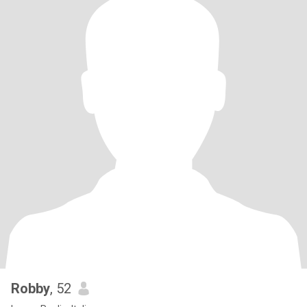
Robby
, 52