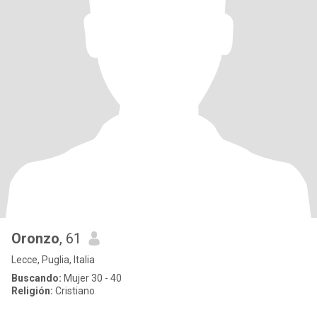
Oronzo
, 61
Lecce, Puglia, Italia
Buscando:
Mujer 30 - 40
Religión:
Cristiano