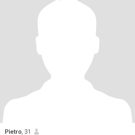
Pietro
, 31