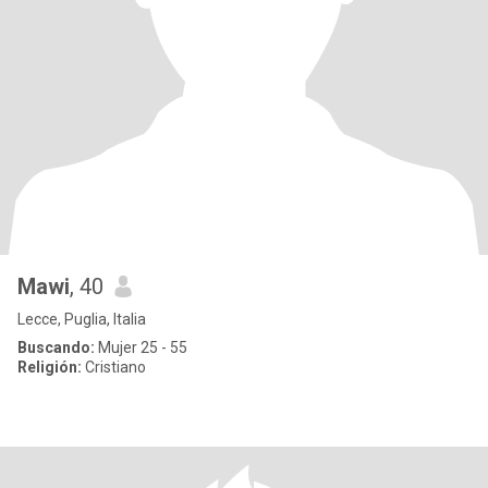
Mawi
, 40
Lecce, Puglia, Italia
Buscando:
Mujer 25 - 55
Religión:
Cristiano