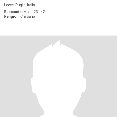
Lecce, Puglia, Italia
Buscando:
Mujer 23 - 42
Religión:
Cristiano