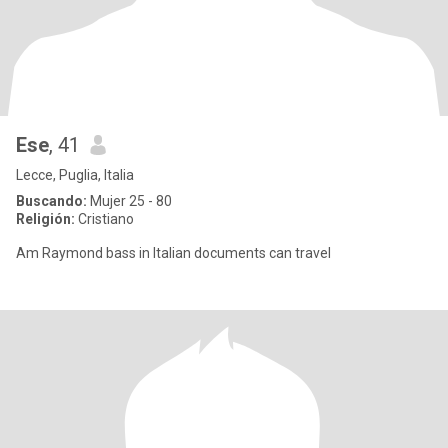
Ese
, 41
Lecce, Puglia, Italia
Buscando:
Mujer 25 - 80
Religión:
Cristiano
Am Raymond bass in Italian documents can travel