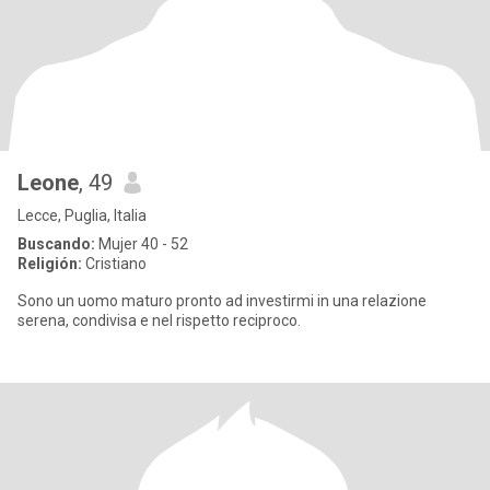
Leone
, 49
Lecce, Puglia, Italia
Buscando:
Mujer 40 - 52
Religión:
Cristiano
Sono un uomo maturo pronto ad investirmi in una relazione
serena, condivisa e nel rispetto reciproco.