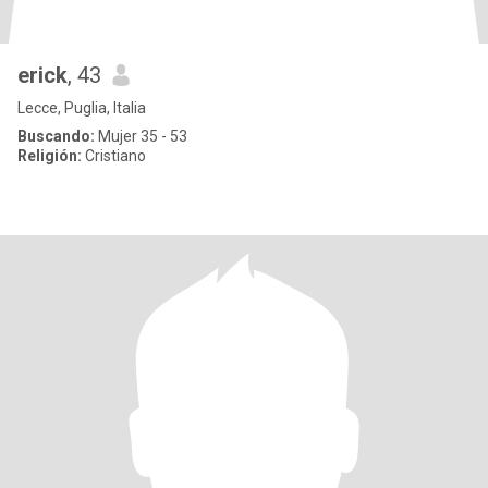
erick
, 43
Lecce, Puglia, Italia
Buscando:
Mujer 35 - 53
Religión:
Cristiano