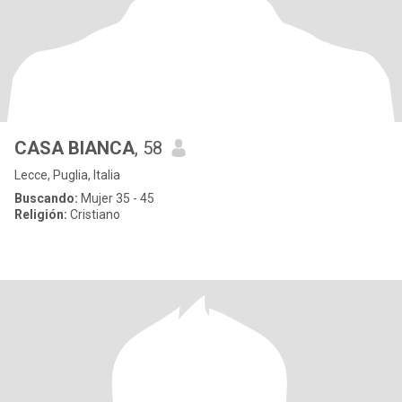
CASA BIANCA
, 58
Lecce, Puglia, Italia
Buscando:
Mujer 35 - 45
Religión:
Cristiano