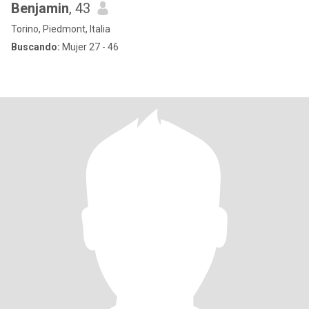
Benjamin
, 43
Torino, Piedmont, Italia
Buscando:
Mujer 27 - 46