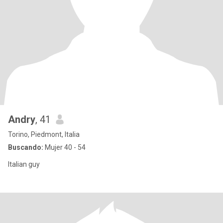
Andry
, 41
Torino, Piedmont, Italia
Buscando:
Mujer 40 - 54
Italian guy