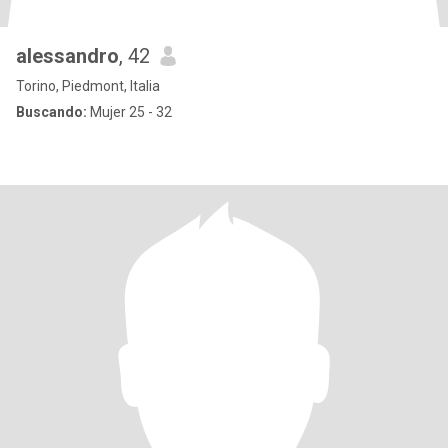
alessandro
, 42
Torino, Piedmont, Italia
Buscando:
Mujer 25 - 32