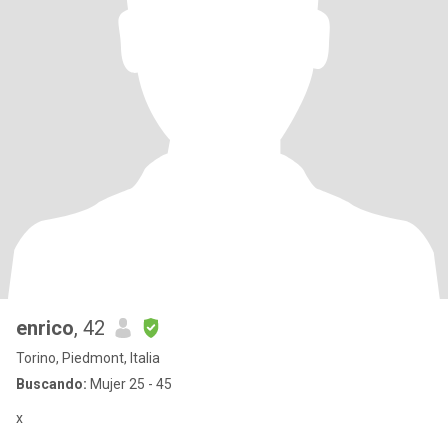
enrico
, 42
Torino, Piedmont, Italia
Buscando:
Mujer 25 - 45
x