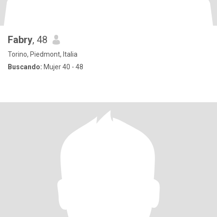
Fabry
, 48
Torino, Piedmont, Italia
Buscando:
Mujer 40 - 48