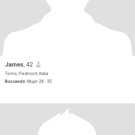
James
, 42
Torino, Piedmont, Italia
Buscando:
Mujer 28 - 35