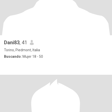
Dani83
, 41
Torino, Piedmont, Italia
Buscando:
Mujer 18 - 50