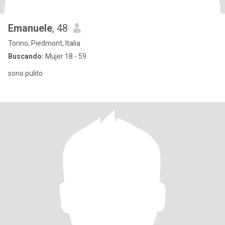
Emanuele
, 48
Torino, Piedmont, Italia
Buscando:
Mujer 18 - 59
sono pulito