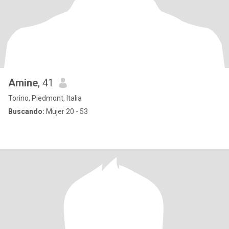
Amine
, 41
Torino, Piedmont, Italia
Buscando:
Mujer 20 - 53