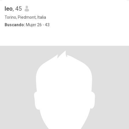
leo
, 45
Torino, Piedmont, Italia
Buscando:
Mujer 26 - 43