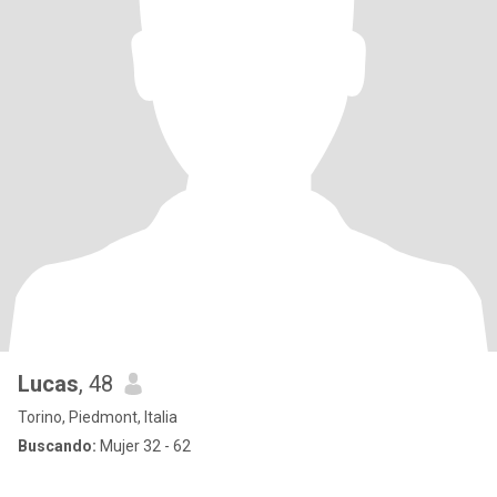
Lucas
, 48
Torino, Piedmont, Italia
Buscando:
Mujer 32 - 62