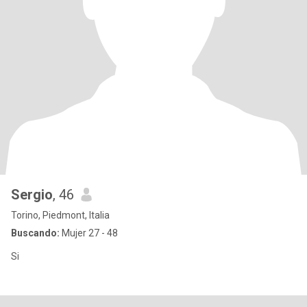
Sergio
, 46
Torino, Piedmont, Italia
Buscando:
Mujer 27 - 48
Si