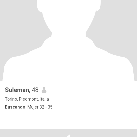
Suleman
, 48
Torino, Piedmont, Italia
Buscando:
Mujer 32 - 35