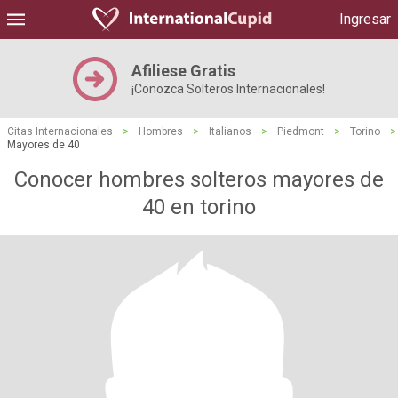
Ingresar
Afiliese Gratis
¡Conozca Solteros Internacionales!
Citas Internacionales
>
Hombres
>
Italianos
>
Piedmont
>
Torino
>
Mayores de 40
Conocer hombres solteros mayores de
40 en torino