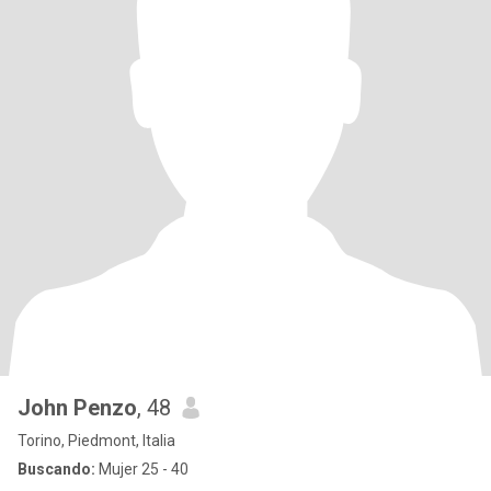
John Penzo
, 48
Torino, Piedmont, Italia
Buscando:
Mujer 25 - 40