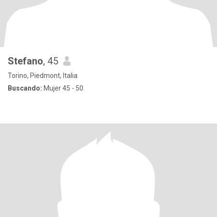
Stefano
, 45
Torino, Piedmont, Italia
Buscando:
Mujer 45 - 50