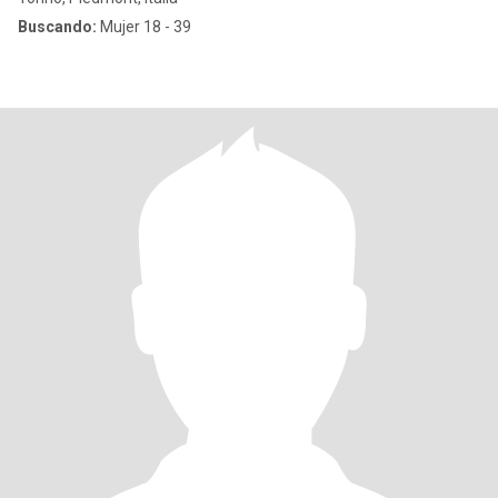
Buscando:
Mujer 18 - 39