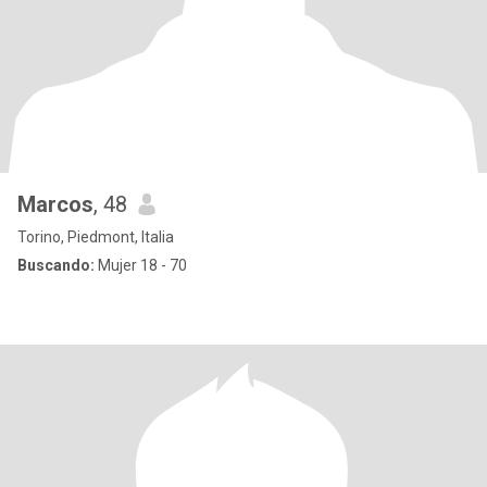
Marcos
, 48
Torino, Piedmont, Italia
Buscando:
Mujer 18 - 70