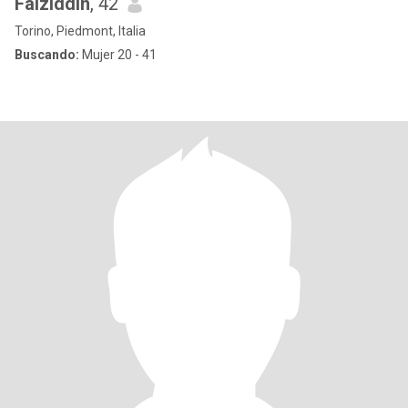
Faiziddin
, 42
Torino, Piedmont, Italia
Buscando:
Mujer 20 - 41