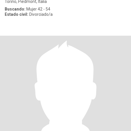
Torino, Piedmont, Italia
Buscando:
Mujer 42 - 54
Estado civil:
Divorciado/a