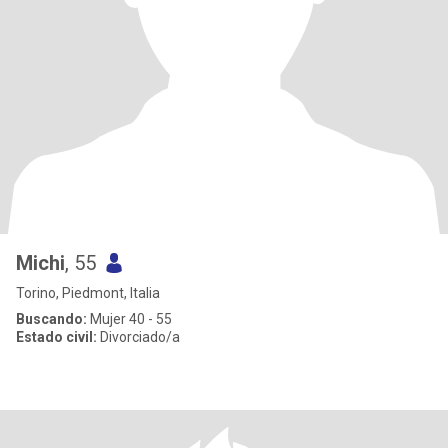
Michi
, 55
Torino, Piedmont, Italia
Buscando:
Mujer 40 - 55
Estado civil:
Divorciado/a