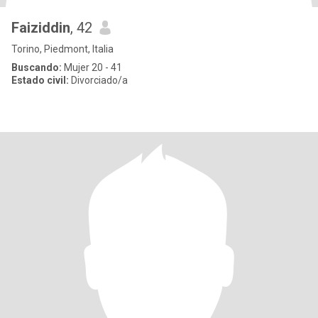
Faiziddin
, 42
Torino, Piedmont, Italia
Buscando:
Mujer 20 - 41
Estado civil:
Divorciado/a