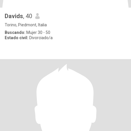
Davids
, 40
Torino, Piedmont, Italia
Buscando:
Mujer 30 - 50
Estado civil:
Divorciado/a