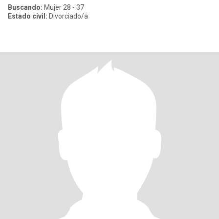
Buscando:
Mujer 28 - 37
Estado civil:
Divorciado/a