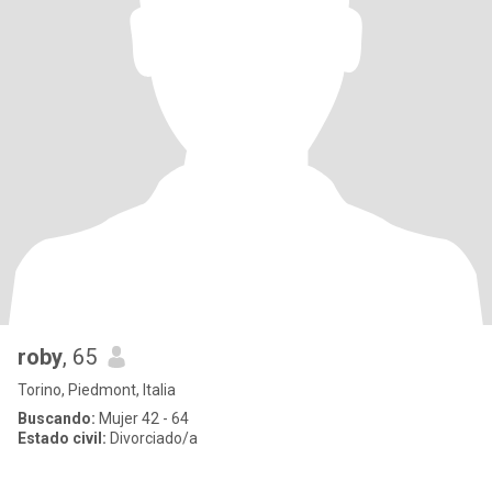
roby
, 65
Torino, Piedmont, Italia
Buscando:
Mujer 42 - 64
Estado civil:
Divorciado/a