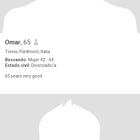
Omar
, 65
Torino, Piedmont, Italia
Buscando:
Mujer 42 - 64
Estado civil:
Divorciado/a
65 years very good