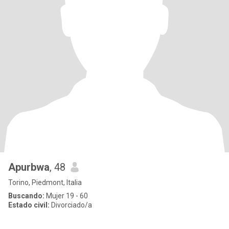
Apurbwa
, 48
Torino, Piedmont, Italia
Buscando:
Mujer 19 - 60
Estado civil:
Divorciado/a