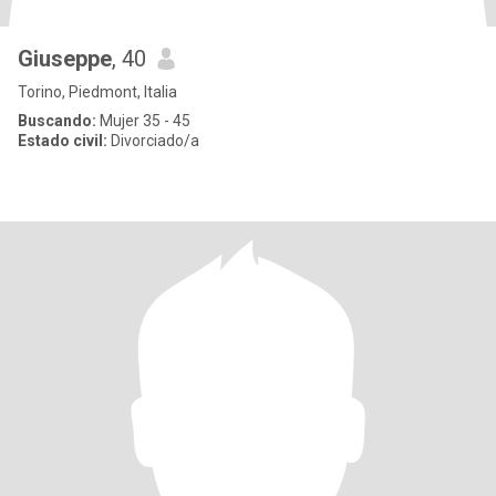
Giuseppe
, 40
Torino, Piedmont, Italia
Buscando:
Mujer 35 - 45
Estado civil:
Divorciado/a