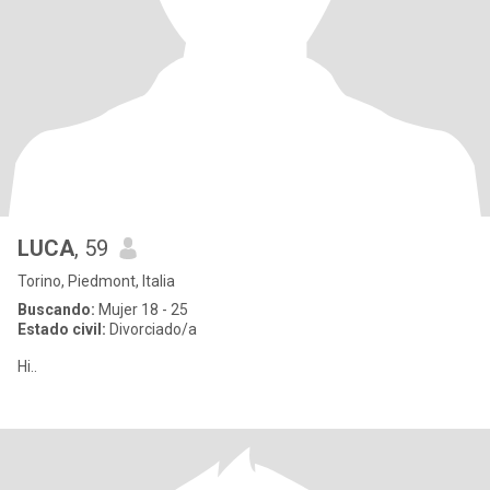
LUCA
, 59
Torino, Piedmont, Italia
Buscando:
Mujer 18 - 25
Estado civil:
Divorciado/a
Hi..