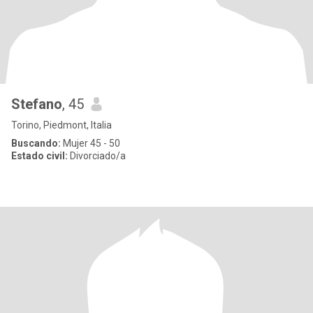
Stefano
, 45
Torino, Piedmont, Italia
Buscando:
Mujer 45 - 50
Estado civil:
Divorciado/a