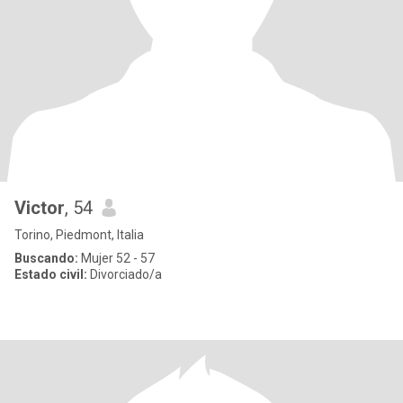
Victor
, 54
Torino, Piedmont, Italia
Buscando:
Mujer 52 - 57
Estado civil:
Divorciado/a