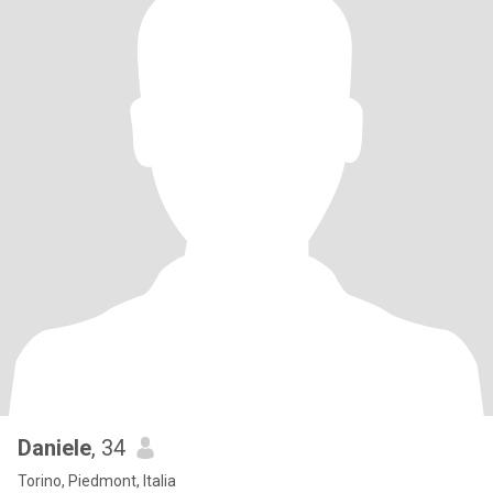
Daniele
, 34
Torino, Piedmont, Italia