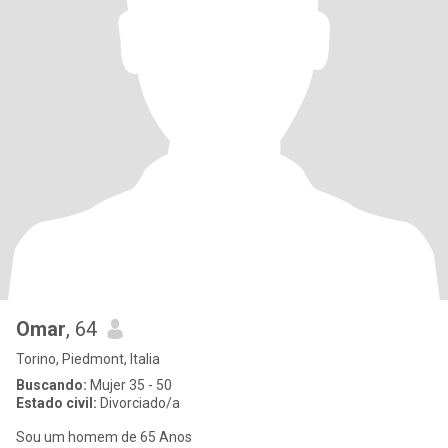
Omar
, 64
Torino, Piedmont, Italia
Buscando:
Mujer 35 - 50
Estado civil:
Divorciado/a
Sou um homem de 65 Anos