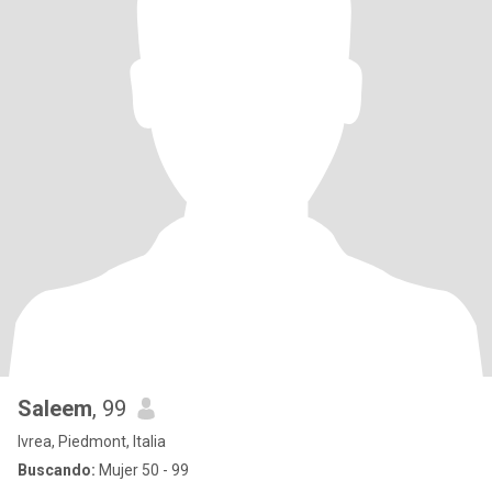
Saleem
, 99
Ivrea, Piedmont, Italia
Buscando:
Mujer 50 - 99