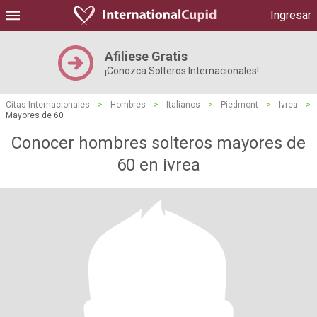
Ingresar
Afiliese Gratis
¡Conozca Solteros Internacionales!
Citas Internacionales
>
Hombres
>
Italianos
>
Piedmont
>
Ivrea
>
Mayores de 60
Conocer hombres solteros mayores de
60 en ivrea