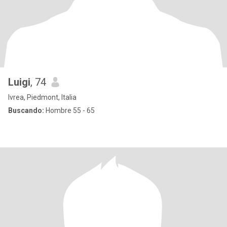
Luigi
, 74
Ivrea, Piedmont, Italia
Buscando:
Hombre 55 - 65