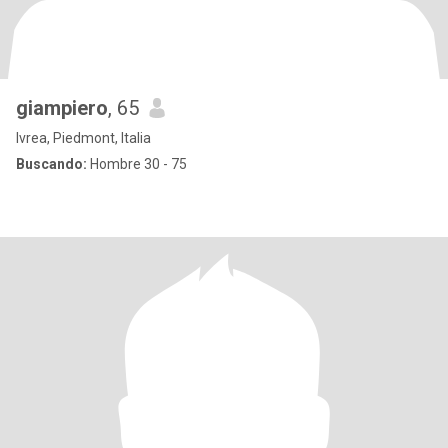
giampiero
, 65
Ivrea, Piedmont, Italia
Buscando:
Hombre 30 - 75