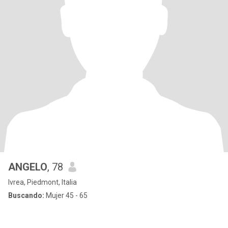
ANGELO
, 78
Ivrea, Piedmont, Italia
Buscando:
Mujer 45 - 65