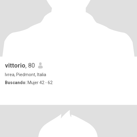
vittorio
, 80
Ivrea, Piedmont, Italia
Buscando:
Mujer 42 - 62