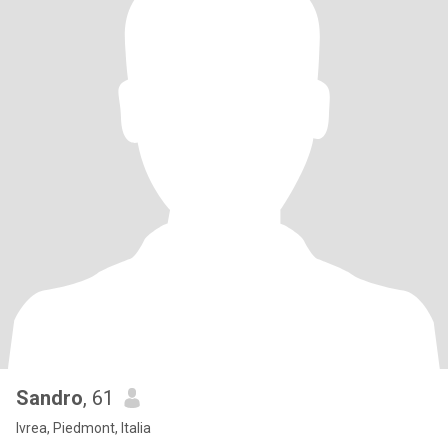
Sandro
, 61
Ivrea, Piedmont, Italia