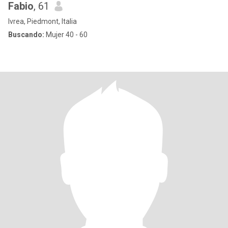
Fabio
, 61
Ivrea, Piedmont, Italia
Buscando:
Mujer 40 - 60