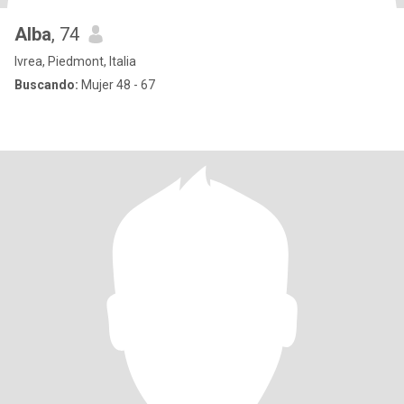
Alba
, 74
Ivrea, Piedmont, Italia
Buscando:
Mujer 48 - 67