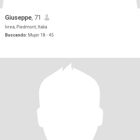
Giuseppe
, 71
Ivrea, Piedmont, Italia
Buscando:
Mujer 18 - 45