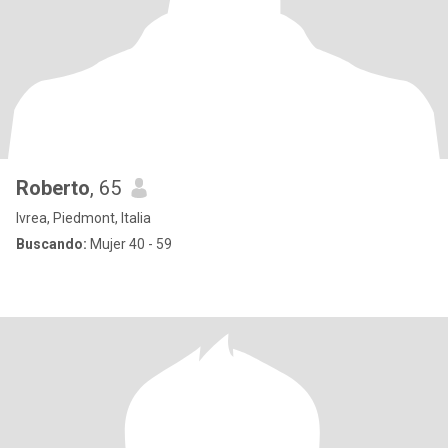
Roberto
, 65
Ivrea, Piedmont, Italia
Buscando:
Mujer 40 - 59