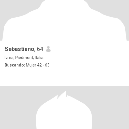
Sebastiano
, 64
Ivrea, Piedmont, Italia
Buscando:
Mujer 42 - 63