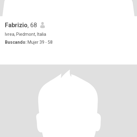
Fabrizio
, 68
Ivrea, Piedmont, Italia
Buscando:
Mujer 39 - 58