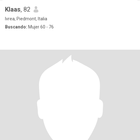
Klaas
, 82
Ivrea, Piedmont, Italia
Buscando:
Mujer 60 - 76