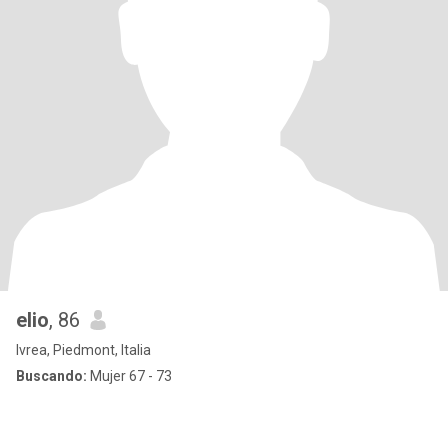
elio
, 86
Ivrea, Piedmont, Italia
Buscando:
Mujer 67 - 73