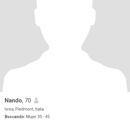
Nando
, 70
Ivrea, Piedmont, Italia
Buscando:
Mujer 35 - 45