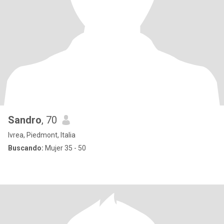
Sandro
, 70
Ivrea, Piedmont, Italia
Buscando:
Mujer 35 - 50