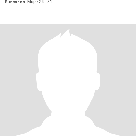
Buscando:
Mujer 34 - 51