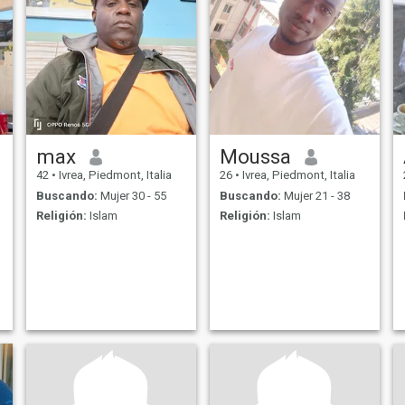
max
Moussa
42
•
Ivrea, Piedmont, Italia
26
•
Ivrea, Piedmont, Italia
Buscando:
Mujer 30 - 55
Buscando:
Mujer 21 - 38
Religión:
Islam
Religión:
Islam