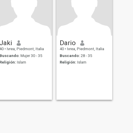
Jaki
Dario
40
•
Ivrea, Piedmont, Italia
40
•
Ivrea, Piedmont, Italia
Buscando:
Mujer 30 - 35
Buscando:
28 - 35
Religión:
Islam
Religión:
Islam