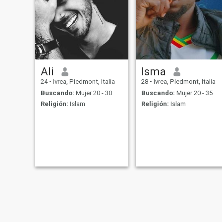
Ali
Isma
24
•
Ivrea, Piedmont, Italia
28
•
Ivrea, Piedmont, Italia
Buscando:
Mujer 20 - 30
Buscando:
Mujer 20 - 35
Religión:
Islam
Religión:
Islam