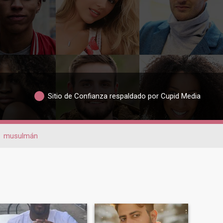
Sitio de Confianza respaldado por Cupid Media
musulmán