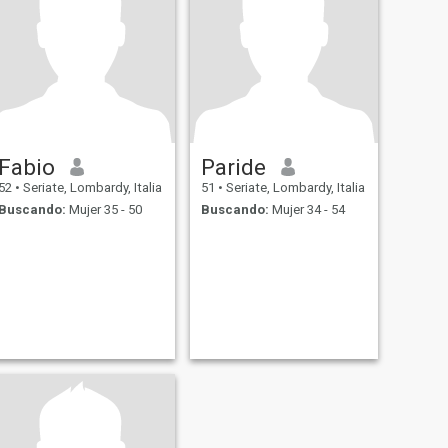
Fabio
Paride
52
•
Seriate, Lombardy, Italia
51
•
Seriate, Lombardy, Italia
Buscando:
Mujer 35 - 50
Buscando:
Mujer 34 - 54