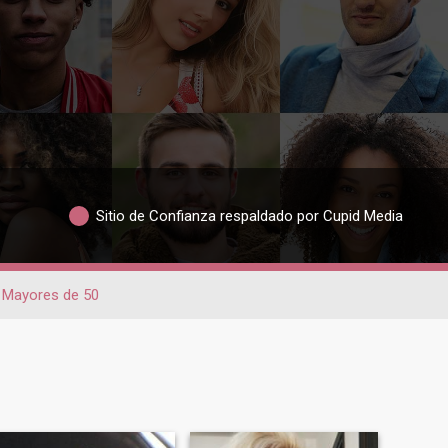
Sitio de Confianza respaldado por Cupid Media
Mayores de 50