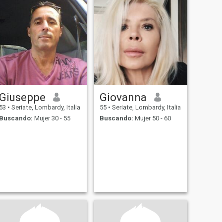
Giuseppe
Giovanna
53
•
Seriate, Lombardy, Italia
55
•
Seriate, Lombardy, Italia
Buscando:
Mujer 30 - 55
Buscando:
Mujer 50 - 60