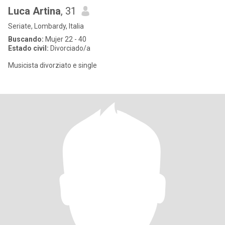
Luca Artina
, 31
Seriate, Lombardy, Italia
Buscando:
Mujer 22 - 40
Estado civil:
Divorciado/a
Musicista divorziato e single