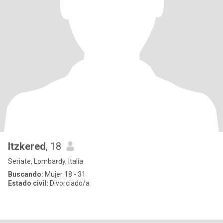
Itzkered
, 18
Seriate, Lombardy, Italia
Buscando:
Mujer 18 - 31
Estado civil:
Divorciado/a