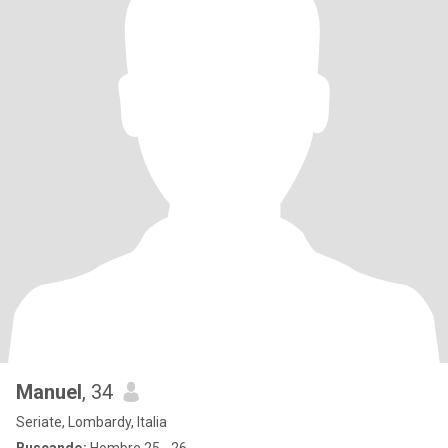
Manuel
, 34
Seriate, Lombardy, Italia