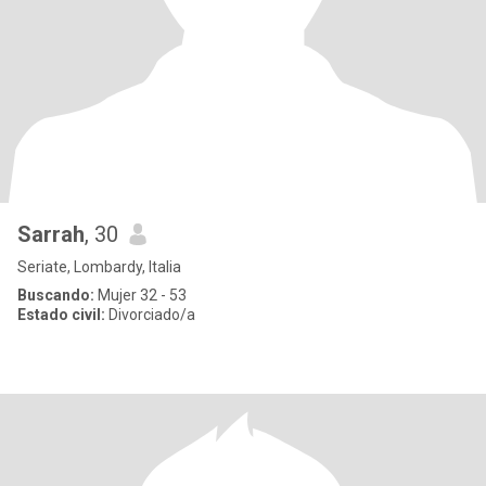
Sarrah
, 30
Seriate, Lombardy, Italia
Buscando:
Mujer 32 - 53
Estado civil:
Divorciado/a