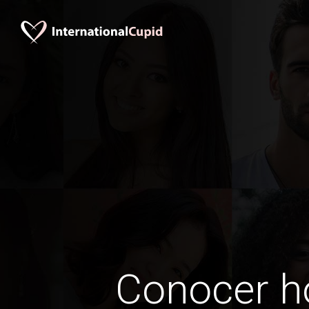
Conocer 