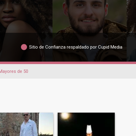
Sitio de Confianza respaldado por Cupid Media
Mayores de 50