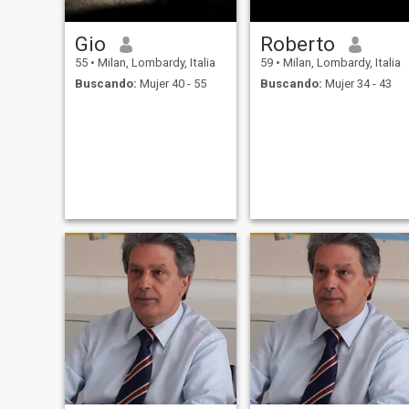
Gio
Roberto
55
•
Milan, Lombardy, Italia
59
•
Milan, Lombardy, Italia
Buscando:
Mujer 40 - 55
Buscando:
Mujer 34 - 43