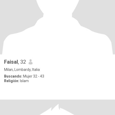
Faisal
, 32
Milan, Lombardy, Italia
Buscando:
Mujer 32 - 43
Religión:
Islam