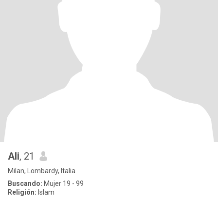
Ali
, 21
Milan, Lombardy, Italia
Buscando:
Mujer 19 - 99
Religión:
Islam