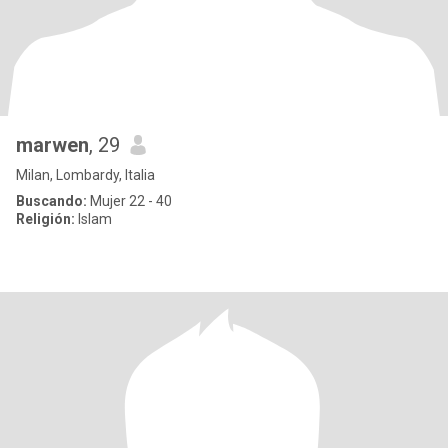
marwen
, 29
Milan, Lombardy, Italia
Buscando:
Mujer 22 - 40
Religión:
Islam