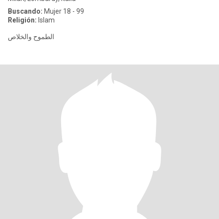
Buscando:
Mujer 18 - 99
Religión:
Islam
الطموح والخلاص