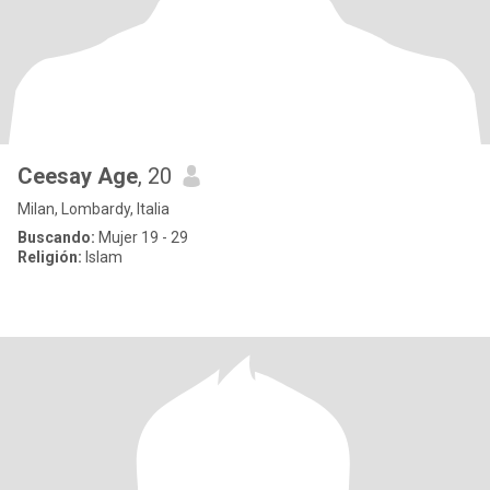
Ceesay Age
, 20
Milan, Lombardy, Italia
Buscando:
Mujer 19 - 29
Religión:
Islam