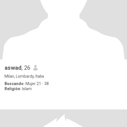
aswad
, 26
Milan, Lombardy, Italia
Buscando:
Mujer 21 - 38
Religión:
Islam