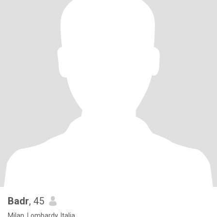
Badr
, 45
Milan, Lombardy, Italia