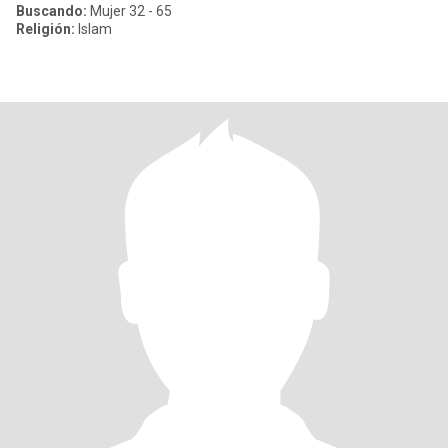
Buscando:
Mujer 32 - 65
Religión:
Islam