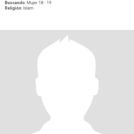
Buscando:
Mujer 18 - 19
Religión:
Islam