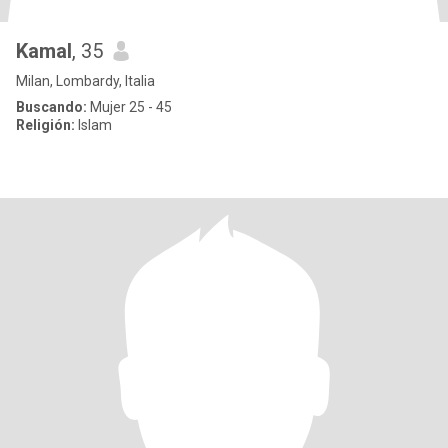
Kamal
, 35
Milan, Lombardy, Italia
Buscando:
Mujer 25 - 45
Religión:
Islam