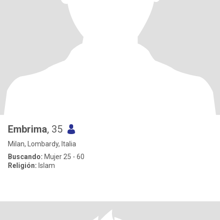
Embrima
, 35
Milan, Lombardy, Italia
Buscando:
Mujer 25 - 60
Religión:
Islam