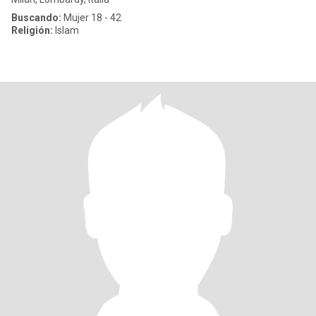
Buscando:
Mujer 18 - 42
Religión:
Islam