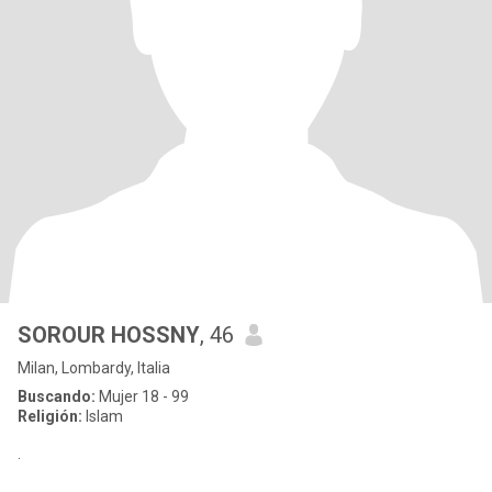
SOROUR HOSSNY
, 46
Milan, Lombardy, Italia
Buscando:
Mujer 18 - 99
Religión:
Islam
.