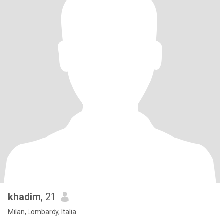
khadim
, 21
Milan, Lombardy, Italia