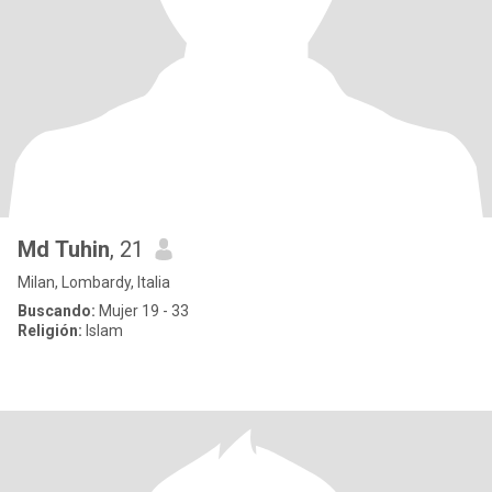
Md Tuhin
, 21
Milan, Lombardy, Italia
Buscando:
Mujer 19 - 33
Religión:
Islam