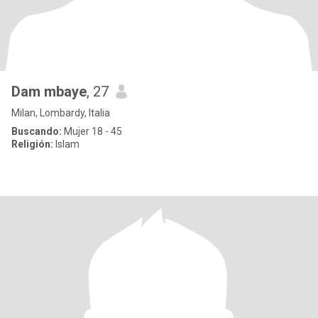
Dam mbaye
, 27
Milan, Lombardy, Italia
Buscando:
Mujer 18 - 45
Religión:
Islam