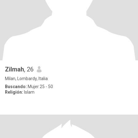
Zilmah
, 26
Milan, Lombardy, Italia
Buscando:
Mujer 25 - 50
Religión:
Islam