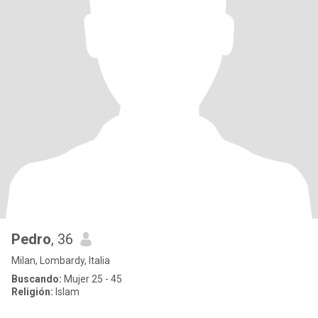
Pedro
, 36
Milan, Lombardy, Italia
Buscando:
Mujer 25 - 45
Religión:
Islam