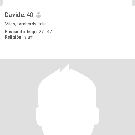
Davide
, 40
Milan, Lombardy, Italia
Buscando:
Mujer 27 - 47
Religión:
Islam