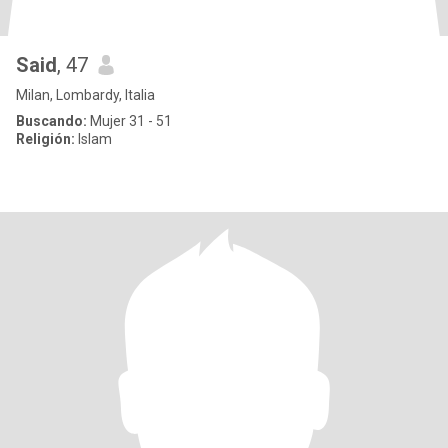
Said
, 47
Milan, Lombardy, Italia
Buscando:
Mujer 31 - 51
Religión:
Islam