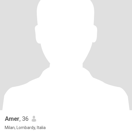
Amer
, 36
Milan, Lombardy, Italia