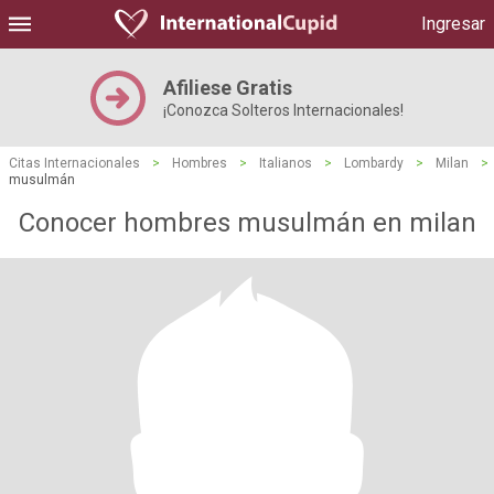
Ingresar
Afiliese Gratis
¡Conozca Solteros Internacionales!
Citas Internacionales
>
Hombres
>
Italianos
>
Lombardy
>
Milan
>
musulmán
Conocer hombres musulmán en milan