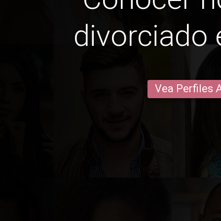
divorciado 
Vea Perfiles 