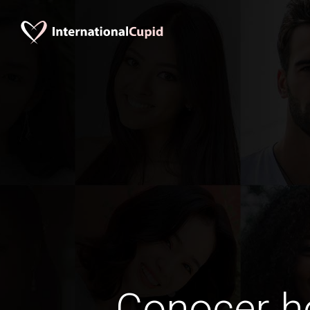
Conocer 