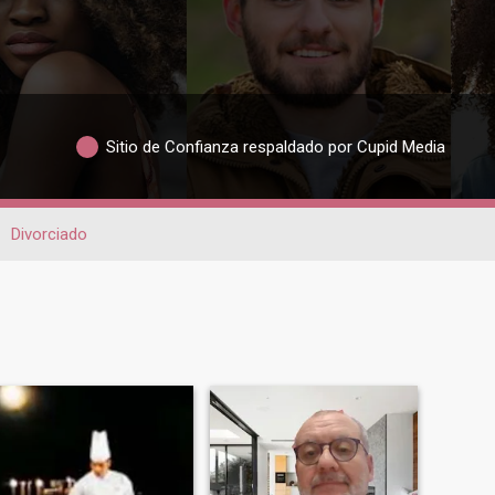
Sitio de Confianza respaldado por Cupid Media
Divorciado