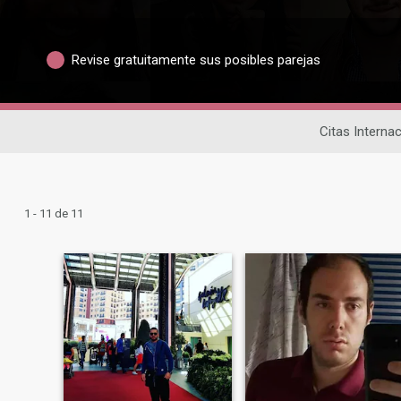
Revise gratuitamente sus posibles parejas
Citas Interna
1 - 11 de 11