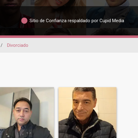
Sitio de Confianza respaldado por Cupid Media
/
Divorciado