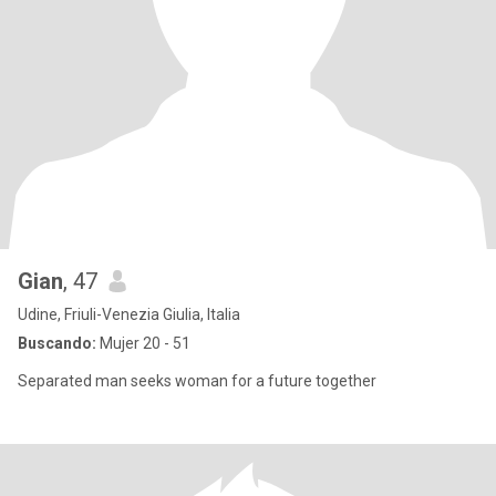
Gian
, 47
Udine, Friuli-Venezia Giulia, Italia
Buscando:
Mujer 20 - 51
Separated man seeks woman for a future together