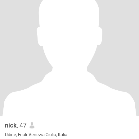
nick
, 47
Udine, Friuli-Venezia Giulia, Italia