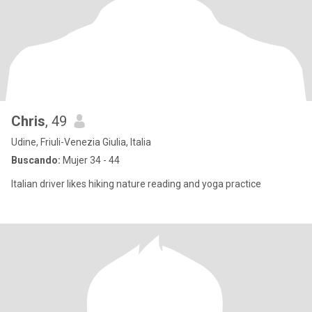
Chris
, 49
Udine, Friuli-Venezia Giulia, Italia
Buscando:
Mujer 34 - 44
Italian driver likes hiking nature reading and yoga practice