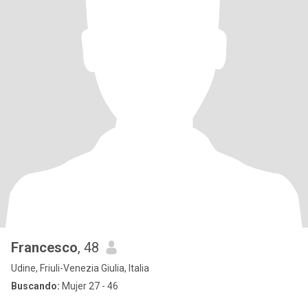
Francesco
, 48
Udine, Friuli-Venezia Giulia, Italia
Buscando:
Mujer 27 - 46