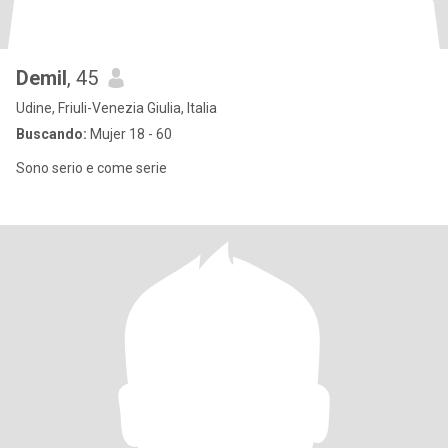
Demil
, 45
Udine, Friuli-Venezia Giulia, Italia
Buscando:
Mujer 18 - 60
Sono serio e come serie