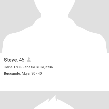
Steve
, 46
Udine, Friuli-Venezia Giulia, Italia
Buscando:
Mujer 30 - 40