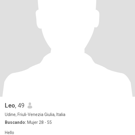
Leo
, 49
Udine, Friuli-Venezia Giulia, Italia
Buscando:
Mujer 28 - 55
Hello