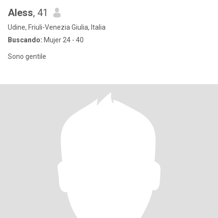
Aless
, 41
Udine, Friuli-Venezia Giulia, Italia
Buscando:
Mujer 24 - 40
Sono gentile