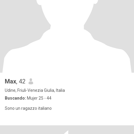
Max
, 42
Udine, Friuli-Venezia Giulia, Italia
Buscando:
Mujer 25 - 44
Sono un ragazzo italiano