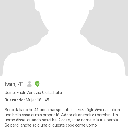
Ivan
, 41
Udine, Friuli-Venezia Giulia, Italia
Buscando:
Mujer 18 - 45
Sono italiano ho 41 anni mai sposato e senza figli. Vivo da solo in
una bella casa di mia proprietà. Adoro gli animali e i bambini. Un
uomo disse: quando nasci hai 2 cose, il tuo nome e la tua parola.
Se perdi anche solo una di queste cose come uomo