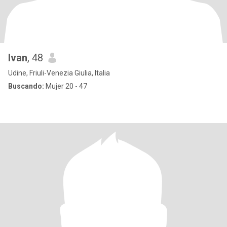
Ivan
, 48
Udine, Friuli-Venezia Giulia, Italia
Buscando:
Mujer 20 - 47