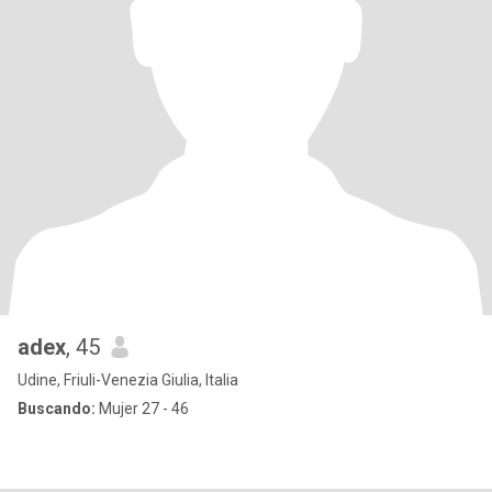
adex
, 45
Udine, Friuli-Venezia Giulia, Italia
Buscando:
Mujer 27 - 46