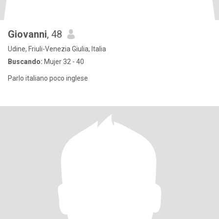
Giovanni
, 48
Udine, Friuli-Venezia Giulia, Italia
Buscando:
Mujer 32 - 40
Parlo italiano poco inglese