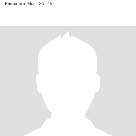
Buscando:
Mujer 35 - 45