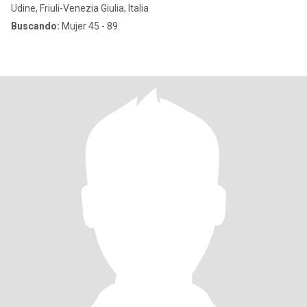
Udine, Friuli-Venezia Giulia, Italia
Buscando:
Mujer 45 - 89