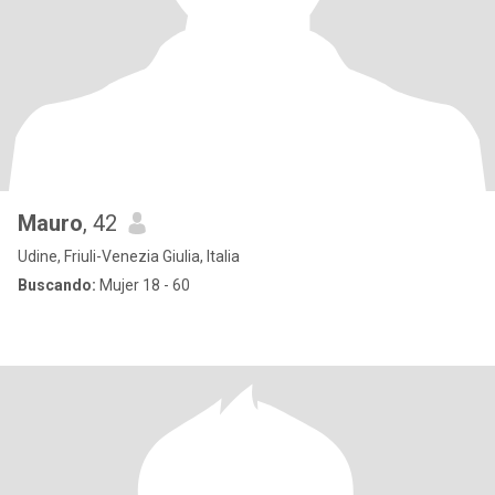
Mauro
, 42
Udine, Friuli-Venezia Giulia, Italia
Buscando:
Mujer 18 - 60