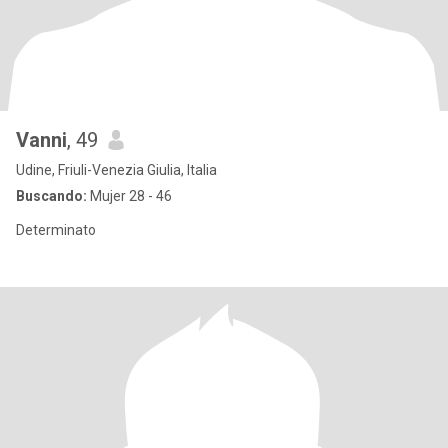
Vanni
, 49
Udine, Friuli-Venezia Giulia, Italia
Buscando:
Mujer 28 - 46
Determinato