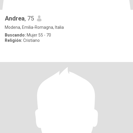
Andrea
, 75
Modena, Emilia-Romagna, Italia
Buscando:
Mujer 55 - 70
Religión:
Cristiano