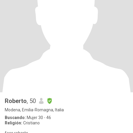
Roberto
, 50
Modena, Emilia-Romagna, Italia
Buscando:
Mujer 30 - 46
Religión:
Cristiano