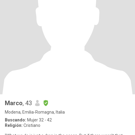
Marco
, 43
Modena, Emilia-Romagna, Italia
Buscando:
Mujer 32 - 42
Religión:
Cristiano