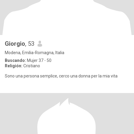
Giorgio
, 53
Modena, Emilia-Romagna, Italia
Buscando:
Mujer 37 - 50
Religión:
Cristiano
Sono una persona semplice, cerco una donna per la mia vita