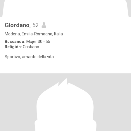
Giordano
, 52
Modena, Emilia-Romagna, Italia
Buscando:
Mujer 30 - 55
Religión:
Cristiano
Sportivo, amante della vita