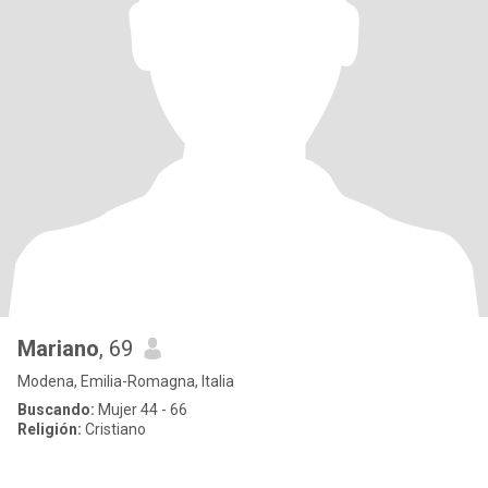
Mariano
, 69
Modena, Emilia-Romagna, Italia
Buscando:
Mujer 44 - 66
Religión:
Cristiano