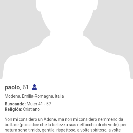
paolo
, 61
Modena, Emilia-Romagna, Italia
Buscando:
Mujer 41 - 57
Religión:
Cristiano
Non mi considero un Adone, ma non mi considero nemmeno da
buttare (poi si dice che la bellezza sias nell'occhio di chi vede); per
natura sono timido, gentile, rispettoso, a volte spiritoso; a volte