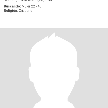
Modena, Emilia-Romagna, Italia
Buscando:
Mujer 22 - 40
Religión:
Cristiano