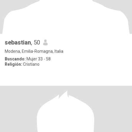
sebastian
, 50
Modena, Emilia-Romagna, Italia
Buscando:
Mujer 33 - 58
Religión:
Cristiano