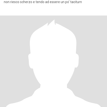
non riesco scherzo e tendo ad essere un po' taciturn