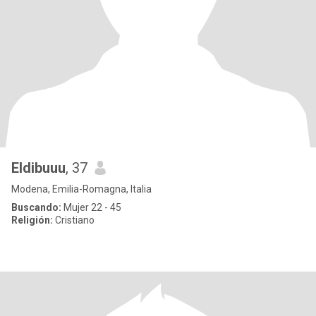
Eldibuuu
, 37
Modena, Emilia-Romagna, Italia
Buscando:
Mujer 22 - 45
Religión:
Cristiano