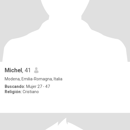
Michel
, 41
Modena, Emilia-Romagna, Italia
Buscando:
Mujer 27 - 47
Religión:
Cristiano