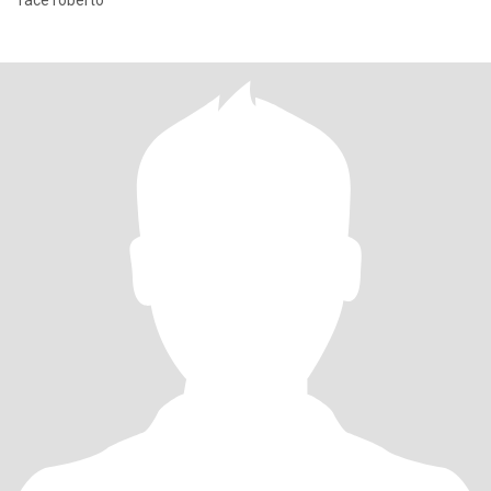
face roberto