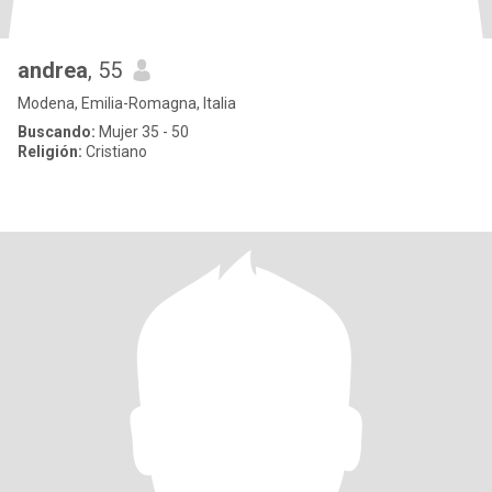
andrea
, 55
Modena, Emilia-Romagna, Italia
Buscando:
Mujer 35 - 50
Religión:
Cristiano