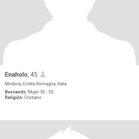
Enaholo
, 45
Modena, Emilia-Romagna, Italia
Buscando:
Mujer 30 - 50
Religión:
Cristiano