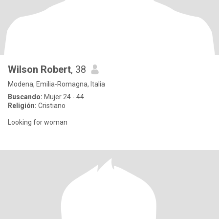
Wilson Robert
, 38
Modena, Emilia-Romagna, Italia
Buscando:
Mujer 24 - 44
Religión:
Cristiano
Looking for woman