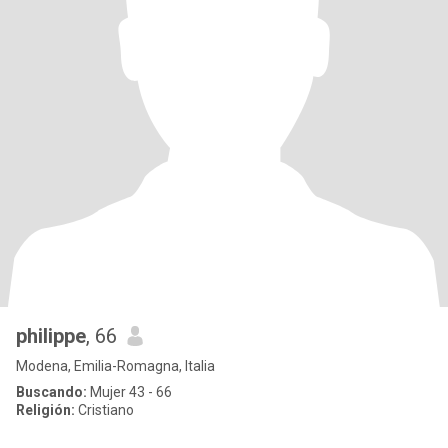
philippe
, 66
Modena, Emilia-Romagna, Italia
Buscando:
Mujer 43 - 66
Religión:
Cristiano