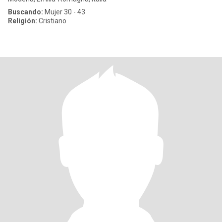
Buscando:
Mujer 30 - 43
Religión:
Cristiano