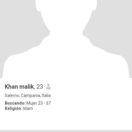
Khan malik
, 23
Salerno, Campania, Italia
Buscando:
Mujer 23 - 37
Religión:
Islam