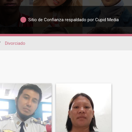
Sitio de Confianza respaldado por Cupid Media
/
Divorciado