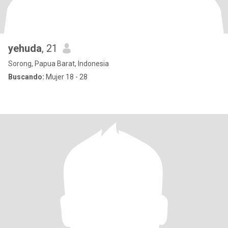
yehuda
, 21
Sorong, Papua Barat, Indonesia
Buscando:
Mujer 18 - 28