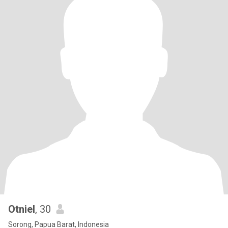
Otniel
, 30
Sorong, Papua Barat, Indonesia