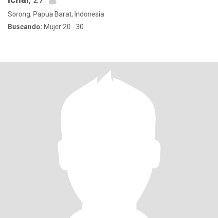
Sorong, Papua Barat, Indonesia
Buscando:
Mujer 20 - 30