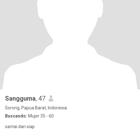
Sangguma
, 47
Sorong, Papua Barat, Indonesia
Buscando:
Mujer 35 - 60
santai dan siap