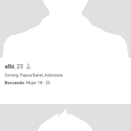
albi
, 23
Sorong, Papua Barat, Indonesia
Buscando:
Mujer 18 - 25