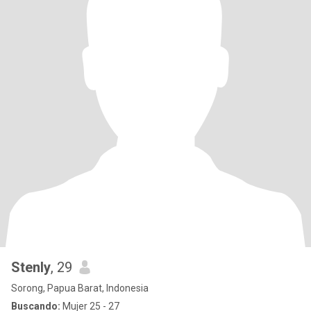
Stenly
, 29
Sorong, Papua Barat, Indonesia
Buscando:
Mujer 25 - 27