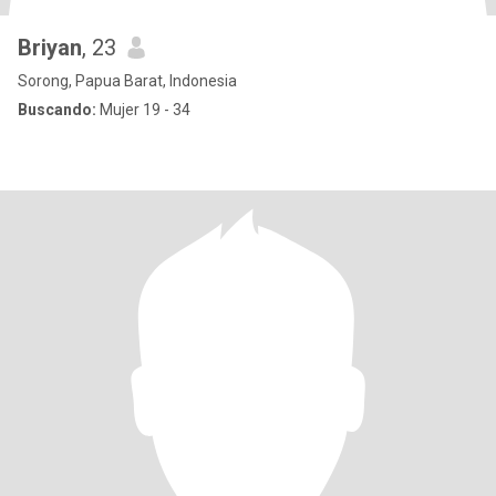
Briyan
, 23
Sorong, Papua Barat, Indonesia
Buscando:
Mujer 19 - 34