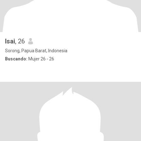
Isai
, 26
Sorong, Papua Barat, Indonesia
Buscando:
Mujer 26 - 26