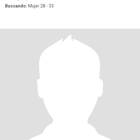
Buscando:
Mujer 28 - 33