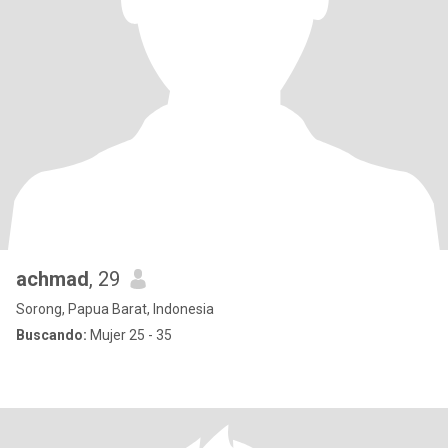
achmad
, 29
Sorong, Papua Barat, Indonesia
Buscando:
Mujer 25 - 35