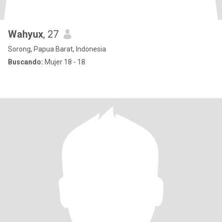
Wahyux
, 27
Sorong, Papua Barat, Indonesia
Buscando:
Mujer 18 - 18