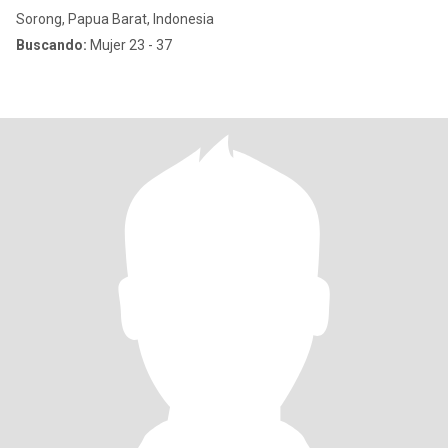
Sorong, Papua Barat, Indonesia
Buscando:
Mujer 23 - 37