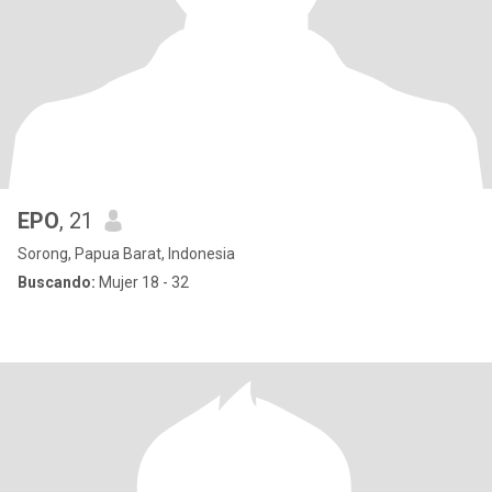
EPO
, 21
Sorong, Papua Barat, Indonesia
Buscando:
Mujer 18 - 32