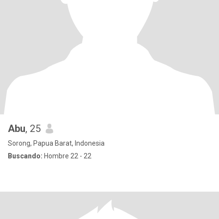
Abu
, 25
Sorong, Papua Barat, Indonesia
Buscando:
Hombre 22 - 22