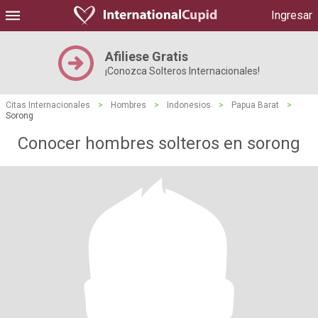
Ingresar
Afiliese Gratis
¡Conozca Solteros Internacionales!
Citas Internacionales
>
Hombres
>
Indonesios
>
Papua Barat
>
Sorong
Conocer hombres solteros en sorong