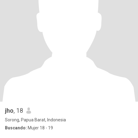
jho
, 18
Sorong, Papua Barat, Indonesia
Buscando:
Mujer 18 - 19