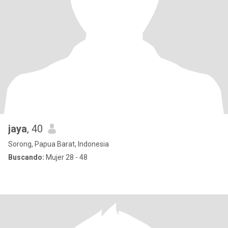
jaya
, 40
Sorong, Papua Barat, Indonesia
Buscando:
Mujer 28 - 48