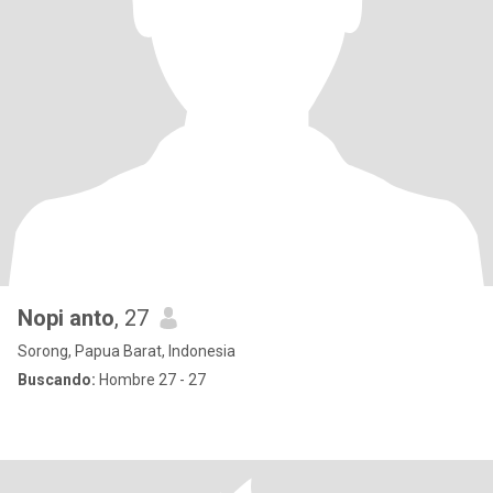
Nopi anto
, 27
Sorong, Papua Barat, Indonesia
Buscando:
Hombre 27 - 27