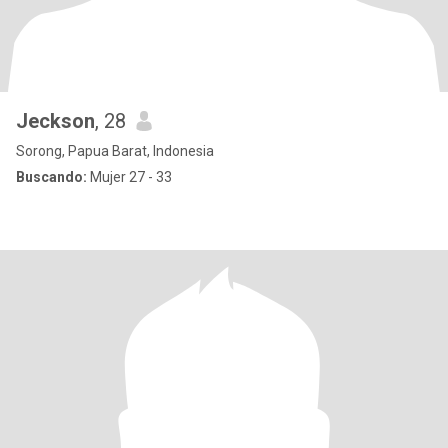
Jeckson
, 28
Sorong, Papua Barat, Indonesia
Buscando:
Mujer 27 - 33