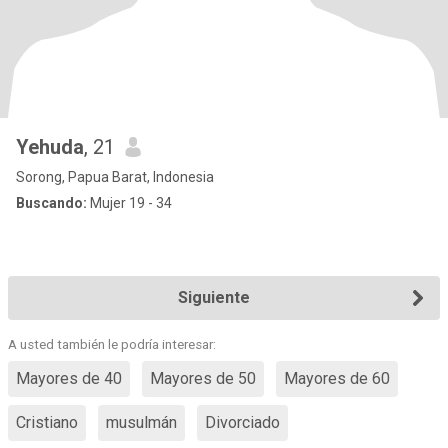
Yehuda
, 21
Sorong, Papua Barat, Indonesia
Buscando:
Mujer 19 - 34
Siguiente
A usted también le podría interesar:
Mayores de 40
Mayores de 50
Mayores de 60
Cristiano
musulmán
Divorciado