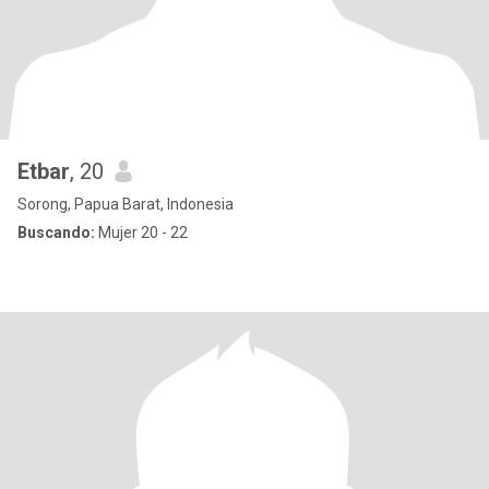
Etbar
, 20
Sorong, Papua Barat, Indonesia
Buscando:
Mujer 20 - 22