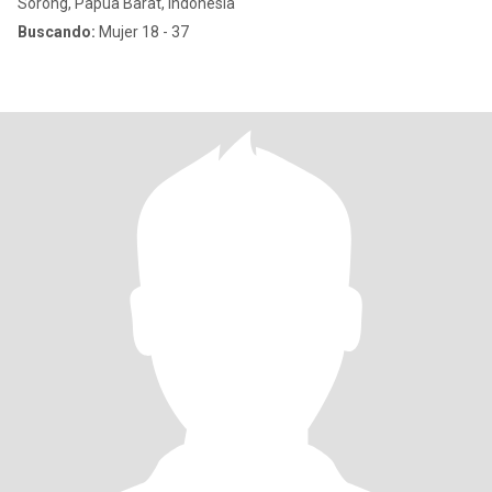
Sorong, Papua Barat, Indonesia
Buscando:
Mujer 18 - 37